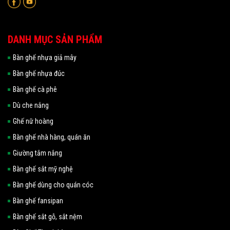
DANH MỤC SẢN PHẨM
Bàn ghế nhựa giả mây
Bàn ghế nhựa đúc
Bàn ghế cà phê
Dù che nắng
Ghế nữ hoàng
Bàn ghế nhà hàng, quán ăn
Giường tắm nắng
Bàn ghế sắt mỹ nghệ
Bàn ghế dùng cho quán cóc
Bàn ghế fansipan
Bàn ghế sắt gỗ, sắt nệm