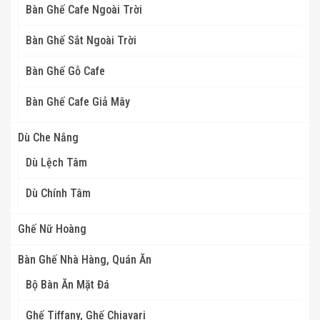
Bàn Ghế Cafe Ngoài Trời
Bàn Ghế Sắt Ngoài Trời
Bàn Ghế Gỗ Cafe
Bàn Ghế Cafe Giả Mây
Dù Che Nắng
Dù Lệch Tâm
Dù Chính Tâm
Ghế Nữ Hoàng
Bàn Ghế Nhà Hàng, Quán Ăn
Bộ Bàn Ăn Mặt Đá
Ghế Tiffany, Ghế Chiavari