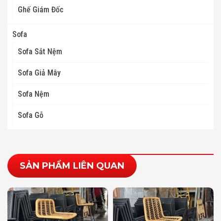
Ghế Giám Đốc
Sofa
Sofa Sắt Nệm
Sofa Giả Mây
Sofa Nệm
Sofa Gỗ
SẢN PHẨM LIÊN QUAN