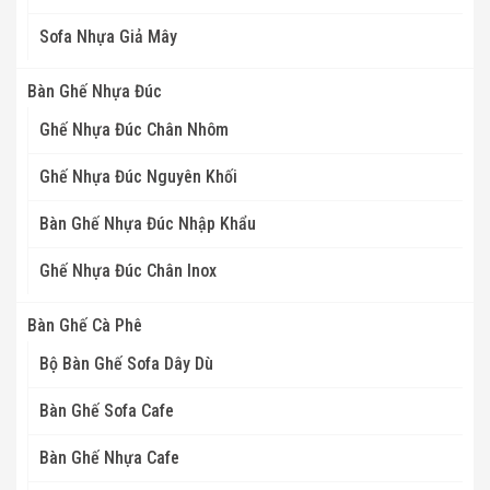
Sofa Nhựa Giả Mây
Bàn Ghế Nhựa Đúc
Ghế Nhựa Đúc Chân Nhôm
Ghế Nhựa Đúc Nguyên Khối
Bàn Ghế Nhựa Đúc Nhập Khẩu
Ghế Nhựa Đúc Chân Inox
Bàn Ghế Cà Phê
Bộ Bàn Ghế Sofa Dây Dù
Bàn Ghế Sofa Cafe
Bàn Ghế Nhựa Cafe