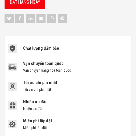
ĐẶT HÀNG NGAY
Chất lượng đảm bảo
Vận chuyển toàn quốc
Vận chuyển hàng hóa toàn quốc
Tối ưu chi phí nhất
Tối ưu chi phí nhất
Nhiều ưu đãi
Nhiều ưu đãi
Miễn phí lắp đặt
Miễn phí lắp đặt