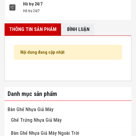
Hỗ trợ 24/7
Hỗ trợ 24/7
THÔNG TIN SẢN PHẨM
BÌNH LUẬN
Nội dung đang cập nhật
Danh mục sản phẩm
Bàn Ghế Nhựa Giả Mây
Ghế Trứng Nhựa Giả Mây
Bàn Ghế Nhựa Giả Mây Ngoài Trời