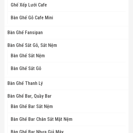
Ghế Xếp Lưới Cafe
Bàn Ghế Gỗ Cafe Mini
Bàn Ghế Fansipan
Bàn Ghế Sắt Gỗ, Sắt Nệm
Bàn Ghế Sắt Nệm
Bàn Ghế Sắt Gỗ
Bàn Ghế Thanh Lý
Bàn Ghế Bar, Quầy Bar
Bàn Ghế Bar Sắt Nệm
Bàn Ghế Bar Chân Sắt Mặt Nệm
Bàn Ghế Bar Nhựa Giả Mây