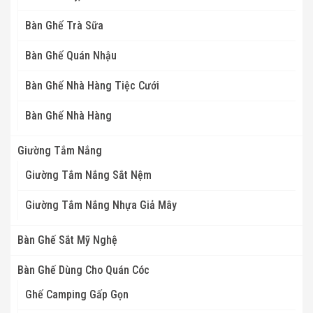
Bàn Ghế Trà Sữa
Bàn Ghế Quán Nhậu
Bàn Ghế Nhà Hàng Tiệc Cưới
Bàn Ghế Nhà Hàng
Giường Tắm Nắng
Giường Tắm Nắng Sắt Nệm
Giường Tắm Nắng Nhựa Giả Mây
Bàn Ghế Sắt Mỹ Nghệ
Bàn Ghế Dùng Cho Quán Cóc
Ghế Camping Gấp Gọn