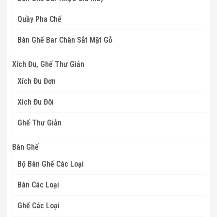
Quầy Pha Chế
Bàn Ghế Bar Chân Sắt Mặt Gỗ
Xích Đu, Ghế Thư Giản
Xích Đu Đơn
Xích Đu Đôi
Ghế Thư Giản
Bàn Ghế
Bộ Bàn Ghế Các Loại
Bàn Các Loại
Ghế Các Loại