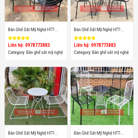
Bàn Ghế Sắt Mỹ Nghệ HTT-
Bàn Ghế Sắt Mỹ Nghệ HTT-
MN06
MN05
Liên hệ: 0978773883
Liên hệ: 0978773883
Category:
Bàn ghế sắt mỹ nghệ
Category:
Bàn ghế sắt mỹ nghệ
Bàn Ghế Sắt Mỹ Nghệ HTT-
Bàn Ghế Sắt Mỹ Nghệ HTT-