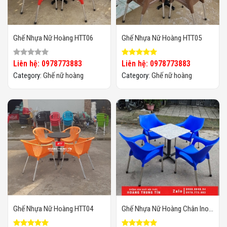
Ghế Nhựa Nữ Hoàng HTT06
Ghế Nhựa Nữ Hoàng HTT05
Liên hệ: 0978773883
Liên hệ: 0978773883
Category:
Ghế nữ hoàng
Category:
Ghế nữ hoàng
Ghế Nhựa Nữ Hoàng HTT04
Ghế Nhựa Nữ Hoàng Chân Inox
Giá Rẻ