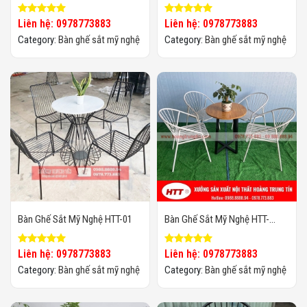
MN04
MN03
Liên hệ: 0978773883
Liên hệ: 0978773883
Category:
Bàn ghế sắt mỹ nghệ
Category:
Bàn ghế sắt mỹ nghệ
Bàn Ghế Sắt Mỹ Nghệ HTT-01
Bàn Ghế Sắt Mỹ Nghệ HTT-
BGSMN23
Liên hệ: 0978773883
Liên hệ: 0978773883
Category:
Bàn ghế sắt mỹ nghệ
Category:
Bàn ghế sắt mỹ nghệ