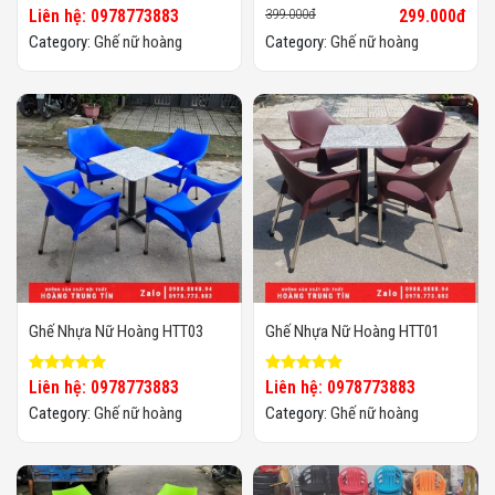
Liên hệ: 0978773883
399.000đ
299.000đ
Category:
Ghế nữ hoàng
Category:
Ghế nữ hoàng
Ghế Nhựa Nữ Hoàng HTT03
Ghế Nhựa Nữ Hoàng HTT01
Liên hệ: 0978773883
Liên hệ: 0978773883
Category:
Ghế nữ hoàng
Category:
Ghế nữ hoàng