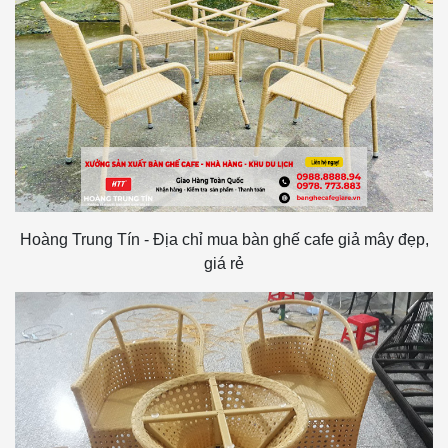
Hoàng Trung Tín - Địa chỉ mua bàn ghế cafe giả mây đẹp,
giá rẻ