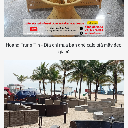
Hoàng Trung Tín - Địa chỉ mua bàn ghế cafe giả mây đẹp,
giá rẻ