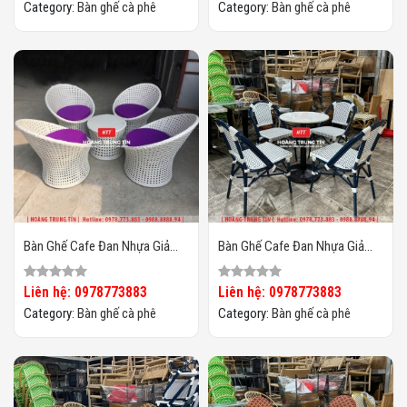
Category:
Bàn ghế cà phê
Category:
Bàn ghế cà phê
Bàn Ghế Cafe Đan Nhựa Giả
Bàn Ghế Cafe Đan Nhựa Giả
Mây HTT-064
Mây HTT-063
Liên hệ: 0978773883
Liên hệ: 0978773883
Category:
Bàn ghế cà phê
Category:
Bàn ghế cà phê