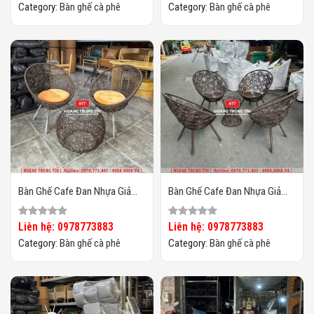
Category:
Bàn ghế cà phê
Category:
Bàn ghế cà phê
Bàn Ghế Cafe Đan Nhựa Giả
Bàn Ghế Cafe Đan Nhựa Giả
Mây HTT-056
Mây HTT-055
Liên hệ: 0978773883
Liên hệ: 0978773883
Category:
Bàn ghế cà phê
Category:
Bàn ghế cà phê