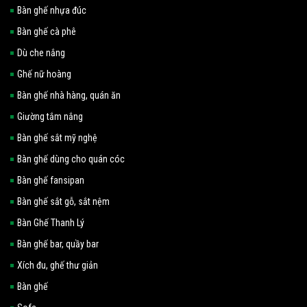
Bàn ghế nhựa đúc
Bàn ghế cà phê
Dù che nắng
Ghế nữ hoàng
Bàn ghế nhà hàng, quán ăn
Giường tắm nắng
Bàn ghế sắt mỹ nghệ
Bàn ghế dùng cho quán cóc
Bàn ghế fansipan
Bàn ghế sắt gỗ, sắt nệm
Bàn Ghế Thanh Lý
Bàn ghế bar, quầy bar
Xích đu, ghế thư giản
Bàn ghế