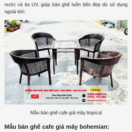
nước và tia UV, giúp bàn ghế luôn bền đẹp dù sử dụng
ngoài trời.
Mẫu bàn ghế cafe giả mây tropical
Mẫu bàn ghế cafe giả mây bohemian: