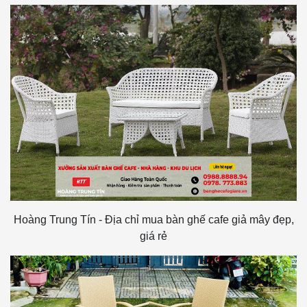
Hoàng Trung Tín - Địa chỉ mua bàn ghế cafe giả mây đẹp,
giá rẻ