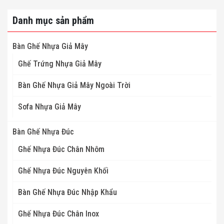
Danh mục sản phẩm
Bàn Ghế Nhựa Giả Mây
Ghế Trứng Nhựa Giả Mây
Bàn Ghế Nhựa Giả Mây Ngoài Trời
Sofa Nhựa Giả Mây
Bàn Ghế Nhựa Đúc
Ghế Nhựa Đúc Chân Nhôm
Ghế Nhựa Đúc Nguyên Khối
Bàn Ghế Nhựa Đúc Nhập Khẩu
Ghế Nhựa Đúc Chân Inox