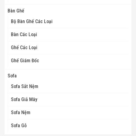
Bàn Ghế
Bộ Bàn Ghế Các Loại
Bàn Các Loại
Ghế Các Loại
Ghế Giám Đốc
Sofa
Sofa Sắt Nệm
Sofa Giả Mây
Sofa Nệm
Sofa Gỗ