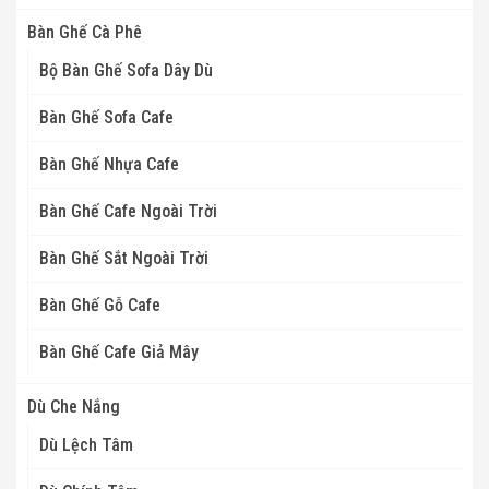
Bàn Ghế Cà Phê
Bộ Bàn Ghế Sofa Dây Dù
Bàn Ghế Sofa Cafe
Bàn Ghế Nhựa Cafe
Bàn Ghế Cafe Ngoài Trời
Bàn Ghế Sắt Ngoài Trời
Bàn Ghế Gỗ Cafe
Bàn Ghế Cafe Giả Mây
Dù Che Nắng
Dù Lệch Tâm