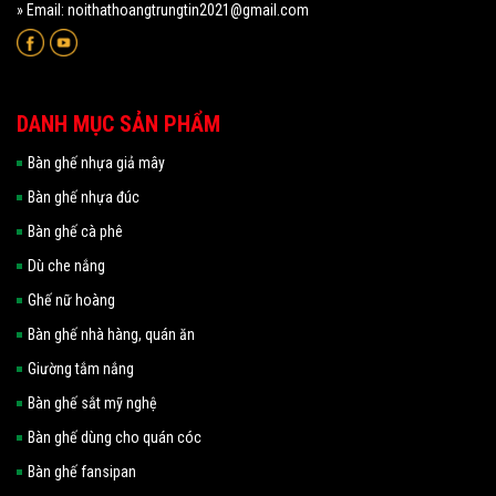
» Email: noithathoangtrungtin2021@gmail.com
DANH MỤC SẢN PHẨM
Bàn ghế nhựa giả mây
Bàn ghế nhựa đúc
Bàn ghế cà phê
Dù che nắng
Ghế nữ hoàng
Bàn ghế nhà hàng, quán ăn
Giường tắm nắng
Bàn ghế sắt mỹ nghệ
Bàn ghế dùng cho quán cóc
Bàn ghế fansipan