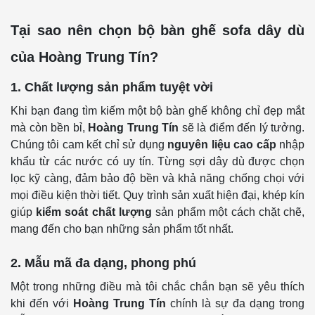
Tại sao nên chọn bộ bàn ghế sofa dây dù
của Hoàng Trung Tín?
1. Chất lượng sản phẩm tuyệt vời
Khi bạn đang tìm kiếm một bộ bàn ghế không chỉ đẹp mắt
mà còn bền bỉ,
Hoàng Trung Tín
sẽ là điểm đến lý tưởng.
Chúng tôi cam kết chỉ sử dụng
nguyên liệu cao cấp
nhập
khẩu từ các nước có uy tín. Từng sợi dây dù được chọn
lọc kỹ càng, đảm bảo độ bền và khả năng chống chọi với
mọi điều kiện thời tiết. Quy trình sản xuất hiện đại, khép kín
giúp
kiểm soát chất lượng
sản phẩm một cách chặt chẽ,
mang đến cho bạn những sản phẩm tốt nhất.
2. Mẫu mã đa dạng, phong phú
Một trong những điều mà tôi chắc chắn bạn sẽ yêu thích
khi đến với
Hoàng Trung Tín
chính là sự đa dạng trong