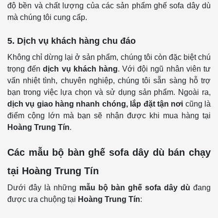
độ bền và chất lượng của các sản phẩm ghế sofa dây dù
mà chúng tôi cung cấp.
5. Dịch vụ khách hàng chu đáo
Không chỉ dừng lại ở sản phẩm, chúng tôi còn đặc biệt chú
trọng đến
dịch vụ khách hàng
. Với đội ngũ nhân viên tư
vấn nhiệt tình, chuyên nghiệp, chúng tôi sẵn sàng hỗ trợ
bạn trong việc lựa chọn và sử dụng sản phẩm. Ngoài ra,
dịch vụ giao hàng nhanh chóng, lắp đặt tận nơi
cũng là
điểm cộng lớn mà bạn sẽ nhận được khi mua hàng tại
Hoàng Trung Tín
.
Các mẫu bộ bàn ghế sofa dây dù bán chạy
tại Hoàng Trung Tín
Dưới đây là những
mẫu
bộ bàn ghế sofa dây dù
đang
được ưa chuộng tại
Hoàng Trung Tín
: