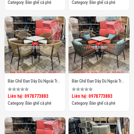
Category:
Bàn ghế cà phê
Category:
Bàn ghế cà phê
Bàn Ghế Đan Dây Dù Ngoài Trời
Bàn Ghế Đan Dây Dù Ngoài Trời
HTT04
HTT03
Liên hệ: 0978773883
Liên hệ: 0978773883
Category:
Bàn ghế cà phê
Category:
Bàn ghế cà phê