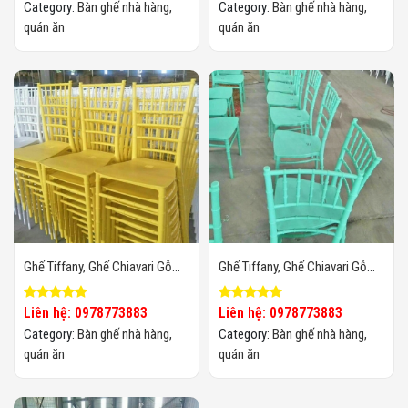
Category:
Bàn ghế nhà hàng,
Category:
Bàn ghế nhà hàng,
quán ăn
quán ăn
Ghế Tiffany, Ghế Chiavari Gỗ
Ghế Tiffany, Ghế Chiavari Gỗ
Vàng
Xanh
Liên hệ: 0978773883
Liên hệ: 0978773883
Category:
Bàn ghế nhà hàng,
Category:
Bàn ghế nhà hàng,
quán ăn
quán ăn