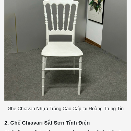
Ghế Chiavari Nhựa Trắng Cao Cấp tại Hoàng Trung Tín
2. Ghế Chiavari Sắt Sơn Tĩnh Điện