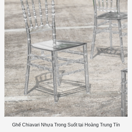
Ghế Chiavari Nhựa Trong Suốt tại Hoàng Trung Tín