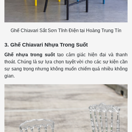
Ghế Chiavari Sắt Sơn Tĩnh Điện tại Hoàng Trung Tín
3. Ghế Chiavari Nhựa Trong Suốt
Ghế nhựa trong suốt
tạo cảm giác hiện đại và thanh
thoát. Chúng là sự lựa chọn tuyệt vời cho các sự kiện cần
sự sang trọng nhưng không muốn chiếm quá nhiều không
gian.