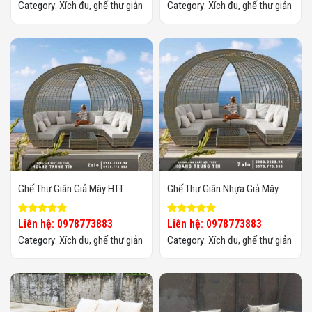
Category:
Xích đu, ghế thư giản
Category:
Xích đu, ghế thư giản
Ghế Thư Giãn Giả Mây HTT
Ghế Thư Giãn Nhựa Giả Mây
Liên hệ: 0978773883
Liên hệ: 0978773883
Category:
Xích đu, ghế thư giản
Category:
Xích đu, ghế thư giản