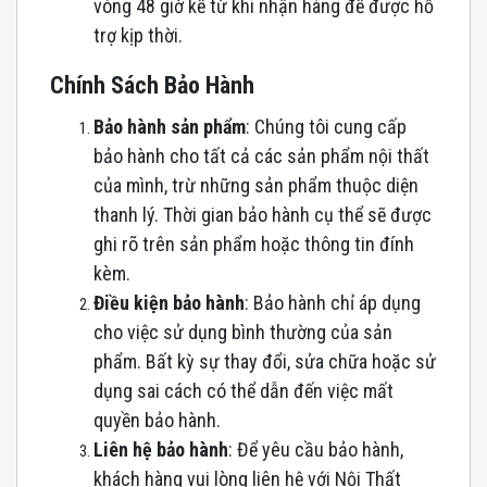
vòng 48 giờ kể từ khi nhận hàng để được hỗ
trợ kịp thời.
Chính Sách Bảo Hành
Bảo hành sản phẩm
: Chúng tôi cung cấp
bảo hành cho tất cả các sản phẩm nội thất
của mình, trừ những sản phẩm thuộc diện
thanh lý. Thời gian bảo hành cụ thể sẽ được
ghi rõ trên sản phẩm hoặc thông tin đính
kèm.
Điều kiện bảo hành
: Bảo hành chỉ áp dụng
cho việc sử dụng bình thường của sản
phẩm. Bất kỳ sự thay đổi, sửa chữa hoặc sử
dụng sai cách có thể dẫn đến việc mất
quyền bảo hành.
Liên hệ bảo hành
: Để yêu cầu bảo hành,
khách hàng vui lòng liên hệ với Nội Thất