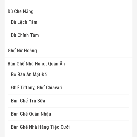
Dù Che Nắng
Dù Lệch Tâm
Dù Chính Tâm
Ghế Nữ Hoàng
Bàn Ghế Nhà Hàng, Quán Ăn
Bộ Bàn Ăn Mặt Đá
Ghế Tiffany, Ghế Chiavari
Bàn Ghế Trà Sữa
Bàn Ghế Quán Nhậu
Bàn Ghế Nhà Hàng Tiệc Cưới