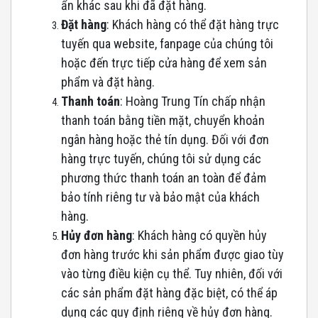
ẩn khác sau khi đã đặt hàng.
Đặt hàng
: Khách hàng có thể đặt hàng trực
tuyến qua website, fanpage của chúng tôi
hoặc đến trực tiếp cửa hàng để xem sản
phẩm và đặt hàng.
Thanh
toán
: Hoàng Trung Tín chấp nhận
thanh toán bằng tiền mặt, chuyển khoản
ngân hàng hoặc thẻ tín dụng. Đối với đơn
hàng trực tuyến, chúng tôi sử dụng các
phương thức thanh toán an toàn để đảm
bảo tính riêng tư và bảo mật của khách
hàng.
Hủy đơn hàng
: Khách hàng có quyền hủy
đơn hàng trước khi sản phẩm được giao tùy
vào từng điều kiện cụ thể. Tuy nhiên, đối với
các sản phẩm đặt hàng đặc biệt, có thể áp
dụng các quy định riêng về hủy đơn hàng.