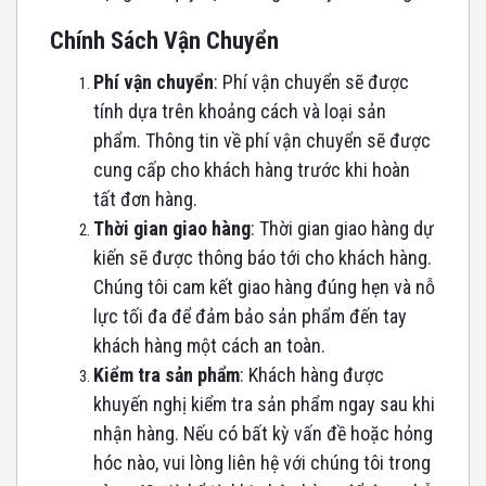
Chính Sách Vận Chuyển
Phí vận chuyển
: Phí vận chuyển sẽ được
tính dựa trên khoảng cách và loại sản
phẩm. Thông tin về phí vận chuyển sẽ được
cung cấp cho khách hàng trước khi hoàn
tất đơn hàng.
Thời gian giao hàng
: Thời gian giao hàng dự
kiến sẽ được thông báo tới cho khách hàng.
Chúng tôi cam kết giao hàng đúng hẹn và nỗ
lực tối đa để đảm bảo sản phẩm đến tay
khách hàng một cách an toàn.
Kiểm tra sản phẩm
: Khách hàng được
khuyến nghị kiểm tra sản phẩm ngay sau khi
nhận hàng. Nếu có bất kỳ vấn đề hoặc hỏng
hóc nào, vui lòng liên hệ với chúng tôi trong