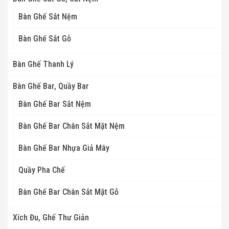
Bàn Ghế Sắt Nệm
Bàn Ghế Sắt Gỗ
Bàn Ghế Thanh Lý
Bàn Ghế Bar, Quầy Bar
Bàn Ghế Bar Sắt Nệm
Bàn Ghế Bar Chân Sắt Mặt Nệm
Bàn Ghế Bar Nhựa Giả Mây
Quầy Pha Chế
Bàn Ghế Bar Chân Sắt Mặt Gỗ
Xích Đu, Ghế Thư Giản