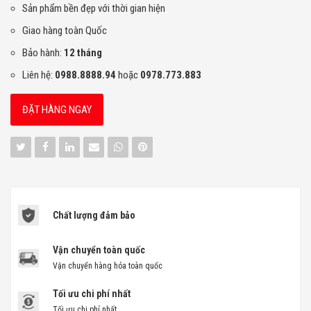
Sản phẩm bền đẹp với thời gian hiện
Giao hàng toàn Quốc
Bảo hành:
12 tháng
Liên hệ:
0988.8888.
94
hoặc
0978.773.883
ĐẶT HÀNG NGAY
Chất lượng đảm bảo
Vận chuyển toàn quốc
Vận chuyển hàng hóa toàn quốc
Tối ưu chi phí nhất
Tối ưu chi phí nhất