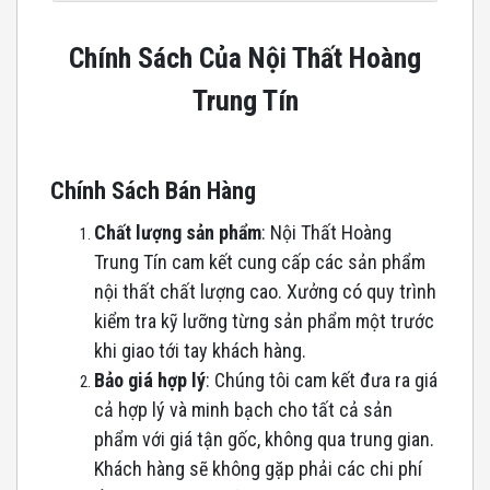
Chính Sách Của Nội Thất Hoàng
Trung Tín
Chính Sách Bán Hàng
Chất lượng sản phẩm
: Nội Thất Hoàng
Trung Tín cam kết cung cấp các sản phẩm
nội thất chất lượng cao. Xưởng có quy trình
kiểm tra kỹ lưỡng từng sản phẩm một trước
khi giao tới tay khách hàng.
Bảo giá hợp lý
: Chúng tôi cam kết đưa ra giá
cả hợp lý và minh bạch cho tất cả sản
phẩm với giá tận gốc, không qua trung gian.
Khách hàng sẽ không gặp phải các chi phí