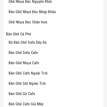
Ghế Nhựa Đúc Nguyên Khối
Bàn Ghế Nhựa Đúc Nhập Khẩu
Ghế Nhựa Đúc Chân Inox
Bàn Ghế Cà Phê
Bộ Bàn Ghế Sofa Dây Dù
Bàn Ghế Sofa Cafe
Bàn Ghế Nhựa Cafe
Bàn Ghế Cafe Ngoài Trời
Bàn Ghế Sắt Ngoài Trời
Bàn Ghế Gỗ Cafe
Bàn Ghế Cafe Giả Mây