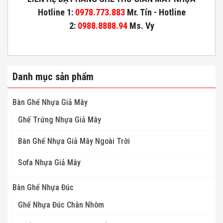
Hotline 1:
0978.773.883
Mr. Tín - Hotline
2:
0988.8888.94
Ms. Vy
Danh mục sản phẩm
Bàn Ghế Nhựa Giả Mây
Ghế Trứng Nhựa Giả Mây
Bàn Ghế Nhựa Giả Mây Ngoài Trời
Sofa Nhựa Giả Mây
Bàn Ghế Nhựa Đúc
Ghế Nhựa Đúc Chân Nhôm