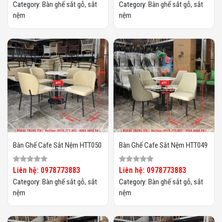
Category:
Bàn ghế sắt gỗ, sắt
Category:
Bàn ghế sắt gỗ, sắt
nệm
nệm
Bàn Ghế Cafe Sắt Nệm HTT050
Bàn Ghế Cafe Sắt Nệm HTT049
Liên hệ: 0978773883
Liên hệ: 0978773883
Category:
Bàn ghế sắt gỗ, sắt
Category:
Bàn ghế sắt gỗ, sắt
nệm
nệm