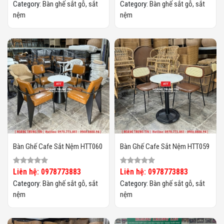
Category:
Bàn ghế sắt gỗ, sắt
Category:
Bàn ghế sắt gỗ, sắt
nệm
nệm
Bàn Ghế Cafe Sắt Nệm HTT060
Bàn Ghế Cafe Sắt Nệm HTT059
Liên hệ: 0978773883
Liên hệ: 0978773883
Category:
Bàn ghế sắt gỗ, sắt
Category:
Bàn ghế sắt gỗ, sắt
nệm
nệm