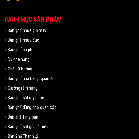
DANH MỤC SẢN PHẨM
Bàn ghế nhựa giả mây
Bàn ghế nhựa đúc
Bàn ghế cà phê
Dù che nắng
Ghế nữ hoàng
Bàn ghế nhà hàng, quán ăn
Giường tắm nắng
Bàn ghế sắt mỹ nghệ
Bàn ghế dùng cho quán cóc
Bàn ghế fansipan
Bàn ghế sắt gỗ, sắt nệm
Bàn Ghế Thanh Lý