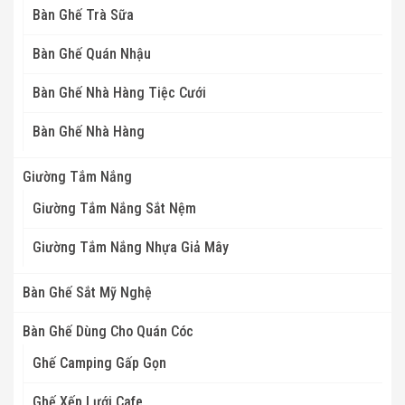
Bàn Ghế Trà Sữa
Bàn Ghế Quán Nhậu
Bàn Ghế Nhà Hàng Tiệc Cưới
Bàn Ghế Nhà Hàng
Giường Tắm Nắng
Giường Tắm Nắng Sắt Nệm
Giường Tắm Nắng Nhựa Giả Mây
Bàn Ghế Sắt Mỹ Nghệ
Bàn Ghế Dùng Cho Quán Cóc
Ghế Camping Gấp Gọn
Ghế Xếp Lưới Cafe