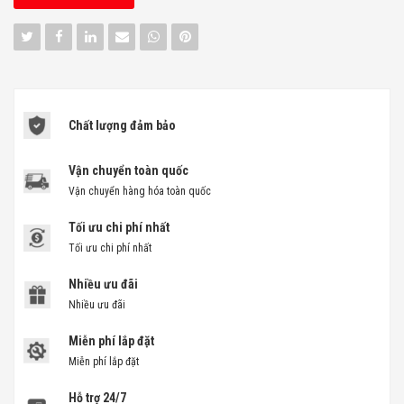
Chất lượng đảm bảo
Vận chuyển toàn quốc
Vận chuyển hàng hóa toàn quốc
Tối ưu chi phí nhất
Tối ưu chi phí nhất
Nhiều ưu đãi
Nhiều ưu đãi
Miễn phí lắp đặt
Miễn phí lắp đặt
Hỗ trợ 24/7