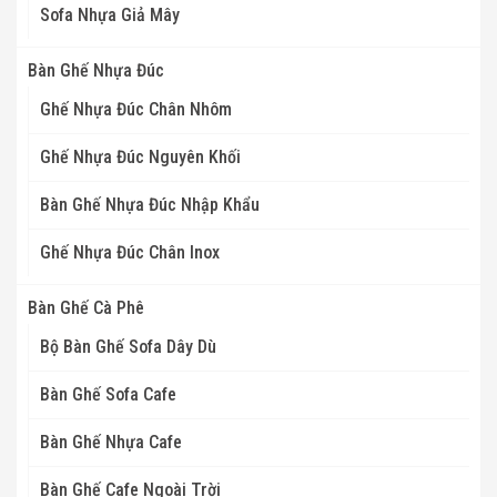
Sofa Nhựa Giả Mây
Bàn Ghế Nhựa Đúc
Ghế Nhựa Đúc Chân Nhôm
Ghế Nhựa Đúc Nguyên Khối
Bàn Ghế Nhựa Đúc Nhập Khẩu
Ghế Nhựa Đúc Chân Inox
Bàn Ghế Cà Phê
Bộ Bàn Ghế Sofa Dây Dù
Bàn Ghế Sofa Cafe
Bàn Ghế Nhựa Cafe
Bàn Ghế Cafe Ngoài Trời