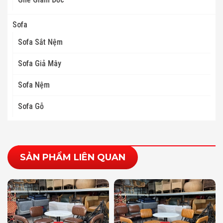
Sofa
Sofa Sắt Nệm
Sofa Giả Mây
Sofa Nệm
Sofa Gỗ
SẢN PHẨM LIÊN QUAN