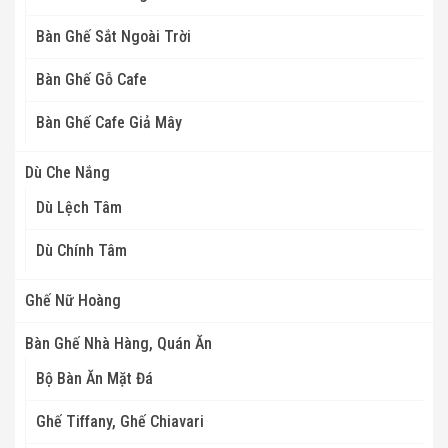
Bàn Ghế Sắt Ngoài Trời
Bàn Ghế Gỗ Cafe
Bàn Ghế Cafe Giả Mây
Dù Che Nắng
Dù Lệch Tâm
Dù Chính Tâm
Ghế Nữ Hoàng
Bàn Ghế Nhà Hàng, Quán Ăn
Bộ Bàn Ăn Mặt Đá
Ghế Tiffany, Ghế Chiavari