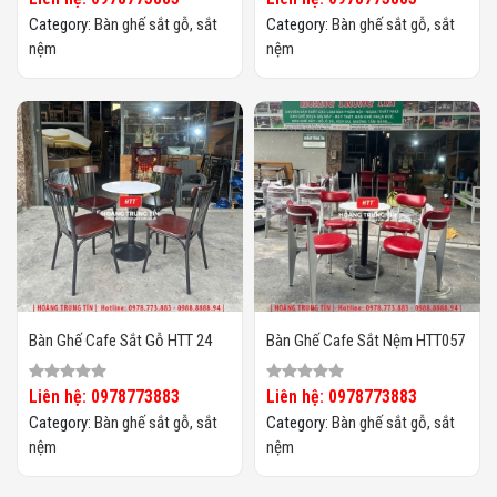
Category:
Bàn ghế sắt gỗ, sắt
Category:
Bàn ghế sắt gỗ, sắt
nệm
nệm
Bàn Ghế Cafe Sắt Gỗ HTT 24
Bàn Ghế Cafe Sắt Nệm HTT057
Liên hệ: 0978773883
Liên hệ: 0978773883
Category:
Bàn ghế sắt gỗ, sắt
Category:
Bàn ghế sắt gỗ, sắt
nệm
nệm