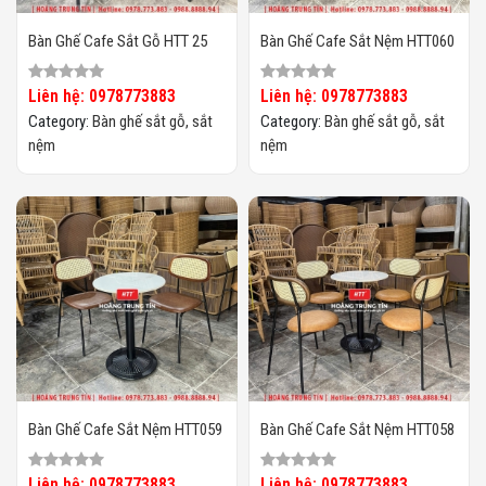
Bàn Ghế Cafe Sắt Gỗ HTT 25
Bàn Ghế Cafe Sắt Nệm HTT060
Liên hệ: 0978773883
Liên hệ: 0978773883
Category:
Bàn ghế sắt gỗ, sắt
Category:
Bàn ghế sắt gỗ, sắt
nệm
nệm
Bàn Ghế Cafe Sắt Nệm HTT059
Bàn Ghế Cafe Sắt Nệm HTT058
Liên hệ: 0978773883
Liên hệ: 0978773883