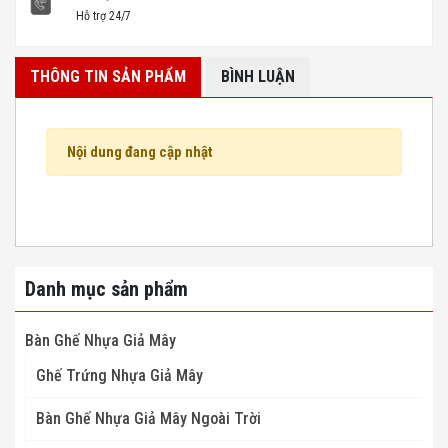
Hỗ trợ 24/7
THÔNG TIN SẢN PHẨM
BÌNH LUẬN
Nội dung đang cập nhật
Danh mục sản phẩm
Bàn Ghế Nhựa Giả Mây
Ghế Trứng Nhựa Giả Mây
Bàn Ghế Nhựa Giả Mây Ngoài Trời