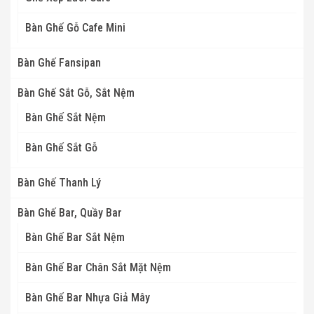
Bàn Ghế Gỗ Cafe Mini
Bàn Ghế Fansipan
Bàn Ghế Sắt Gỗ, Sắt Nệm
Bàn Ghế Sắt Nệm
Bàn Ghế Sắt Gỗ
Bàn Ghế Thanh Lý
Bàn Ghế Bar, Quầy Bar
Bàn Ghế Bar Sắt Nệm
Bàn Ghế Bar Chân Sắt Mặt Nệm
Bàn Ghế Bar Nhựa Giả Mây