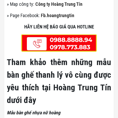
» Map công ty:
Công ty Hoàng Trung Tín
» Page Facebook:
Fb.hoangtrungtin
HÃY LIÊN HỆ BÁO GIÁ QUA HOTLINE
Tham khảo thêm những mẫu
bàn ghế thanh lý vô cùng được
yêu thích tại Hoàng Trung Tín
dưới đây
Mẫu bàn ghế nhựa nữ hoàng