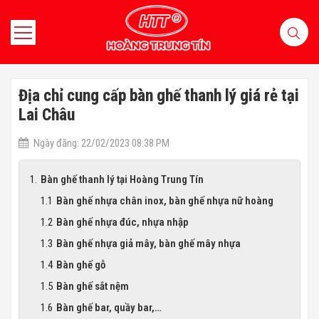
Địa chỉ cung cấp bàn ghế thanh lý giá rẻ tại
Lai Châu
Ngày đăng: 22/02/2023 08:38 PM
Bàn ghế thanh lý tại Hoàng Trung Tín
Bàn ghế nhựa chân inox, bàn ghế nhựa nữ hoàng
Bàn ghế nhựa đúc, nhựa nhập
Bàn ghế nhựa giả mây, bàn ghế mây nhựa
Bàn ghế gỗ
Bàn ghế sắt nệm
Bàn ghế bar, quầy bar,…