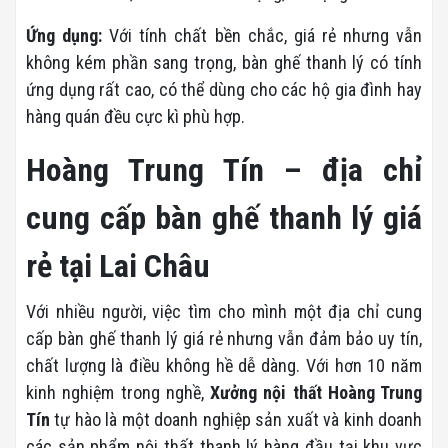
Ứng dụng:
Với tính chất bền chắc, giá rẻ nhưng vẫn
không kém phần sang trọng, bàn ghế thanh lý có tính
ứng dụng rất cao, có thể dùng cho các hộ gia đình hay
hàng quán đều cực kì phù hợp.
Hoàng Trung Tín – địa chỉ
cung cấp bàn ghế thanh lý giá
rẻ tại Lai Châu
Với nhiều người, việc tìm cho mình một địa chỉ cung
cấp bàn ghế thanh lý giá rẻ nhưng vẫn đảm bảo uy tín,
chất lượng là điều không hề dễ dàng. Với hơn 10 năm
kinh nghiệm trong nghề,
Xưởng nội thất Hoàng Trung
Tín
tự hào là một doanh nghiệp sản xuất và kinh doanh
các sản phẩm nội thất thanh lý hàng đầu tại khu vực