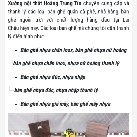
Xưởng nội thất Hoàng Trung Tín
chuyên cung cấp và
thanh lý các loại bàn ghế quán cà phê, nhà hàng, bàn
ghế ngoài trời với chất lượng hàng đầu tại Lai
Châu hiện nay. Các loại bàn ghế mà chúng tôi cần thanh
lý điển hình như:
Bàn ghế nhựa chân inox, bàn ghế nhựa nữ hoàng
Bàn ghế nhựa đúc, nhựa nhập
Bàn ghế nhựa giả mây, bàn ghế mây nhựa