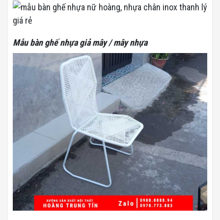
Mẫu bàn ghế nhựa giả mây / mây nhựa