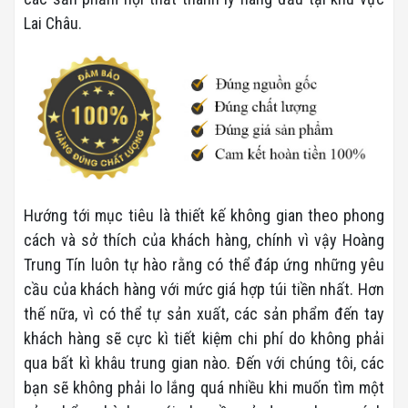
Lai Châu.
Hướng tới mục tiêu là thiết kế không gian theo phong
cách và sở thích của khách hàng, chính vì vậy Hoàng
Trung Tín luôn tự hào rằng có thể đáp ứng những yêu
cầu của khách hàng với mức giá hợp túi tiền nhất. Hơn
thế nữa, vì có thể tự sản xuất, các sản phẩm đến tay
khách hàng sẽ cực kì tiết kiệm chi phí do không phải
qua bất kì khâu trung gian nào. Đến với chúng tôi, các
bạn sẽ không phải lo lắng quá nhiều khi muốn tìm một