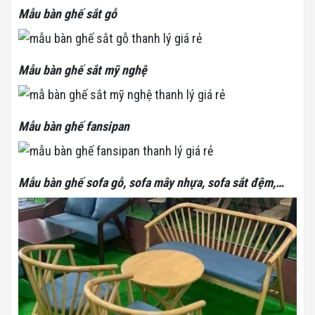
Mẫu bàn ghế sắt gỗ
Mẫu bàn ghế sắt mỹ nghệ
Mẫu bàn ghế fansipan
Mẫu bàn ghế sofa gỗ, sofa mây nhựa, sofa sắt đệm,…