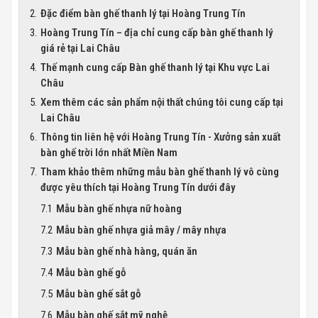
Đặc điểm bàn ghế thanh lý tại Hoàng Trung Tín
Hoàng Trung Tín – địa chỉ cung cấp bàn ghế thanh lý
giá rẻ tại Lai Châu
Thế mạnh cung cấp Bàn ghế thanh lý tại Khu vực Lai
Châu
Xem thêm các sản phẩm nội thất chúng tôi cung cấp tại
Lai Châu
Thông tin liên hệ với Hoàng Trung Tín - Xưởng sản xuất
bàn ghế trời lớn nhất Miền Nam
Tham khảo thêm những mẫu bàn ghế thanh lý vô cùng
được yêu thích tại Hoàng Trung Tín dưới đây
Mẫu bàn ghế nhựa nữ hoàng
Mẫu bàn ghế nhựa giả mây / mây nhựa
Mẫu bàn ghế nhà hàng, quán ăn
Mẫu bàn ghế gỗ
Mẫu bàn ghế sắt gỗ
Mẫu bàn ghế sắt mỹ nghệ