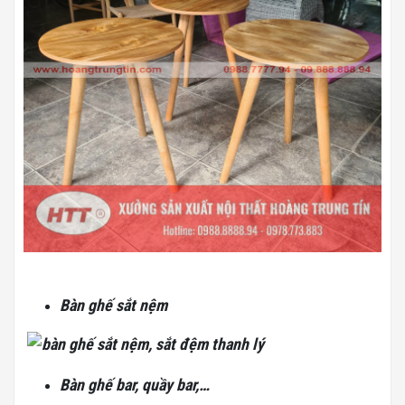
Bàn ghế sắt nệm
Bàn ghế bar, quầy bar,…