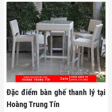
Đặc điểm bàn ghế thanh lý tại
Hoàng Trung Tín