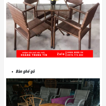
Bàn ghế gỗ