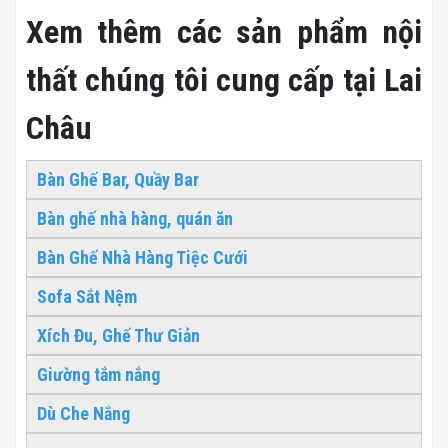
Xem thêm các sản phẩm nội
thất chúng tôi cung cấp tại Lai
Châu
Bàn Ghế Bar, Quầy Bar
Bàn ghế nhà hàng, quán ăn
Bàn Ghế Nhà Hàng Tiệc Cưới
Sofa Sắt Nệm
Xích Đu, Ghế Thư Giản
Giường tắm nắng
Dù Che Nắng