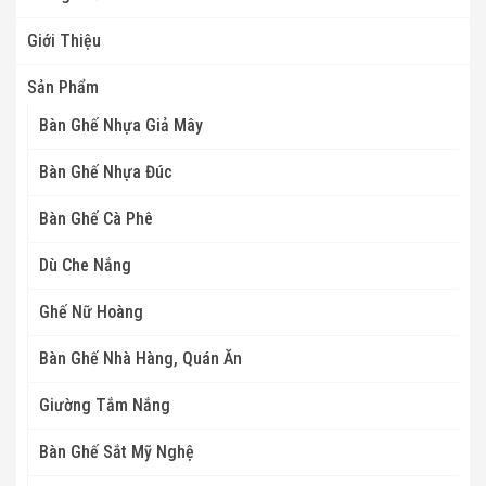
Giới Thiệu
Sản Phẩm
Bàn Ghế Nhựa Giả Mây
Bàn Ghế Nhựa Đúc
Bàn Ghế Cà Phê
Dù Che Nắng
Ghế Nữ Hoàng
Bàn Ghế Nhà Hàng, Quán Ăn
Giường Tắm Nắng
Bàn Ghế Sắt Mỹ Nghệ