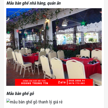
Mẫu bàn ghế nhà hàng, quán ăn
Mẫu bàn ghế gỗ