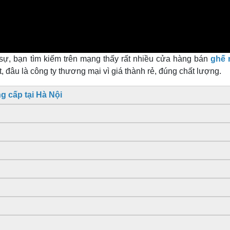
 sự, bạn tìm kiếm trên mạng thấy rất nhiều cửa hàng bán
ghế 
 đâu là công ty thương mại vì giá thành rẻ, đúng chất lượng.
g cấp tại Hà Nội