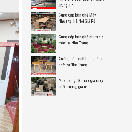
Trung Tín
Cung cấp bàn ghế Mây
Nhựa tại Hà Nội Giả Rẻ
Cung cấp bàn ghế nhựa giả
mây tại Nha Trang
Xưởng sản xuất bàn ghế cà
phê tại Nha Trang
Mua bán ghế nhựa giả mây
chất lượng, giá rẻ