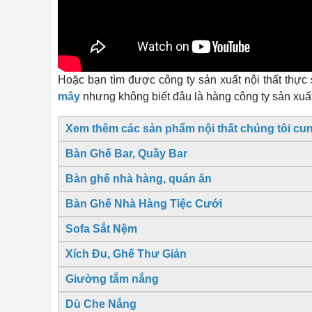
Hoặc bạn tìm được công ty sản xuất nội thất thực
mây
nhưng không biết đâu là hàng công ty sản xuất,
Xem thêm các sản phẩm nội thất chúng tôi cun
Bàn Ghế Bar, Quầy Bar
Bàn ghế nhà hàng, quán ăn
Bàn Ghế Nhà Hàng Tiệc Cưới
Sofa Sắt Nệm
Xích Đu, Ghế Thư Giản
Giường tắm nắng
Dù Che Nắng