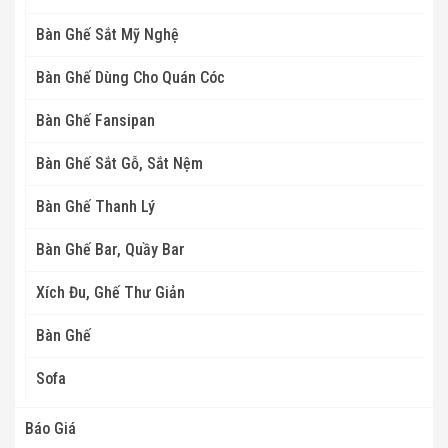
Bàn Ghế Sắt Mỹ Nghệ
Bàn Ghế Dùng Cho Quán Cóc
Bàn Ghế Fansipan
Bàn Ghế Sắt Gỗ, Sắt Nệm
Bàn Ghế Thanh Lý
Bàn Ghế Bar, Quầy Bar
Xích Đu, Ghế Thư Giản
Bàn Ghế
Sofa
Báo Giá