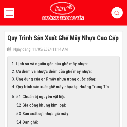
Quy Trình Sản Xuất Ghế Mây Nhựa Cao Cấp
Ngày đăng: 11/05/2024 11:14 AM
Lịch sử và nguồn gốc của ghế mây nhựa:
Ưu điểm và nhược điểm của ghế mây nhựa:
Ứng dụng của ghế mây nhựa trong cuộc sống:
Quy trình sản xuất ghế mây nhựa tại Hoàng Trung Tín
Chuẩn bị nguyên vật liệu:
Gia công khung kim loại:
Sản xuất sợi nhựa giả mây:
Đan ghế: