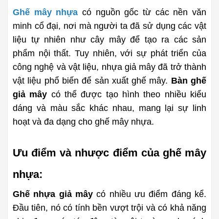
Ghế mây nhựa
 có nguồn gốc từ các nền văn 
minh cổ đại, nơi mà người ta đã sử dụng các vật 
liệu tự nhiên như cây mây để tạo ra các sản 
phẩm nội thất. Tuy nhiên, với sự phát triển của 
công nghệ và vật liệu, nhựa giả mây đã trở thành 
vật liệu phổ biến để sản xuất ghế mây. 
Bàn ghế 
giả mây
 có thể được tạo hình theo nhiều kiểu 
dáng và màu sắc khác nhau, mang lại sự linh 
hoạt và đa dạng cho ghế mây nhựa.
Ưu điểm và nhược điểm của ghế mây 
nhựa:
Ghế nhựa giả mây
 có nhiều ưu điểm đáng kể. 
Đầu tiên, nó có tính bền vượt trội và có khả năng 