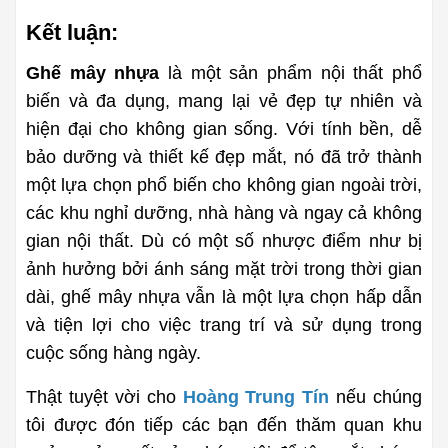
Kết luận:
Ghế mây nhựa
 là một sản phẩm nội thất phổ 
biến và đa dụng, mang lại vẻ đẹp tự nhiên và 
hiện đại cho không gian sống. Với tính bền, dễ 
bảo dưỡng và thiết kế đẹp mắt, nó đã trở thành 
một lựa chọn phổ biến cho không gian ngoài trời, 
các khu nghỉ dưỡng, nhà hàng và ngay cả không 
gian nội thất. Dù có một số nhược điểm như bị 
ảnh hưởng bởi ánh sáng mặt trời trong thời gian 
dài, ghế mây nhựa vẫn là một lựa chọn hấp dẫn 
và tiện lợi cho việc trang trí và sử dụng trong 
cuộc sống hàng ngày.
Thật tuyệt vời cho 
Hoàng Trung Tín
 nếu chúng 
tôi được đón tiếp các bạn đến thăm quan khu 