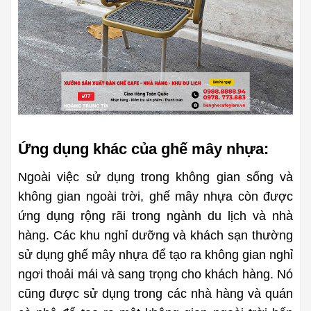
Ứng dụng khác của ghế mây nhựa:
Ngoài việc sử dụng trong không gian sống và 
không gian ngoài trời, ghế mây nhựa còn được 
ứng dụng rộng rãi trong ngành du lịch và nhà 
hàng. Các khu nghỉ dưỡng và khách sạn thường 
sử dụng ghế mây nhựa để tạo ra không gian nghỉ 
ngơi thoải mái và sang trọng cho khách hàng. Nó 
cũng được sử dụng trong các nhà hàng và quán 