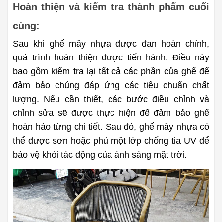
Hoàn thiện và kiểm tra thành phẩm cuối 
cùng:
Sau khi ghế mây nhựa được đan hoàn chỉnh, 
quá trình hoàn thiện được tiến hành. Điều này 
bao gồm kiểm tra lại tất cả các phần của ghế để 
đảm bảo chúng đáp ứng các tiêu chuẩn chất 
lượng. Nếu cần thiết, các bước điều chỉnh và 
chỉnh sửa sẽ được thực hiện để đảm bảo ghế 
hoàn hảo từng chi tiết. Sau đó, ghế mây nhựa có 
thể được sơn hoặc phủ một lớp chống tia UV để 
bảo vệ khỏi tác động của ánh sáng mặt trời.