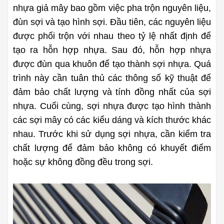
nhựa giả mây bao gồm việc pha trộn nguyên liệu, 
đùn sợi và tạo hình sợi. Đầu tiên, các nguyên liệu 
được phối trộn với nhau theo tỷ lệ nhất định để 
tạo ra hỗn hợp nhựa. Sau đó, hỗn hợp nhựa 
được đùn qua khuôn để tạo thành sợi nhựa. Quá 
trình này cần tuân thủ các thông số kỹ thuật để 
đảm bảo chất lượng và tính đồng nhất của sợi 
nhựa. Cuối cùng, sợi nhựa được tạo hình thành 
các sợi mây có các kiểu dáng và kích thước khác 
nhau. Trước khi sử dụng sợi nhựa, cần kiểm tra 
chất lượng để đảm bảo không có khuyết điểm 
hoặc sự không đồng đều trong sợi.