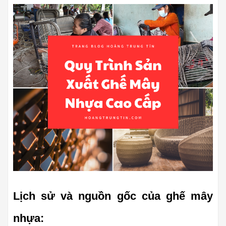
Lịch sử và nguồn gốc của ghế mây 
nhựa: