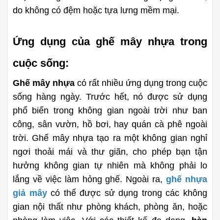
do không có đệm hoặc tựa lưng mềm mại.
Ứng dụng của ghế mây nhựa trong 
cuộc sống:
Ghế mây nhựa
 có rất nhiều ứng dụng trong cuộc 
sống hàng ngày. Trước hết, nó được sử dụng 
phổ biến trong không gian ngoài trời như ban 
công, sân vườn, hồ bơi, hay quán cà phê ngoài 
trời. Ghế mây nhựa tạo ra một không gian nghỉ 
ngơi thoải mái và thư giãn, cho phép bạn tận 
hưởng không gian tự nhiên mà không phải lo 
lắng về việc làm hỏng ghế. Ngoài ra, 
ghế nhựa 
giả mây
có thể được sử dụng trong các không 
gian nội thất như phòng khách, phòng ăn, hoặc 