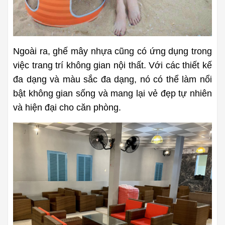
Ngoài ra, ghế mây nhựa cũng có ứng dụng trong 
việc trang trí không gian nội thất. Với các thiết kế 
đa dạng và màu sắc đa dạng, nó có thể làm nổi 
bật không gian sống và mang lại vẻ đẹp tự nhiên 
và hiện đại cho căn phòng.