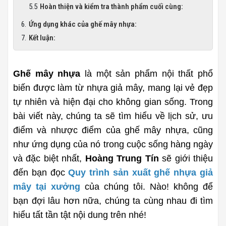
Hoàn thiện và kiểm tra thành phẩm cuối cùng:
Ứng dụng khác của ghế mây nhựa:
Kết luận:
Ghế mây nhựa 
là một sản phẩm nội thất phổ 
biến được làm từ nhựa giả mây, mang lại vẻ đẹp 
tự nhiên và hiện đại cho không gian sống. Trong 
bài viết này, chúng ta sẽ tìm hiểu về lịch sử, ưu 
điểm và nhược điểm của ghế mây nhựa, cũng 
như ứng dụng của nó trong cuộc sống hàng ngày 
và đặc biệt nhất, 
Hoàng Trung Tín
 sẽ giới thiệu 
đến bạn đọc 
Quy trình sản xuất ghế nhựa giả 
mây tại xưởng
 của chúng tôi. Nào! không để 
bạn đợi lâu hơn nữa, chúng ta cùng nhau đi tìm 
hiểu tất tần tật nội dung trên nhé!