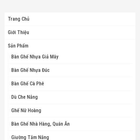
Trang Chủ
Giới Thiệu
Sản Phẩm
Bàn Ghế Nhựa Giả Mây
Bàn Ghế Nhựa Đúc
Bàn Ghế Cà Phê
Dù Che Nắng
Ghế Nữ Hoàng
Bàn Ghế Nhà Hàng, Quán Ăn
Giường Tắm Nắng