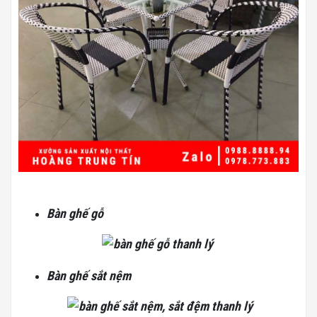
Bàn ghế gỗ
Bàn ghế sắt nệm