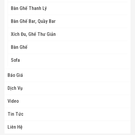
Bàn Ghế Thanh Lý
Bàn Ghế Bar, Quầy Bar
Xích Đu, Ghế Thư Giản
Bàn Ghế
Sofa
Báo Giá
Dịch Vụ
Video
Tin Tức
Liên Hệ