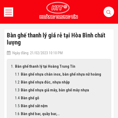
Bàn ghế thanh lý giá rẻ tại Hòa Bình chất
lượng
Ngày đăng: 21/02/2023 10:10 PM
Bàn ghế thanh lý tại Hoàng Trung Tín
Bàn ghế nhựa chân inox, bàn ghế nhựa nữ hoàng
Bàn ghế nhựa đúc, nhựa nhập
Bàn ghế nhựa giả mây, bàn ghế mây nhựa
Bàn ghế gỗ
Bàn ghế sắt nệm
Bàn ghế bar, quầy bar,…