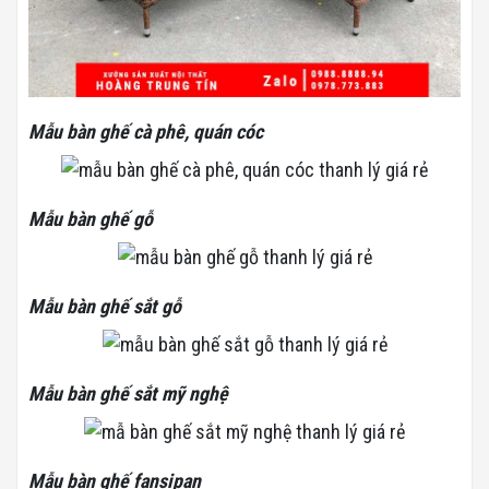
Mẫu bàn ghế cà phê, quán cóc
Mẫu bàn ghế gỗ
Mẫu bàn ghế sắt gỗ
Mẫu bàn ghế sắt mỹ nghệ
Mẫu bàn ghế fansipan