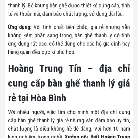
thanh lý. Bộ khung bàn ghế được thiết kế cứng cáp, tinh
tế và thoải mái, đảm bảo chất lượng, sử dụng dài lâu.
Ứng dụng:
Với tính chất bền chắc, giá rẻ nhưng vẫn
không kém phần sang trọng, bàn ghế thanh lý có tính
ứng dụng rất cao, có thể dùng cho các hộ gia đình hay
hàng quán đều cực kì phù hợp.
Hoàng Trung Tín – địa chỉ
cung cấp bàn ghế thanh lý giá
rẻ tại Hòa Bình
Với nhiều người, việc tìm cho mình một địa chỉ cung
cấp bàn ghế thanh lý giá rẻ nhưng vẫn đảm bảo uy tín,
chất lượng là điều không hề dễ dàng. Với hơn 10 năm
kinh nghiệm trong nghề,
Xưởng nội thất Hoàng Trung