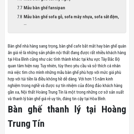
Mẫu bàn ghế fansipan
Mẫu bàn ghế sofa gỗ, sofa mây nhựa, sofa sắt đệm,
…
Bàn ghế nhà hàng sang trọng, bàn ghế cafe bắt mắt hay bàn ghế quán
ăn giá rẻ là những sản phẩm nội thất đang được rất nhiều khách hàng
tại Hòa Bình cũng như các tỉnh thành khác tại khu vực Tây Bắc Bộ
quan tâm hiện nay. Tuy nhiên, tùy theo yêu cầu và sở thích cá nhân
mà việc tìm cho mình những mẫu bàn ghế phù hợp với mức giá phù
hợp với túi tiền là điều không hề dễ dàng. Với hơn 15 năm kinh
nghiệm trong nghề và được sự tín nhiệm của đông đảo khách hàng
gần xa, Nội thất Hoàng Trung Tín là một trong những cơ sở sản xuất
và thanh lý bàn ghế giá rẻ uy tín, đáng tin cậy tại Hòa Bình.
Bàn ghế thanh lý tại Hoàng
Trung Tín