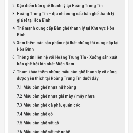
Đặc điểm bàn ghế thanh lý tại Hoàng Trung Tín
Hoàng Trung Tín – địa chỉ cung cấp bàn ghế thanh lý
giá rẻ tại Hòa Bình
Thế mạnh cung cấp Bàn ghế thanh lý tại Khu vực Hòa
Bình
Xem thêm các sản phẩm nội thất chúng tôi cung cấp tại
Hòa Bình
Thông tin liên hệ với Hoàng Trung Tín - Xưởng sản xuất
bàn ghế trời lớn nhất Miền Nam
Tham khảo thêm những mẫu bàn ghế thanh lý vô cùng
được yêu thích tại Hoàng Trung Tín dưới đây
Mẫu bàn ghế nhựa nữ hoàng
Mẫu bàn ghế nhựa giả mây / mây nhựa
Mẫu bàn ghế cà phê, quán cóc
Mẫu bàn ghế gỗ
Mẫu bàn ghế sắt gỗ
Mẫu bàn ghế sắt mỹ nghệ