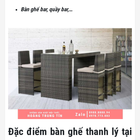
Bàn ghế bar, quầy bar,…
Đặc điểm bàn ghế thanh lý tại