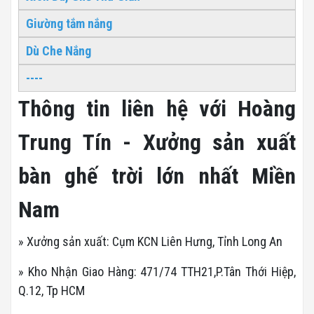
Giường tắm nắng
Dù Che Nắng
----
Thông tin liên hệ với Hoàng
Trung Tín - Xưởng sản xuất
bàn ghế trời lớn nhất Miền
Nam
» Xưởng sản xuất: Cụm KCN Liên Hưng, Tỉnh Long An
» Kho Nhận Giao Hàng: 471/74 TTH21,P.Tân Thới Hiệp,
Q.12, Tp HCM