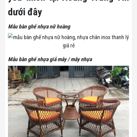
dưới đây
Mẫu bàn ghế nhựa nữ hoàng
Mẫu bàn ghế nhựa giả mây / mây nhựa