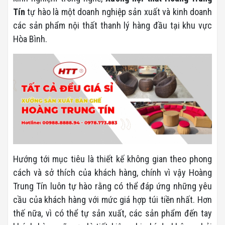
Tín
tự hào là một doanh nghiệp sản xuất và kinh doanh
các sản phẩm nội thất thanh lý hàng đầu tại khu vực
Hòa Bình.
Hướng tới mục tiêu là thiết kế không gian theo phong
cách và sở thích của khách hàng, chính vì vậy Hoàng
Trung Tín luôn tự hào rằng có thể đáp ứng những yêu
cầu của khách hàng với mức giá hợp túi tiền nhất. Hơn
thế nữa, vì có thể tự sản xuất, các sản phẩm đến tay