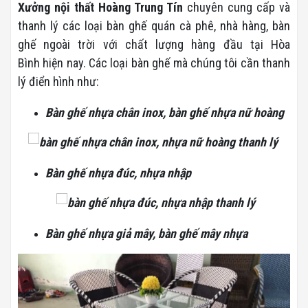
Xưởng nội thất Hoàng Trung Tín
chuyên cung cấp và
thanh lý các loại bàn ghế quán cà phê, nhà hàng, bàn
ghế ngoài trời với chất lượng hàng đầu tại Hòa
Bình hiện nay. Các loại bàn ghế mà chúng tôi cần thanh
lý điển hình như:
Bàn ghế nhựa chân inox, bàn ghế nhựa nữ hoàng
Bàn ghế nhựa đúc, nhựa nhập
Bàn ghế nhựa giả mây, bàn ghế mây nhựa