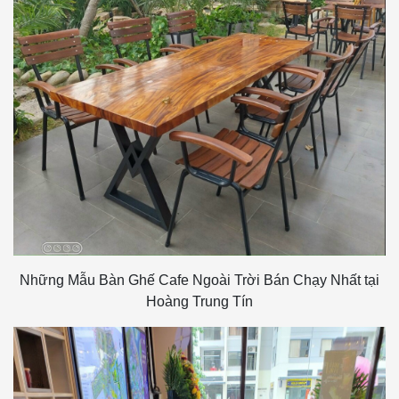
Những Mẫu Bàn Ghế Cafe Ngoài Trời Bán Chạy Nhất tại
Hoàng Trung Tín