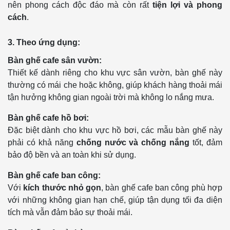
nên phong cách độc đáo mà còn rất
tiện lợi và phong
cách
.
3. Theo ứng dụng:
Bàn ghế cafe sân vườn:
Thiết kế dành riêng cho khu vực sân vườn, bàn ghế này
thường có mái che hoặc không, giúp khách hàng thoải mái
tận hưởng không gian ngoài trời mà không lo nắng mưa.
Bàn ghế cafe hồ bơi:
Đặc biệt dành cho khu vực hồ bơi, các mẫu bàn ghế này
phải có khả năng
chống nước và chống nắng
tốt, đảm
bảo độ bền và an toàn khi sử dụng.
Bàn ghế cafe ban công:
Với
kích thước nhỏ gọn
, bàn ghế cafe ban công phù hợp
với những không gian hạn chế, giúp tận dụng tối đa diện
tích mà vẫn đảm bảo sự thoải mái.