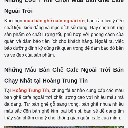
Ngoài Trời
Khi chọn
mua bàn ghế cafe ngoài trời
, bạn cần lưu ý đến
chất liệu, kiểu dáng và mục đích sử dụng. Hãy chọn những
sản phẩm có chất lượng tốt, phù hợp với phong cách của
quán và đảm bảo tiện ích cho khách hàng. Ngoài ra, việc
bảo dưỡng định kỳ cũng rất quan trọng để đảm bảo độ bền
và vẻ đẹp của sản phẩm.
Những Mẫu Bàn Ghế Cafe Ngoài Trời Bán
Chạy Nhất tại Hoàng Trung Tín
Tại
Hoàng Trung Tín
, chúng tôi tự hào cung cấp các mẫu
bàn ghế cafe ngoài trời chất lượng cao với nhiều mẫu mã
đa dạng. Từ bàn ghế gỗ sang trọng, bàn ghế nhựa nhiều
màu sắc đến bàn ghế kim loại bền bỉ, bạn sẽ dễ dàng tìm
thấy sản phẩm ưng ý cho không gian quán cafe của mình.