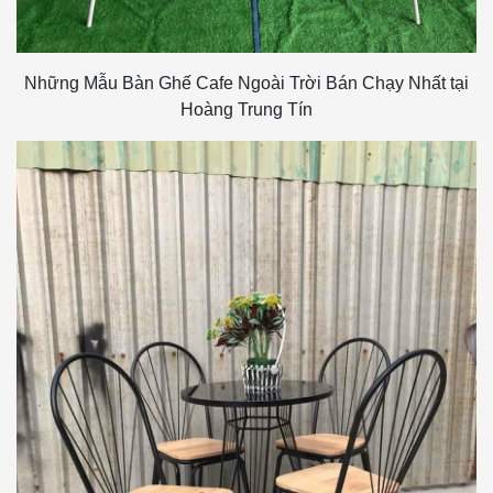
Những Mẫu Bàn Ghế Cafe Ngoài Trời Bán Chạy Nhất tại
Hoàng Trung Tín