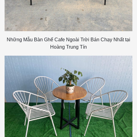
Những Mẫu Bàn Ghế Cafe Ngoài Trời Bán Chạy Nhất tại
Hoàng Trung Tín