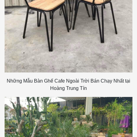
Những Mẫu Bàn Ghế Cafe Ngoài Trời Bán Chạy Nhất tại
Hoàng Trung Tín