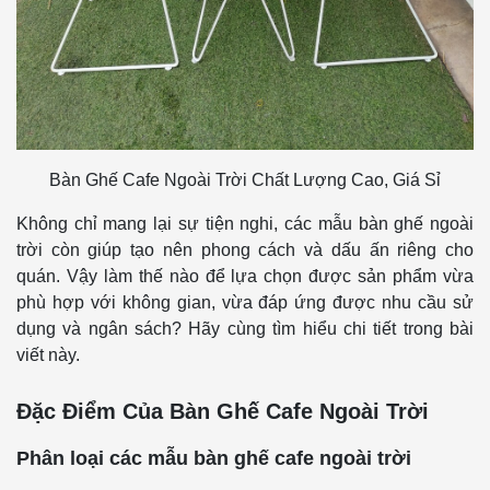
Bàn Ghế Cafe Ngoài Trời Chất Lượng Cao, Giá Sỉ
Không chỉ mang lại sự tiện nghi, các mẫu bàn ghế ngoài
trời còn giúp tạo nên phong cách và dấu ấn riêng cho
quán. Vậy làm thế nào để lựa chọn được sản phẩm vừa
phù hợp với không gian, vừa đáp ứng được nhu cầu sử
dụng và ngân sách? Hãy cùng tìm hiểu chi tiết trong bài
viết này.
Đặc Điểm Của Bàn Ghế Cafe Ngoài Trời
Phân loại các mẫu bàn ghế cafe ngoài trời