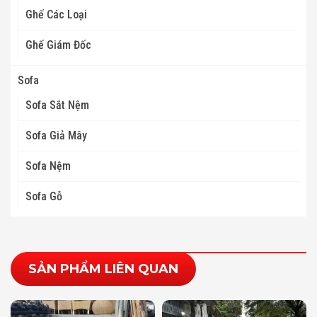
Ghế Các Loại
Ghế Giám Đốc
Sofa
Sofa Sắt Nệm
Sofa Giả Mây
Sofa Nệm
Sofa Gỗ
SẢN PHẨM LIÊN QUAN