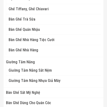
Ghế Tiffany, Ghế Chiavari
Bàn Ghế Trà Sữa
Bàn Ghế Quán Nhậu
Bàn Ghế Nhà Hàng Tiệc Cưới
Bàn Ghế Nhà Hàng
Giường Tắm Nắng
Giường Tắm Nắng Sắt Nệm
Giường Tắm Nắng Nhựa Giả Mây
Bàn Ghế Sắt Mỹ Nghệ
Bàn Ghế Dùng Cho Quán Cóc