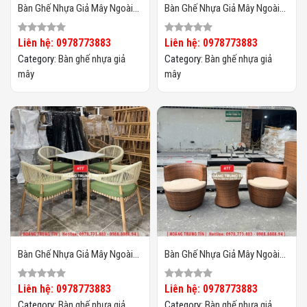
Bàn Ghế Nhựa Giả Mây Ngoài
Bàn Ghế Nhựa Giả Mây Ngoài
Trời HTT131
Trời HTT130
Liên hệ: 0978773883
Liên hệ: 0978773883
Category:
Bàn ghế nhựa giả
Category:
Bàn ghế nhựa giả
mây
mây
Bàn Ghế Nhựa Giả Mây Ngoài
Bàn Ghế Nhựa Giả Mây Ngoài
Trời HTT129
Trời HTT128
Liên hệ: 0978773883
Liên hệ: 0978773883
Category:
Bàn ghế nhựa giả
Category:
Bàn ghế nhựa giả