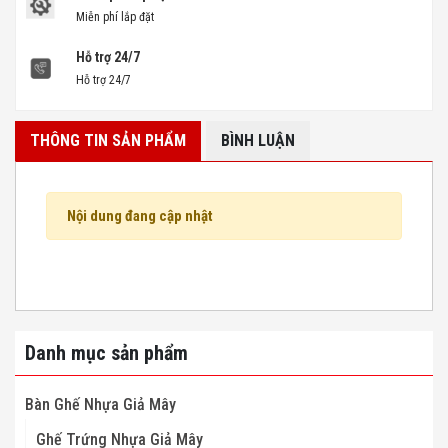
Miễn phí lắp đặt
Hỗ trợ 24/7
Hỗ trợ 24/7
THÔNG TIN SẢN PHẨM
BÌNH LUẬN
Nội dung đang cập nhật
Danh mục sản phẩm
Bàn Ghế Nhựa Giả Mây
Ghế Trứng Nhựa Giả Mây