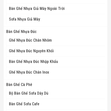
Bàn Ghế Nhựa Giả Mây Ngoài Trời
Sofa Nhựa Giả Mây
Bàn Ghế Nhựa Đúc
Ghế Nhựa Đúc Chân Nhôm
Ghế Nhựa Đúc Nguyên Khối
Bàn Ghế Nhựa Đúc Nhập Khẩu
Ghế Nhựa Đúc Chân Inox
Bàn Ghế Cà Phê
Bộ Bàn Ghế Sofa Dây Dù
Bàn Ghế Sofa Cafe