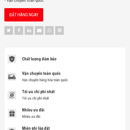
- Vận chuyển toàn quốc
ĐẶT HÀNG NGAY
Chất lượng đảm bảo
Vận chuyển toàn quốc
Vận chuyển hàng hóa toàn quốc
Tối ưu chi phí nhất
Tối ưu chi phí nhất
Nhiều ưu đãi
Nhiều ưu đãi
Miễn phí lắp đặt