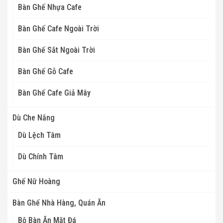
Bàn Ghế Nhựa Cafe
Bàn Ghế Cafe Ngoài Trời
Bàn Ghế Sắt Ngoài Trời
Bàn Ghế Gỗ Cafe
Bàn Ghế Cafe Giả Mây
Dù Che Nắng
Dù Lệch Tâm
Dù Chính Tâm
Ghế Nữ Hoàng
Bàn Ghế Nhà Hàng, Quán Ăn
Bộ Bàn Ăn Mặt Đá