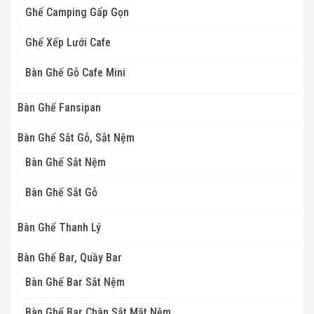
Ghế Camping Gấp Gọn
Ghế Xếp Lưới Cafe
Bàn Ghế Gỗ Cafe Mini
Bàn Ghế Fansipan
Bàn Ghế Sắt Gỗ, Sắt Nệm
Bàn Ghế Sắt Nệm
Bàn Ghế Sắt Gỗ
Bàn Ghế Thanh Lý
Bàn Ghế Bar, Quầy Bar
Bàn Ghế Bar Sắt Nệm
Bàn Ghế Bar Chân Sắt Mặt Nệm