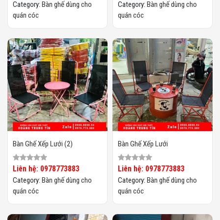
Category:
Bàn ghế dùng cho
Category:
Bàn ghế dùng cho
quán cóc
quán cóc
Bàn Ghế Xếp Lưới (2)
Bàn Ghế Xếp Lưới
Liên hệ: 0978773883
Liên hệ: 0978773883
Category:
Bàn ghế dùng cho
Category:
Bàn ghế dùng cho
quán cóc
quán cóc