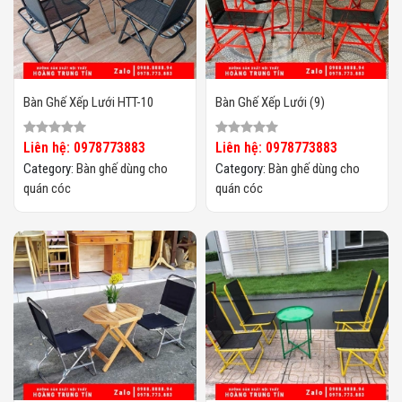
Bàn Ghế Xếp Lưới HTT-10
Bàn Ghế Xếp Lưới (9)
Liên hệ: 0978773883
Liên hệ: 0978773883
Category:
Bàn ghế dùng cho
Category:
Bàn ghế dùng cho
quán cóc
quán cóc