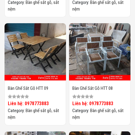
Category:
Bàn ghế sắt gỗ, sắt
Category:
Bàn ghế sắt gỗ, sắt
nệm
nệm
Bàn Ghế Sắt Gỗ HTT 09
Bàn Ghế Sắt Gỗ HTT 08
Liên hệ: 0978773883
Liên hệ: 0978773883
Category:
Bàn ghế sắt gỗ, sắt
Category:
Bàn ghế sắt gỗ, sắt
nệm
nệm