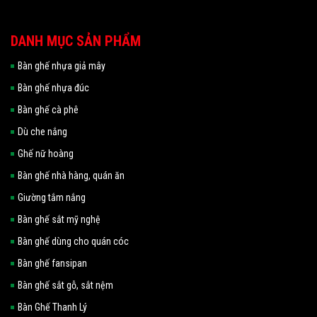
DANH MỤC SẢN PHẨM
Bàn ghế nhựa giả mây
Bàn ghế nhựa đúc
Bàn ghế cà phê
Dù che nắng
Ghế nữ hoàng
Bàn ghế nhà hàng, quán ăn
Giường tắm nắng
Bàn ghế sắt mỹ nghệ
Bàn ghế dùng cho quán cóc
Bàn ghế fansipan
Bàn ghế sắt gỗ, sắt nệm
Bàn Ghế Thanh Lý