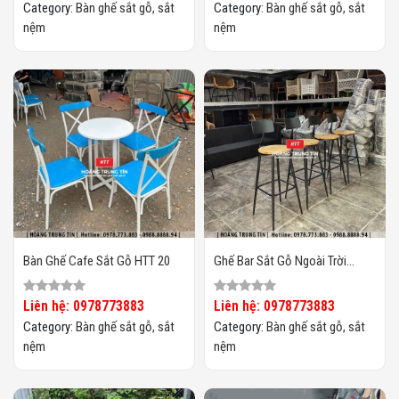
Category:
Bàn ghế sắt gỗ, sắt
Category:
Bàn ghế sắt gỗ, sắt
nệm
nệm
Bàn Ghế Cafe Sắt Gỗ HTT 20
Ghế Bar Sắt Gỗ Ngoài Trời
HTT03
Liên hệ: 0978773883
Liên hệ: 0978773883
Category:
Bàn ghế sắt gỗ, sắt
Category:
Bàn ghế sắt gỗ, sắt
nệm
nệm