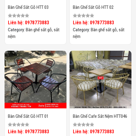
Bàn Ghế Sắt Gỗ HTT 03
Bàn Ghế Sắt Gỗ HTT 02
Liên hệ: 0978773883
Liên hệ: 0978773883
Category:
Bàn ghế sắt gỗ, sắt
Category:
Bàn ghế sắt gỗ, sắt
nệm
nệm
Bàn Ghế Sắt Gỗ HTT 01
Bàn Ghế Cafe Sắt Nệm HTT046
Liên hệ: 0978773883
Liên hệ: 0978773883