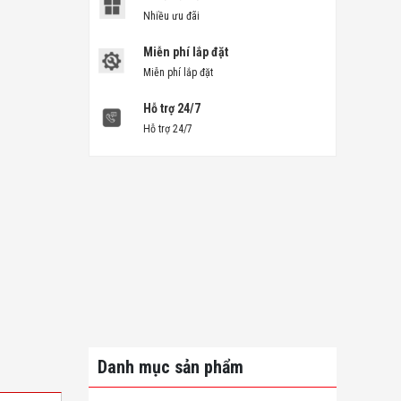
Nhiều ưu đãi
Miễn phí lắp đặt
Miễn phí lắp đặt
Hỗ trợ 24/7
Hỗ trợ 24/7
Danh mục sản phẩm