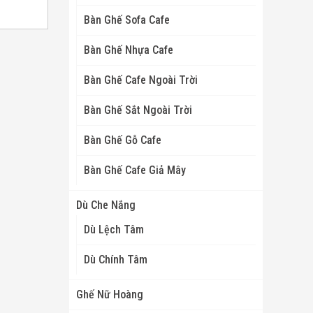
Bàn Ghế Sofa Cafe
Bàn Ghế Nhựa Cafe
Bàn Ghế Cafe Ngoài Trời
Bàn Ghế Sắt Ngoài Trời
Bàn Ghế Gỗ Cafe
Bàn Ghế Cafe Giả Mây
Dù Che Nắng
Dù Lệch Tâm
Dù Chính Tâm
Ghế Nữ Hoàng