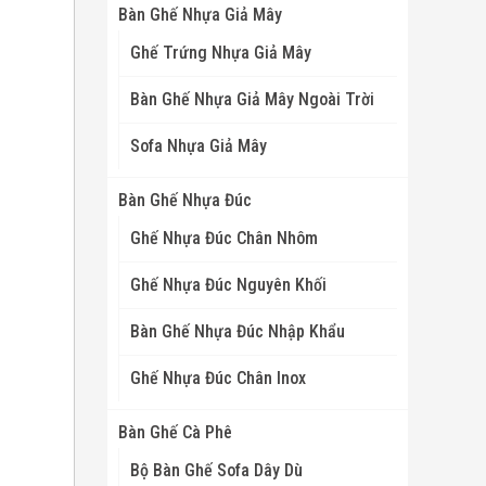
Bàn Ghế Nhựa Giả Mây
Ghế Trứng Nhựa Giả Mây
Bàn Ghế Nhựa Giả Mây Ngoài Trời
Sofa Nhựa Giả Mây
Bàn Ghế Nhựa Đúc
Ghế Nhựa Đúc Chân Nhôm
Ghế Nhựa Đúc Nguyên Khối
Bàn Ghế Nhựa Đúc Nhập Khẩu
Ghế Nhựa Đúc Chân Inox
Bàn Ghế Cà Phê
Bộ Bàn Ghế Sofa Dây Dù