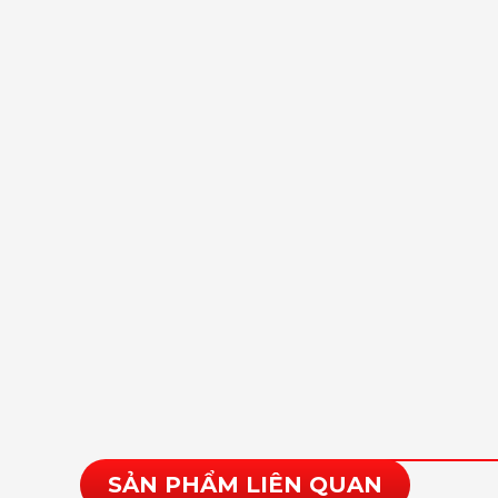
SẢN PHẨM LIÊN QUAN