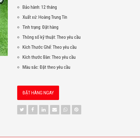
Bảo hành: 12 tháng
Xuất xứ: Hoàng Trung Tín
Tình trạng: Đặt hàng
Thông số kỹ thuật: Theo yêu cầu
Kích Thước Ghế: Theo yêu cầu
Kích thước Bàn: Theo yêu cầu
Màu sắc: Đặt theo yêu cầu
ĐẶT HÀNG NGAY