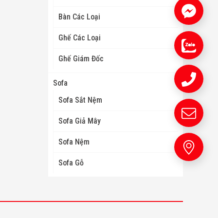
Bàn Các Loại
Ghế Các Loại
Ghế Giám Đốc
Sofa
Sofa Sắt Nệm
Sofa Giả Mây
Sofa Nệm
Sofa Gỗ