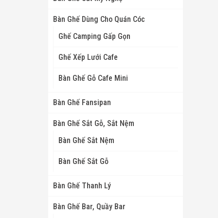
Bàn Ghế Dùng Cho Quán Cóc
Ghế Camping Gấp Gọn
Ghế Xếp Lưới Cafe
Bàn Ghế Gỗ Cafe Mini
Bàn Ghế Fansipan
Bàn Ghế Sắt Gỗ, Sắt Nệm
Bàn Ghế Sắt Nệm
Bàn Ghế Sắt Gỗ
Bàn Ghế Thanh Lý
Bàn Ghế Bar, Quầy Bar