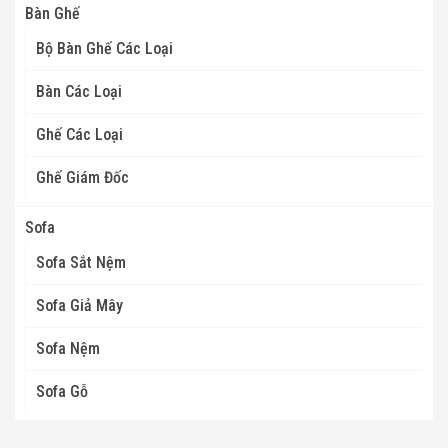
Bàn Ghế
Bộ Bàn Ghế Các Loại
Bàn Các Loại
Ghế Các Loại
Ghế Giám Đốc
Sofa
Sofa Sắt Nệm
Sofa Giả Mây
Sofa Nệm
Sofa Gỗ