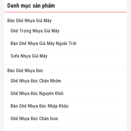
Danh mục sản phẩm
Bàn Ghế Nhựa Giả Mây
Ghế Trứng Nhựa Giả Mây
Bàn Ghế Nhựa Giả Mây Ngoài Trời
Sofa Nhựa Giả Mây
Bàn Ghế Nhựa Đúc
Ghế Nhựa Đúc Chân Nhôm
Ghế Nhựa Đúc Nguyên Khối
Bàn Ghế Nhựa Đúc Nhập Khẩu
Ghế Nhựa Đúc Chân Inox