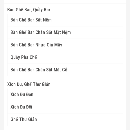
Bàn Ghế Bar, Quầy Bar
Bàn Ghế Bar Sắt Nệm
Bàn Ghế Bar Chân Sắt Mặt Nệm
Bàn Ghế Bar Nhựa Giả Mây
Quầy Pha Chế
Bàn Ghế Bar Chân Sắt Mặt Gỗ
Xích Đu, Ghế Thư Giản
Xích Đu Đơn
Xích Đu Đôi
Ghế Thư Giản