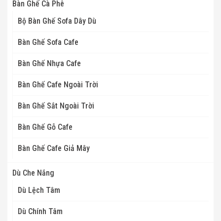
Bàn Ghế Cà Phê
Bộ Bàn Ghế Sofa Dây Dù
Bàn Ghế Sofa Cafe
Bàn Ghế Nhựa Cafe
Bàn Ghế Cafe Ngoài Trời
Bàn Ghế Sắt Ngoài Trời
Bàn Ghế Gỗ Cafe
Bàn Ghế Cafe Giả Mây
Dù Che Nắng
Dù Lệch Tâm
Dù Chính Tâm