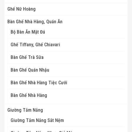
Ghế Nữ Hoàng
Bàn Ghế Nhà Hàng, Quán Ăn
Bộ Bàn Ăn Mặt Đá
Ghế Tiffany, Ghế Chiavari
Bàn Ghế Trà Sữa
Bàn Ghế Quán Nhậu
Bàn Ghế Nhà Hàng Tiệc Cưới
Bàn Ghế Nhà Hàng
Giường Tắm Nắng
Giường Tắm Nắng Sắt Nệm