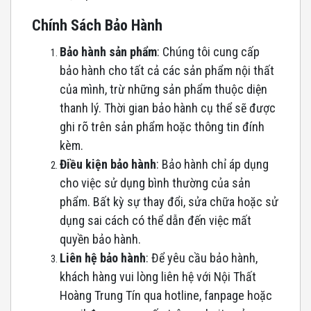
Chính Sách Bảo Hành
Bảo hành sản phẩm
: Chúng tôi cung cấp
bảo hành cho tất cả các sản phẩm nội thất
của mình, trừ những sản phẩm thuộc diện
thanh lý. Thời gian bảo hành cụ thể sẽ được
ghi rõ trên sản phẩm hoặc thông tin đính
kèm.
Điều kiện bảo hành
: Bảo hành chỉ áp dụng
cho việc sử dụng bình thường của sản
phẩm. Bất kỳ sự thay đổi, sửa chữa hoặc sử
dụng sai cách có thể dẫn đến việc mất
quyền bảo hành.
Liên hệ bảo hành
: Để yêu cầu bảo hành,
khách hàng vui lòng liên hệ với Nội Thất
Hoàng Trung Tín qua hotline, fanpage hoặc