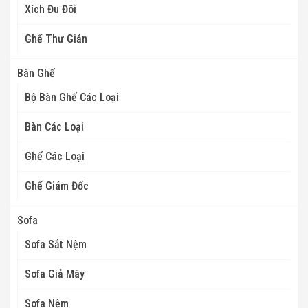
Xích Đu Đôi
Ghế Thư Giản
Bàn Ghế
Bộ Bàn Ghế Các Loại
Bàn Các Loại
Ghế Các Loại
Ghế Giám Đốc
Sofa
Sofa Sắt Nệm
Sofa Giả Mây
Sofa Nệm