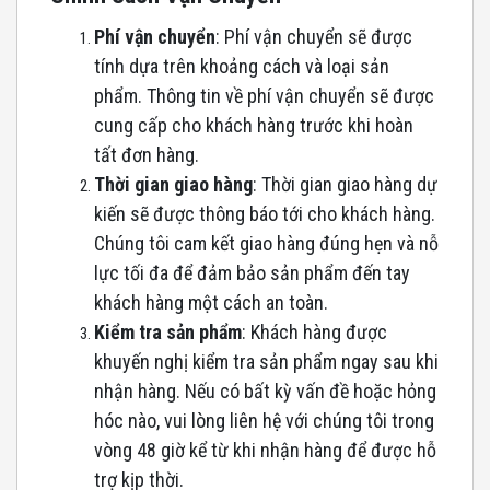
Phí vận chuyển
: Phí vận chuyển sẽ được
tính dựa trên khoảng cách và loại sản
phẩm. Thông tin về phí vận chuyển sẽ được
cung cấp cho khách hàng trước khi hoàn
tất đơn hàng.
Thời gian giao hàng
: Thời gian giao hàng dự
kiến sẽ được thông báo tới cho khách hàng.
Chúng tôi cam kết giao hàng đúng hẹn và nỗ
lực tối đa để đảm bảo sản phẩm đến tay
khách hàng một cách an toàn.
Kiểm tra sản phẩm
: Khách hàng được
khuyến nghị kiểm tra sản phẩm ngay sau khi
nhận hàng. Nếu có bất kỳ vấn đề hoặc hỏng
hóc nào, vui lòng liên hệ với chúng tôi trong
vòng 48 giờ kể từ khi nhận hàng để được hỗ
trợ kịp thời.