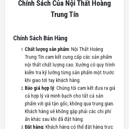
Chính Sách Của Nội Thất Hoàng
Trung Tín
Chính Sách Bán Hàng
Chất lượng sản phẩm
: Nội Thất Hoàng
Trung Tín cam kết cung cấp các sản phẩm
nội thất chất lượng cao. Xưởng có quy trình
kiểm tra kỹ lưỡng từng sản phẩm một trước
khi giao tới tay khách hàng.
Bảo giá hợp lý
: Chúng tôi cam kết đưa ra giá
cả hợp lý và minh bạch cho tất cả sản
phẩm với giá tận gốc, không qua trung gian.
Khách hàng sẽ không gặp phải các chi phí
ẩn khác sau khi đã đặt hàng.
Đặt hàng
: Khách hàng có thể đặt hàng trực