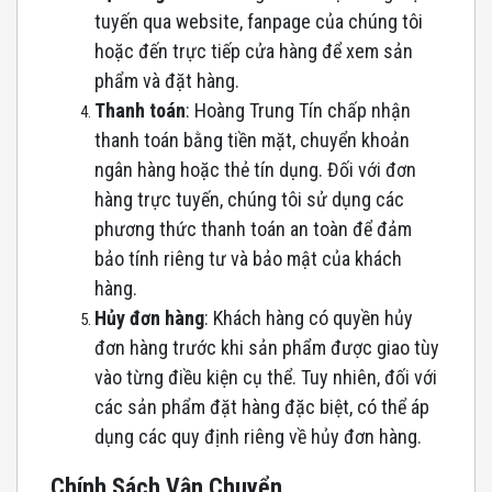
tuyến qua website, fanpage của chúng tôi
hoặc đến trực tiếp cửa hàng để xem sản
phẩm và đặt hàng.
Thanh
toán
: Hoàng Trung Tín chấp nhận
thanh toán bằng tiền mặt, chuyển khoản
ngân hàng hoặc thẻ tín dụng. Đối với đơn
hàng trực tuyến, chúng tôi sử dụng các
phương thức thanh toán an toàn để đảm
bảo tính riêng tư và bảo mật của khách
hàng.
Hủy đơn hàng
: Khách hàng có quyền hủy
đơn hàng trước khi sản phẩm được giao tùy
vào từng điều kiện cụ thể. Tuy nhiên, đối với
các sản phẩm đặt hàng đặc biệt, có thể áp
dụng các quy định riêng về hủy đơn hàng.
Chính Sách Vận Chuyển