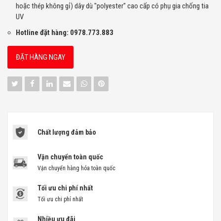
hoặc thép không gỉ) dây dù "polyester" cao cấp có phụ gia chống tia
UV
Hotline đặt hàng: 0978.773.883
ĐẶT HÀNG NGAY
Chất lượng đảm bảo
Vận chuyển toàn quốc
Vận chuyển hàng hóa toàn quốc
Tối ưu chi phí nhất
Tối ưu chi phí nhất
Nhiều ưu đãi