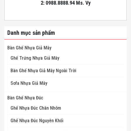
2: 0988.8888.94 Ms. Vy
Danh mục sản phẩm
Bàn Ghế Nhựa Giả Mây
Ghế Trứng Nhựa Giả Mây
Bàn Ghế Nhựa Giả Mây Ngoài Trời
Sofa Nhựa Giả Mây
Bàn Ghế Nhựa Đúc
Ghế Nhựa Đúc Chân Nhôm
Ghế Nhựa Đúc Nguyên Khối