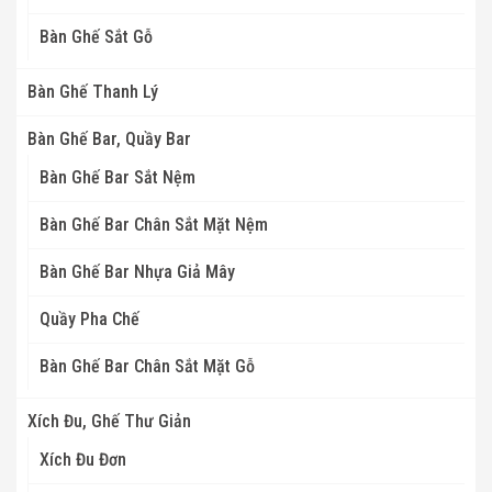
Bàn Ghế Sắt Gỗ
Bàn Ghế Thanh Lý
Bàn Ghế Bar, Quầy Bar
Bàn Ghế Bar Sắt Nệm
Bàn Ghế Bar Chân Sắt Mặt Nệm
Bàn Ghế Bar Nhựa Giả Mây
Quầy Pha Chế
Bàn Ghế Bar Chân Sắt Mặt Gỗ
Xích Đu, Ghế Thư Giản
Xích Đu Đơn