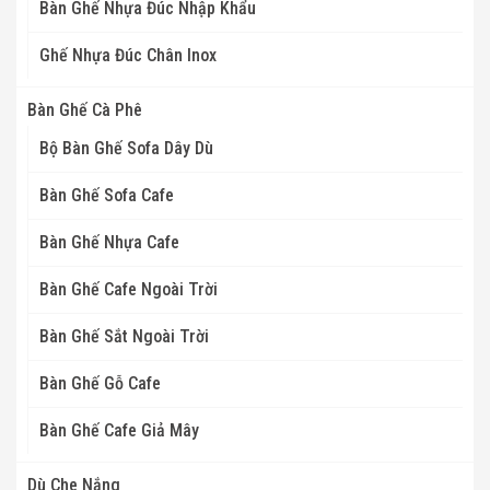
Bàn Ghế Nhựa Đúc Nhập Khẩu
Ghế Nhựa Đúc Chân Inox
Bàn Ghế Cà Phê
Bộ Bàn Ghế Sofa Dây Dù
Bàn Ghế Sofa Cafe
Bàn Ghế Nhựa Cafe
Bàn Ghế Cafe Ngoài Trời
Bàn Ghế Sắt Ngoài Trời
Bàn Ghế Gỗ Cafe
Bàn Ghế Cafe Giả Mây
Dù Che Nắng