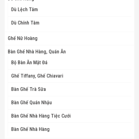
Dù Lệch Tâm
Dù Chính Tâm
Ghế Nữ Hoàng
Bàn Ghế Nhà Hàng, Quán Ăn
Bộ Bàn Ăn Mặt Đá
Ghế Tiffany, Ghế Chiavari
Bàn Ghế Trà Sữa
Bàn Ghế Quán Nhậu
Bàn Ghế Nhà Hàng Tiệc Cưới
Bàn Ghế Nhà Hàng