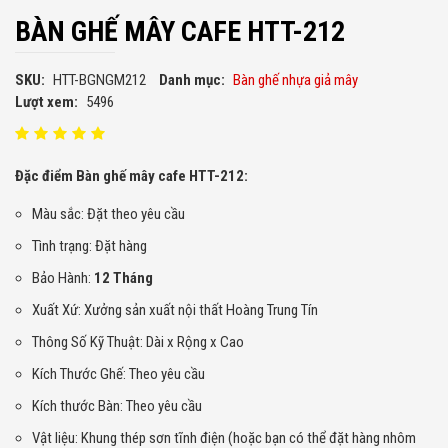
BÀN GHẾ MÂY CAFE HTT-212
SKU:
HTT-BGNGM212
Danh mục:
Bàn ghế nhựa giả mây
Lượt xem:
5496
Đặc điểm Bàn ghế mây cafe HTT-212:
Màu sắc: Đặt theo yêu cầu
Tình trạng: Đặt hàng
Bảo Hành:
12 Tháng
Xuất Xứ: Xưởng sản xuất nội thất Hoàng Trung Tín
Thông Số Kỹ Thuật: Dài x Rộng x Cao
Kích Thước Ghế: Theo yêu cầu
Kích thước Bàn: Theo yêu cầu
Vật liệu: Khung thép sơn tĩnh điện (hoặc bạn có thể đặt hàng nhôm