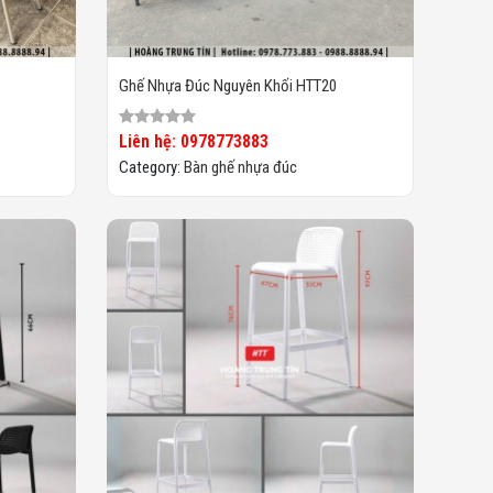
Ghế Nhựa Đúc Nguyên Khối HTT20
Liên hệ: 0978773883
Category:
Bàn ghế nhựa đúc