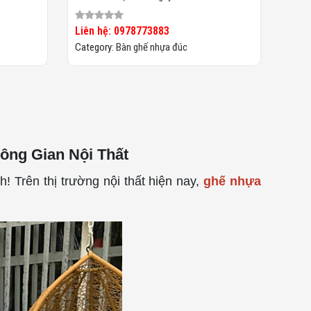
Liên hệ: 0978773883
Category:
Bàn ghế nhựa đúc
ng Gian Nội Thất
 Trên thị trường nội thất hiện nay,
ghế nhựa