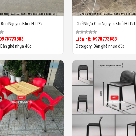
 Đúc Nguyên Khối HTT22
Ghế Nhựa Đúc Nguyên Khối HTT21
 0978773883
Liên hệ: 0978773883
:
Bàn ghế nhựa đúc
Category:
Bàn ghế nhựa đúc