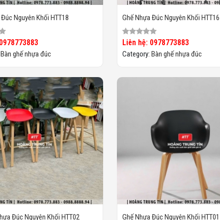
 Đúc Nguyên Khối HTT18
Ghế Nhựa Đúc Nguyên Khối HTT16
 0978773883
Liên hệ: 0978773883
:
Bàn ghế nhựa đúc
Category:
Bàn ghế nhựa đúc
Nhựa Đúc Nguyên Khối HTT02
Ghế Nhựa Đúc Nguyên Khối HTT01