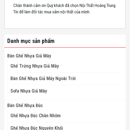
Chân thành cảm ơn Quý khách đã chọn Nội Thất Hoàng Trung
Tín để làm đối tác mua sắm nội thất của mình.
Danh mục sản phẩm
Bàn Ghế Nhựa Giả Mây
Ghế Trứng Nhựa Giả Mây
Bàn Ghế Nhựa Giả Mây Ngoài Trời
Sofa Nhựa Giả Mây
Bàn Ghế Nhựa Đúc
Ghế Nhựa Đúc Chân Nhôm
Ghế Nhựa Đúc Nguyên Khối