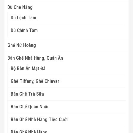
Dù Che Nắng
Dù Lệch Tâm
Dù Chính Tâm
Ghế Nữ Hoàng
Bàn Ghế Nhà Hàng, Quán Ăn
Bộ Bàn Ăn Mặt Đá
Ghế Tiffany, Ghế Chiavari
Bàn Ghế Trà Sữa
Bàn Ghế Quán Nhậu
Bàn Ghế Nhà Hàng Tiệc Cưới
Bàn Ghế Nhà Hàng