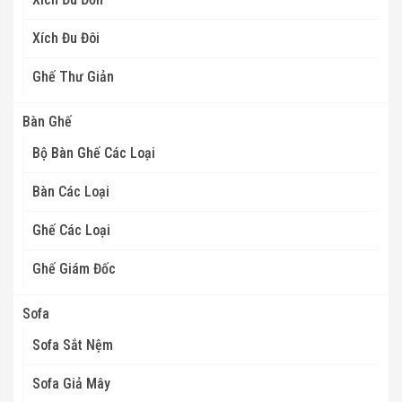
Xích Đu Đôi
Ghế Thư Giản
Bàn Ghế
Bộ Bàn Ghế Các Loại
Bàn Các Loại
Ghế Các Loại
Ghế Giám Đốc
Sofa
Sofa Sắt Nệm
Sofa Giả Mây