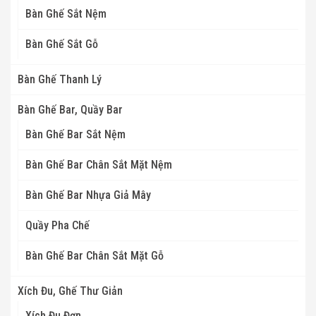
Bàn Ghế Sắt Nệm
Bàn Ghế Sắt Gỗ
Bàn Ghế Thanh Lý
Bàn Ghế Bar, Quầy Bar
Bàn Ghế Bar Sắt Nệm
Bàn Ghế Bar Chân Sắt Mặt Nệm
Bàn Ghế Bar Nhựa Giả Mây
Quầy Pha Chế
Bàn Ghế Bar Chân Sắt Mặt Gỗ
Xích Đu, Ghế Thư Giản
Xích Đu Đơn