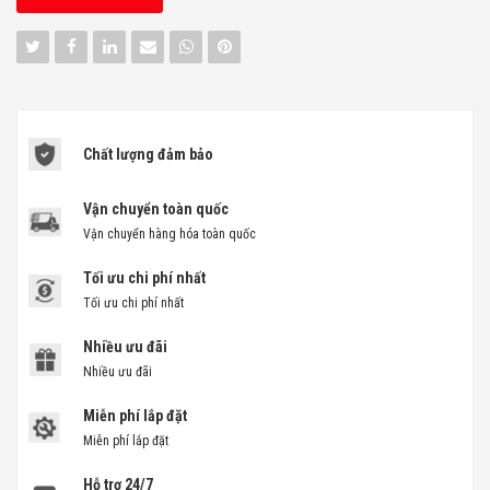
Chất lượng đảm bảo
Vận chuyển toàn quốc
Vận chuyển hàng hóa toàn quốc
Tối ưu chi phí nhất
Tối ưu chi phí nhất
Nhiều ưu đãi
Nhiều ưu đãi
Miễn phí lắp đặt
Miễn phí lắp đặt
Hỗ trợ 24/7