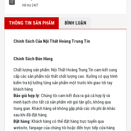
Hỗ trợ 24/7
THÔNG TIN SẢN PHẨM
BÌNH LUẬN
Chính Sách Của Nội Thất Hoàng Trung Tín
Chính Sách Bán Hàng
Chất lượng sản phẩm: Nội Thất Hoàng Trung Tín cam kết cung
cấp các sản phẩm nội thất chất lượng cao. Xưởng có quy trình
kiểm tra kỹ lưỡng từng sản phẩm một trước khi giao tới tay
khách hàng.
Bảo giá hợp lý:
Chúng tôi cam kết đưa ra giá cả hợp lý và
minh bạch cho tất cả sản phẩm với giá tận gốc, không qua
trung gian. Khách hàng sẽ không gặp phải các chi phí ẩn khác
sau khi đã đặt hàng.
Đặt hàng:
Khách hàng có thể đặt hàng trực tuyến qua
website, fanpage của chúng tôi hoặc đến trực tiếp cửa hàng