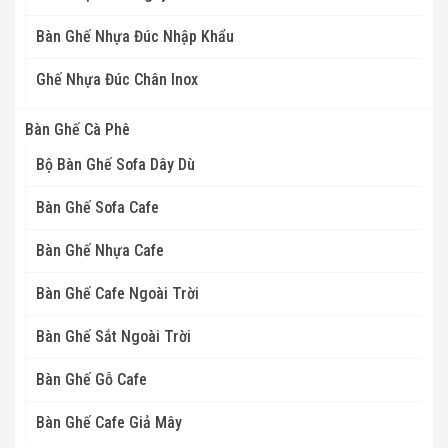
Bàn Ghế Nhựa Đúc Nhập Khẩu
Ghế Nhựa Đúc Chân Inox
Bàn Ghế Cà Phê
Bộ Bàn Ghế Sofa Dây Dù
Bàn Ghế Sofa Cafe
Bàn Ghế Nhựa Cafe
Bàn Ghế Cafe Ngoài Trời
Bàn Ghế Sắt Ngoài Trời
Bàn Ghế Gỗ Cafe
Bàn Ghế Cafe Giả Mây