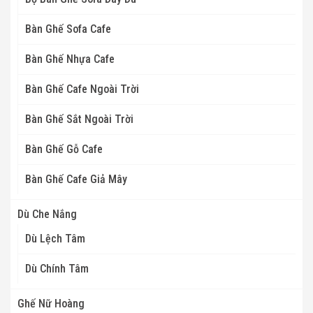
Bàn Ghế Sofa Cafe
Bàn Ghế Nhựa Cafe
Bàn Ghế Cafe Ngoài Trời
Bàn Ghế Sắt Ngoài Trời
Bàn Ghế Gỗ Cafe
Bàn Ghế Cafe Giả Mây
Dù Che Nắng
Dù Lệch Tâm
Dù Chính Tâm
Ghế Nữ Hoàng