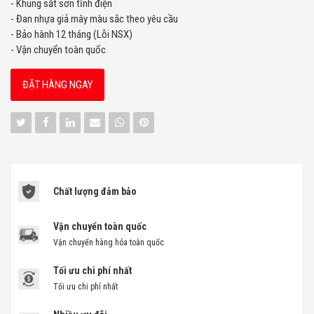
- Khung sắt sơn tĩnh điện
- Đan nhựa giả mây màu sắc theo yêu cầu
- Bảo hành 12 tháng (Lỗi NSX)
- Vận chuyển toàn quốc
ĐẶT HÀNG NGAY
Chất lượng đảm bảo
Vận chuyển toàn quốc
Vận chuyển hàng hóa toàn quốc
Tối ưu chi phí nhất
Tối ưu chi phí nhất