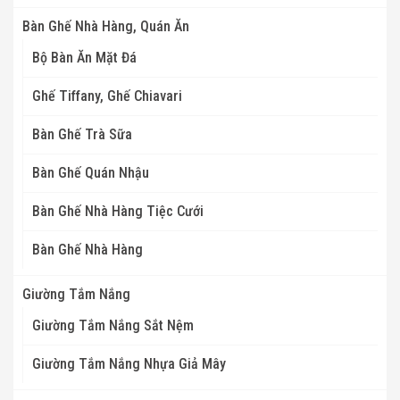
Bàn Ghế Nhà Hàng, Quán Ăn
Bộ Bàn Ăn Mặt Đá
Ghế Tiffany, Ghế Chiavari
Bàn Ghế Trà Sữa
Bàn Ghế Quán Nhậu
Bàn Ghế Nhà Hàng Tiệc Cưới
Bàn Ghế Nhà Hàng
Giường Tắm Nắng
Giường Tắm Nắng Sắt Nệm
Giường Tắm Nắng Nhựa Giả Mây