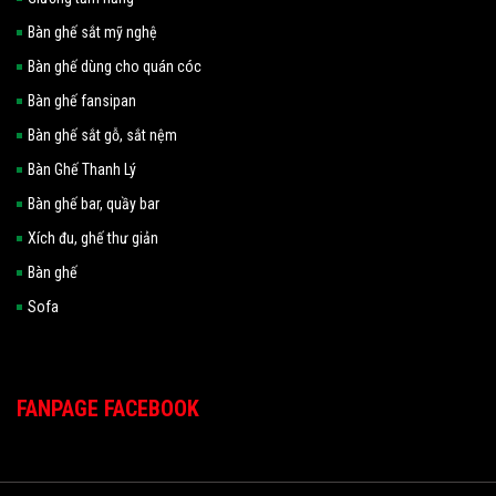
Bàn ghế sắt mỹ nghệ
Bàn ghế dùng cho quán cóc
Bàn ghế fansipan
Bàn ghế sắt gỗ, sắt nệm
Bàn Ghế Thanh Lý
Bàn ghế bar, quầy bar
Xích đu, ghế thư giản
Bàn ghế
Sofa
FANPAGE FACEBOOK