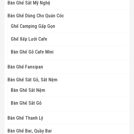
Bàn Ghế Sắt Mỹ Nghệ
Bàn Ghế Dùng Cho Quán Cóc
Ghế Camping Gấp Gọn
Ghế Xếp Lưới Cafe
Bàn Ghế Gỗ Cafe Mini
Bàn Ghế Fansipan
Bàn Ghế Sắt Gỗ, Sắt Nệm
Bàn Ghế Sắt Nệm
Bàn Ghế Sắt Gỗ
Bàn Ghế Thanh Lý
Bàn Ghế Bar, Quầy Bar