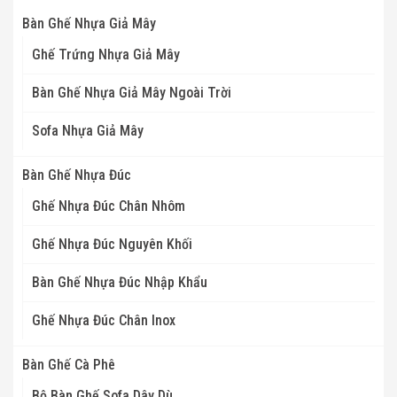
Bàn Ghế Nhựa Giả Mây
Ghế Trứng Nhựa Giả Mây
Bàn Ghế Nhựa Giả Mây Ngoài Trời
Sofa Nhựa Giả Mây
Bàn Ghế Nhựa Đúc
Ghế Nhựa Đúc Chân Nhôm
Ghế Nhựa Đúc Nguyên Khối
Bàn Ghế Nhựa Đúc Nhập Khẩu
Ghế Nhựa Đúc Chân Inox
Bàn Ghế Cà Phê
Bộ Bàn Ghế Sofa Dây Dù