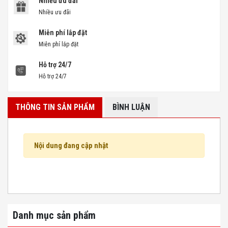
Nhiều ưu đãi
Nhiều ưu đãi
Miễn phí lắp đặt
Miễn phí lắp đặt
Hỗ trợ 24/7
Hỗ trợ 24/7
THÔNG TIN SẢN PHẨM
BÌNH LUẬN
Nội dung đang cập nhật
Danh mục sản phẩm