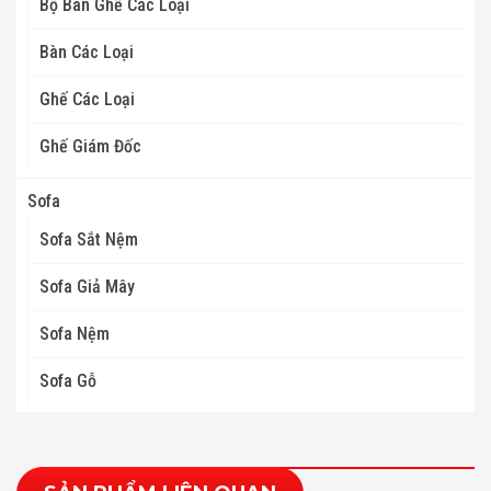
Bộ Bàn Ghế Các Loại
Bàn Các Loại
Ghế Các Loại
Ghế Giám Đốc
Sofa
Sofa Sắt Nệm
Sofa Giả Mây
Sofa Nệm
Sofa Gỗ