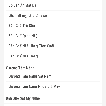
Bộ Bàn Ăn Mặt Đá
Ghế Tiffany, Ghế Chiavari
Bàn Ghế Trà Sữa
Bàn Ghế Quán Nhậu
Bàn Ghế Nhà Hàng Tiệc Cưới
Bàn Ghế Nhà Hàng
Giường Tắm Nắng
Giường Tắm Nắng Sắt Nệm
Giường Tắm Nắng Nhựa Giả Mây
Bàn Ghế Sắt Mỹ Nghệ