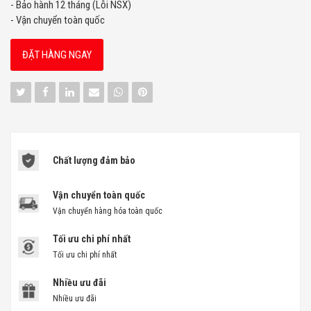
- Bảo hành 12 tháng (Lỗi NSX)
- Vận chuyển toàn quốc
ĐẶT HÀNG NGAY
Chất lượng đảm bảo
Vận chuyển toàn quốc
Vận chuyển hàng hóa toàn quốc
Tối ưu chi phí nhất
Tối ưu chi phí nhất
Nhiều ưu đãi
Nhiều ưu đãi