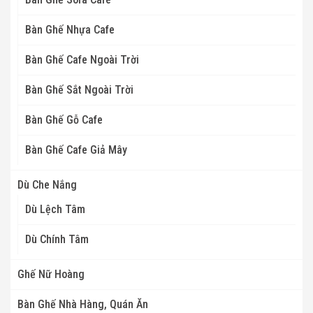
Bàn Ghế Nhựa Cafe
Bàn Ghế Cafe Ngoài Trời
Bàn Ghế Sắt Ngoài Trời
Bàn Ghế Gỗ Cafe
Bàn Ghế Cafe Giả Mây
Dù Che Nắng
Dù Lệch Tâm
Dù Chính Tâm
Ghế Nữ Hoàng
Bàn Ghế Nhà Hàng, Quán Ăn