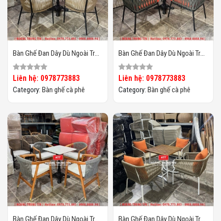
Bàn Ghế Đan Dây Dù Ngoài Trời
Bàn Ghế Đan Dây Dù Ngoài Trời
HTT04
HTT03
Liên hệ: 0978773883
Liên hệ: 0978773883
Category:
Bàn ghế cà phê
Category:
Bàn ghế cà phê
Bàn Ghế Đan Dây Dù Ngoài Trời
Bàn Ghế Đan Dây Dù Ngoài Trời