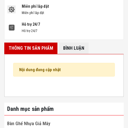
Miễn phí lắp đặt
Miễn phí lắp đặt
Hỗ trợ 24/7
Hỗ trợ 24/7
THÔNG TIN SẢN PHẨM
BÌNH LUẬN
Nội dung đang cập nhật
Danh mục sản phẩm
Bàn Ghế Nhựa Giả Mây