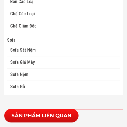
Bàn Các Loại
Ghế Các Loại
Ghế Giám Đốc
Sofa
Sofa Sắt Nệm
Sofa Giả Mây
Sofa Nệm
Sofa Gỗ
SẢN PHẨM LIÊN QUAN