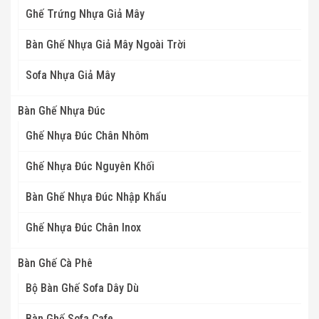
Ghế Trứng Nhựa Giả Mây
Bàn Ghế Nhựa Giả Mây Ngoài Trời
Sofa Nhựa Giả Mây
Bàn Ghế Nhựa Đúc
Ghế Nhựa Đúc Chân Nhôm
Ghế Nhựa Đúc Nguyên Khối
Bàn Ghế Nhựa Đúc Nhập Khẩu
Ghế Nhựa Đúc Chân Inox
Bàn Ghế Cà Phê
Bộ Bàn Ghế Sofa Dây Dù
Bàn Ghế Sofa Cafe