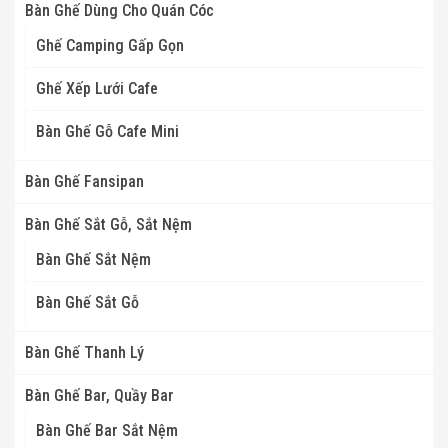
Bàn Ghế Dùng Cho Quán Cóc
Ghế Camping Gấp Gọn
Ghế Xếp Lưới Cafe
Bàn Ghế Gỗ Cafe Mini
Bàn Ghế Fansipan
Bàn Ghế Sắt Gỗ, Sắt Nệm
Bàn Ghế Sắt Nệm
Bàn Ghế Sắt Gỗ
Bàn Ghế Thanh Lý
Bàn Ghế Bar, Quầy Bar
Bàn Ghế Bar Sắt Nệm