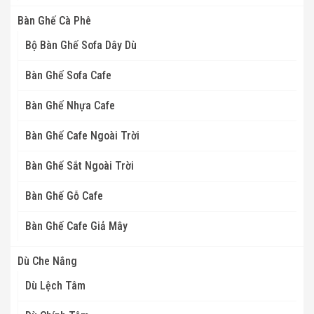
Bàn Ghế Cà Phê
Bộ Bàn Ghế Sofa Dây Dù
Bàn Ghế Sofa Cafe
Bàn Ghế Nhựa Cafe
Bàn Ghế Cafe Ngoài Trời
Bàn Ghế Sắt Ngoài Trời
Bàn Ghế Gỗ Cafe
Bàn Ghế Cafe Giả Mây
Dù Che Nắng
Dù Lệch Tâm