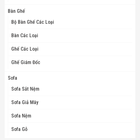
Bàn Ghế
Bộ Bàn Ghế Các Loại
Bàn Các Loại
Ghế Các Loại
Ghế Giám Đốc
Sofa
Sofa Sắt Nệm
Sofa Giả Mây
Sofa Nệm
Sofa Gỗ