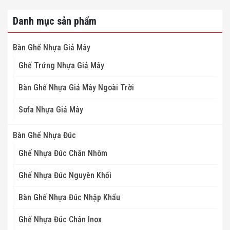
Danh mục sản phẩm
Bàn Ghế Nhựa Giả Mây
Ghế Trứng Nhựa Giả Mây
Bàn Ghế Nhựa Giả Mây Ngoài Trời
Sofa Nhựa Giả Mây
Bàn Ghế Nhựa Đúc
Ghế Nhựa Đúc Chân Nhôm
Ghế Nhựa Đúc Nguyên Khối
Bàn Ghế Nhựa Đúc Nhập Khẩu
Ghế Nhựa Đúc Chân Inox