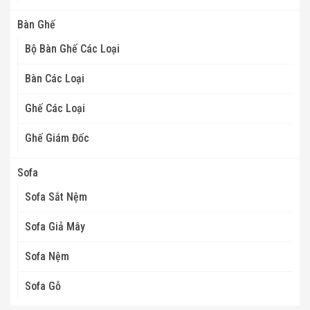
Bàn Ghế
Bộ Bàn Ghế Các Loại
Bàn Các Loại
Ghế Các Loại
Ghế Giám Đốc
Sofa
Sofa Sắt Nệm
Sofa Giả Mây
Sofa Nệm
Sofa Gỗ