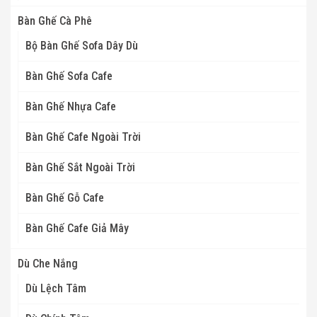
Bàn Ghế Cà Phê
Bộ Bàn Ghế Sofa Dây Dù
Bàn Ghế Sofa Cafe
Bàn Ghế Nhựa Cafe
Bàn Ghế Cafe Ngoài Trời
Bàn Ghế Sắt Ngoài Trời
Bàn Ghế Gỗ Cafe
Bàn Ghế Cafe Giả Mây
Dù Che Nắng
Dù Lệch Tâm