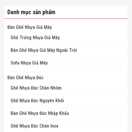
Danh mục sản phẩm
Bàn Ghế Nhựa Giả Mây
Ghế Trứng Nhựa Giả Mây
Bàn Ghế Nhựa Giả Mây Ngoài Trời
Sofa Nhựa Giả Mây
Bàn Ghế Nhựa Đúc
Ghế Nhựa Đúc Chân Nhôm
Ghế Nhựa Đúc Nguyên Khối
Bàn Ghế Nhựa Đúc Nhập Khẩu
Ghế Nhựa Đúc Chân Inox