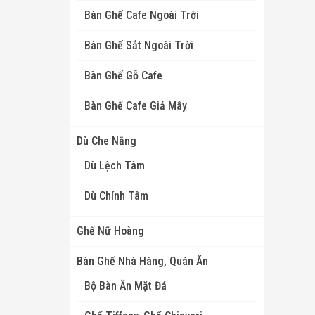
Bàn Ghế Cafe Ngoài Trời
Bàn Ghế Sắt Ngoài Trời
Bàn Ghế Gỗ Cafe
Bàn Ghế Cafe Giả Mây
Dù Che Nắng
Dù Lệch Tâm
Dù Chính Tâm
Ghế Nữ Hoàng
Bàn Ghế Nhà Hàng, Quán Ăn
Bộ Bàn Ăn Mặt Đá