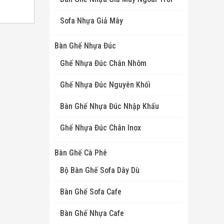
Sofa Nhựa Giả Mây
Bàn Ghế Nhựa Đúc
Ghế Nhựa Đúc Chân Nhôm
Ghế Nhựa Đúc Nguyên Khối
Bàn Ghế Nhựa Đúc Nhập Khẩu
Ghế Nhựa Đúc Chân Inox
Bàn Ghế Cà Phê
Bộ Bàn Ghế Sofa Dây Dù
Bàn Ghế Sofa Cafe
Bàn Ghế Nhựa Cafe