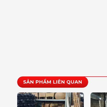
SẢN PHẨM LIÊN QUAN