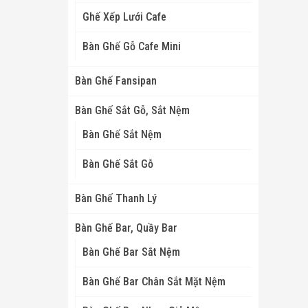
Ghế Xếp Lưới Cafe
Bàn Ghế Gỗ Cafe Mini
Bàn Ghế Fansipan
Bàn Ghế Sắt Gỗ, Sắt Nệm
Bàn Ghế Sắt Nệm
Bàn Ghế Sắt Gỗ
Bàn Ghế Thanh Lý
Bàn Ghế Bar, Quầy Bar
Bàn Ghế Bar Sắt Nệm
Bàn Ghế Bar Chân Sắt Mặt Nệm