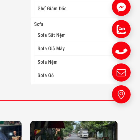
Ghế Giám Đốc
Sofa
Sofa Sắt Nệm
Sofa Giả Mây
Sofa Nệm
Sofa Gỗ