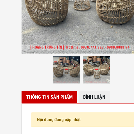
THÔNG TIN SẢN PHẨM
BÌNH LUẬN
Nội dung đang cập nhật