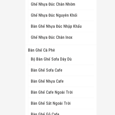
Ghế Nhựa Đúc Chân Nhôm
Ghế Nhựa Đúc Nguyên Khối
Bàn Ghế Nhựa Đúc Nhập Khẩu
Ghế Nhựa Đúc Chân Inox
Bàn Ghế Cà Phê
Bộ Bàn Ghế Sofa Dây Dù
Bàn Ghế Sofa Cafe
Bàn Ghế Nhựa Cafe
Bàn Ghế Cafe Ngoài Trời
Bàn Ghế Sắt Ngoài Trời
Bàn Ghế Gỗ Cafe