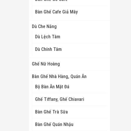
Bàn Ghế Cafe Giả Mây
Dù Che Nắng
Dù Lệch Tâm
Dù Chính Tâm
Ghế Nữ Hoàng
Bàn Ghế Nhà Hàng, Quán Ăn
Bộ Bàn Ăn Mặt Đá
Ghế Tiffany, Ghế Chiavari
Bàn Ghế Trà Sữa
Bàn Ghế Quán Nhậu