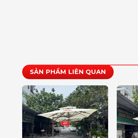
SẢN PHẨM LIÊN QUAN