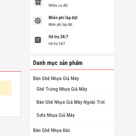
Nhiều ưu đãi
Miễn phí lắp đặt
Miễn phí lắp đặt
Hỗ trợ 24/7
Hỗ trợ 24/7
Danh mục sản phẩm
Bàn Ghế Nhựa Giả Mây
Ghế Trứng Nhựa Giả Mây
Bàn Ghế Nhựa Giả Mây Ngoài Trời
Sofa Nhựa Giả Mây
Bàn Ghế Nhựa Đúc