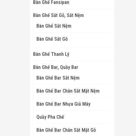
Bàn Ghế Fansipan
Bàn Ghế Sắt Gỗ, Sắt Nệm
Bàn Ghế Sắt Nệm
Bàn Ghế Sắt Gỗ
Bàn Ghế Thanh Lý
Bàn Ghế Bar, Quầy Bar
Bàn Ghế Bar Sắt Nệm
Bàn Ghế Bar Chân Sắt Mặt Nệm
Bàn Ghế Bar Nhựa Giả Mây
Quầy Pha Chế
Bàn Ghế Bar Chân Sắt Mặt Gỗ