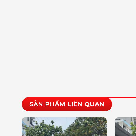
SẢN PHẨM LIÊN QUAN