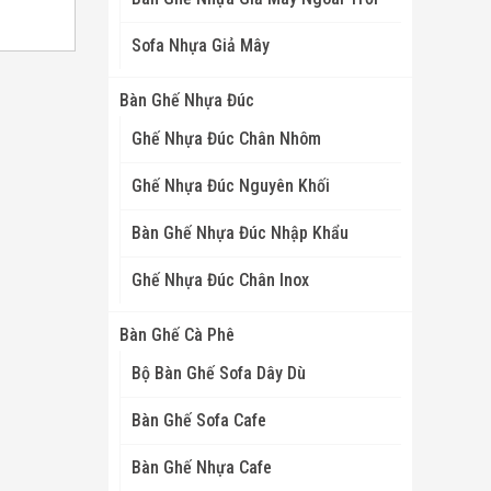
Sofa Nhựa Giả Mây
Bàn Ghế Nhựa Đúc
Ghế Nhựa Đúc Chân Nhôm
Ghế Nhựa Đúc Nguyên Khối
Bàn Ghế Nhựa Đúc Nhập Khẩu
Ghế Nhựa Đúc Chân Inox
Bàn Ghế Cà Phê
Bộ Bàn Ghế Sofa Dây Dù
Bàn Ghế Sofa Cafe
Bàn Ghế Nhựa Cafe