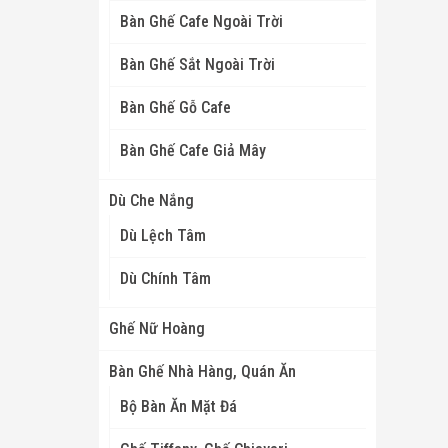
Bàn Ghế Cafe Ngoài Trời
Bàn Ghế Sắt Ngoài Trời
Bàn Ghế Gỗ Cafe
Bàn Ghế Cafe Giả Mây
Dù Che Nắng
Dù Lệch Tâm
Dù Chính Tâm
Ghế Nữ Hoàng
Bàn Ghế Nhà Hàng, Quán Ăn
Bộ Bàn Ăn Mặt Đá