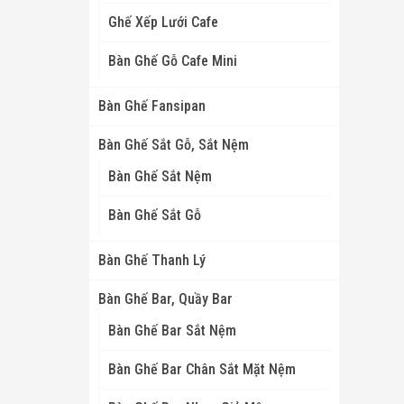
Ghế Xếp Lưới Cafe
Bàn Ghế Gỗ Cafe Mini
Bàn Ghế Fansipan
Bàn Ghế Sắt Gỗ, Sắt Nệm
Bàn Ghế Sắt Nệm
Bàn Ghế Sắt Gỗ
Bàn Ghế Thanh Lý
Bàn Ghế Bar, Quầy Bar
Bàn Ghế Bar Sắt Nệm
Bàn Ghế Bar Chân Sắt Mặt Nệm