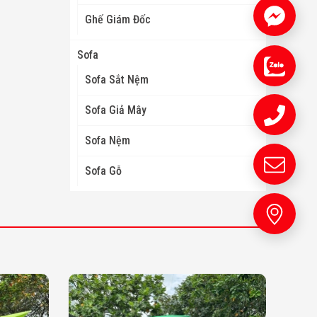
Ghế Giám Đốc
Sofa
Sofa Sắt Nệm
Sofa Giả Mây
Sofa Nệm
Sofa Gỗ