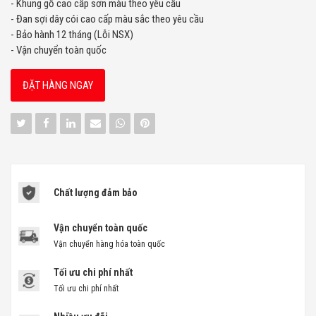
- Khung gỗ cao cấp sơn màu theo yêu cầu
- Đan sợi dây cói cao cấp màu sắc theo yêu cầu
- Bảo hành 12 tháng (Lỗi NSX)
- Vận chuyển toàn quốc
ĐẶT HÀNG NGAY
Chất lượng đảm bảo
Vận chuyển toàn quốc
Vận chuyển hàng hóa toàn quốc
Tối ưu chi phí nhất
Tối ưu chi phí nhất