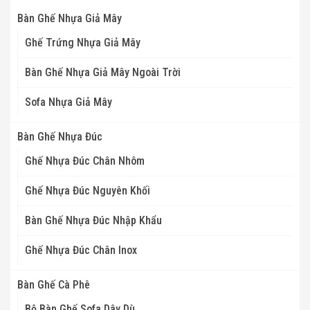
Bàn Ghế Nhựa Giả Mây
Ghế Trứng Nhựa Giả Mây
Bàn Ghế Nhựa Giả Mây Ngoài Trời
Sofa Nhựa Giả Mây
Bàn Ghế Nhựa Đúc
Ghế Nhựa Đúc Chân Nhôm
Ghế Nhựa Đúc Nguyên Khối
Bàn Ghế Nhựa Đúc Nhập Khẩu
Ghế Nhựa Đúc Chân Inox
Bàn Ghế Cà Phê
Bộ Bàn Ghế Sofa Dây Dù