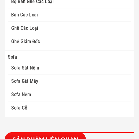
Bộ Bàn Ghế Các Loại
Bàn Các Loại
Ghế Các Loại
Ghế Giám Đốc
Sofa
Sofa Sắt Nệm
Sofa Giả Mây
Sofa Nệm
Sofa Gỗ