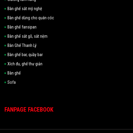
Bàn ghế sắt mỹ nghệ
Bàn ghế dùng cho quán cóc
Bàn ghế fansipan
Bàn ghế sắt gỗ, sắt nệm
Bàn Ghế Thanh Lý
Bàn ghế bar, quầy bar
Xích đu, ghế thư giản
Bàn ghế
Sofa
FANPAGE FACEBOOK