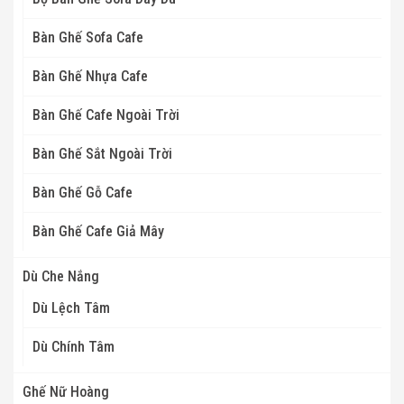
Bàn Ghế Sofa Cafe
Bàn Ghế Nhựa Cafe
Bàn Ghế Cafe Ngoài Trời
Bàn Ghế Sắt Ngoài Trời
Bàn Ghế Gỗ Cafe
Bàn Ghế Cafe Giả Mây
Dù Che Nắng
Dù Lệch Tâm
Dù Chính Tâm
Ghế Nữ Hoàng