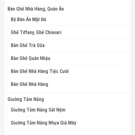
Bàn Ghế Nhà Hàng, Quán Ăn
Bộ Bàn Ăn Mặt Đá
Ghế Tiffany, Ghế Chiavari
Bàn Ghế Trà Sữa
Bàn Ghế Quán Nhậu
Bàn Ghế Nhà Hàng Tiệc Cưới
Bàn Ghế Nhà Hàng
Giường Tắm Nắng
Giường Tắm Nắng Sắt Nệm
Giường Tắm Nắng Nhựa Giả Mây