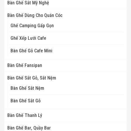
Bàn Ghế Sắt Mỹ Nghệ
Bàn Ghế Dùng Cho Quán Cóc
Ghế Camping Gấp Gọn
Ghế Xếp Lưới Cafe
Bàn Ghế Gỗ Cafe Mini
Bàn Ghế Fansipan
Bàn Ghế Sắt Gỗ, Sắt Nệm
Bàn Ghế Sắt Nệm
Bàn Ghế Sắt Gỗ
Bàn Ghế Thanh Lý
Bàn Ghế Bar, Quầy Bar