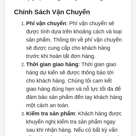
Chính Sách Vận Chuyển
Phí vận chuyển
: Phí vận chuyển sẽ
được tính dựa trên khoảng cách và loại
sản phẩm. Thông tin về phí vận chuyển
sẽ được cung cấp cho khách hàng
trước khi hoàn tất đơn hàng.
Thời gian giao hàng
: Thời gian giao
hàng dự kiến sẽ được thông báo tới
cho khách hàng. Chúng tôi cam kết
giao hàng đúng hẹn và nỗ lực tối đa để
đảm bảo sản phẩm đến tay khách hàng
một cách an toàn.
Kiểm tra sản phẩm
: Khách hàng được
khuyến nghị kiểm tra sản phẩm ngay
sau khi nhận hàng. Nếu có bất kỳ vấn