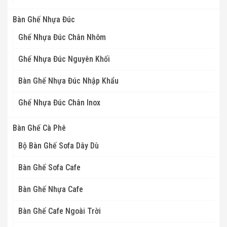
Bàn Ghế Nhựa Đúc
Ghế Nhựa Đúc Chân Nhôm
Ghế Nhựa Đúc Nguyên Khối
Bàn Ghế Nhựa Đúc Nhập Khẩu
Ghế Nhựa Đúc Chân Inox
Bàn Ghế Cà Phê
Bộ Bàn Ghế Sofa Dây Dù
Bàn Ghế Sofa Cafe
Bàn Ghế Nhựa Cafe
Bàn Ghế Cafe Ngoài Trời