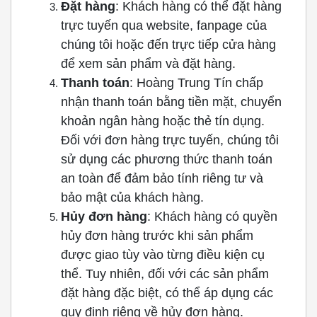
Đặt hàng
: Khách hàng có thể đặt hàng
trực tuyến qua website, fanpage của
chúng tôi hoặc đến trực tiếp cửa hàng
để xem sản phẩm và đặt hàng.
Thanh
toán
: Hoàng Trung Tín chấp
nhận thanh toán bằng tiền mặt, chuyển
khoản ngân hàng hoặc thẻ tín dụng.
Đối với đơn hàng trực tuyến, chúng tôi
sử dụng các phương thức thanh toán
an toàn để đảm bảo tính riêng tư và
bảo mật của khách hàng.
Hủy đơn hàng
: Khách hàng có quyền
hủy đơn hàng trước khi sản phẩm
được giao tùy vào từng điều kiện cụ
thể. Tuy nhiên, đối với các sản phẩm
đặt hàng đặc biệt, có thể áp dụng các
quy định riêng về hủy đơn hàng.