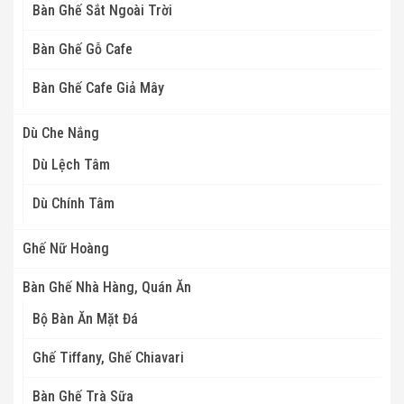
Bàn Ghế Sắt Ngoài Trời
Bàn Ghế Gỗ Cafe
Bàn Ghế Cafe Giả Mây
Dù Che Nắng
Dù Lệch Tâm
Dù Chính Tâm
Ghế Nữ Hoàng
Bàn Ghế Nhà Hàng, Quán Ăn
Bộ Bàn Ăn Mặt Đá
Ghế Tiffany, Ghế Chiavari
Bàn Ghế Trà Sữa