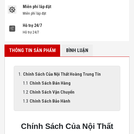
Miễn phí lắp đặt
Miễn phí lắp đặt
Hỗ trợ 24/7
Hỗ trợ 24/7
THÔNG TIN SẢN PHẨM
BÌNH LUẬN
Chính Sách Của Nội Thất Hoàng Trung Tín
Chính Sách Bán Hàng
Chính Sách Vận Chuyển
Chính Sách Bảo Hành
Chính Sách Của Nội Thất