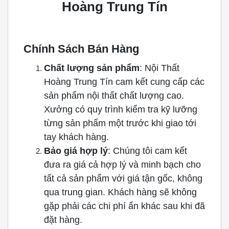
Hoàng Trung Tín
Chính Sách Bán Hàng
Chất lượng sản phẩm
: Nội Thất
Hoàng Trung Tín cam kết cung cấp các
sản phẩm nội thất chất lượng cao.
Xưởng có quy trình kiểm tra kỹ lưỡng
từng sản phẩm một trước khi giao tới
tay khách hàng.
Bảo giá hợp lý
: Chúng tôi cam kết
đưa ra giá cả hợp lý và minh bạch cho
tất cả sản phẩm với giá tận gốc, không
qua trung gian. Khách hàng sẽ không
gặp phải các chi phí ẩn khác sau khi đã
đặt hàng.