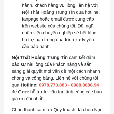
hành, khách hàng vui lòng liên hệ với
Nội Thất Hoàng Trung Tín qua hotline,
fanpage hoặc email được cung cấp
trên website của chúng tôi. Đội ngũ
nhân viên chuyên nghiệp sẽ hết lòng
hỗ trợ bạn trong quá trình xử lý yêu
cầu bảo hành.
Nội Thất Hoàng Trung Tín
cam kết đảm
bảo sự hài lòng của khách hàng và sẵn
sàng giải quyết mọi vấn đề một cách nhanh
chóng và công bằng. Liên hệ với chúng tôi
qua
Hotline:
0978.773.883 - 0988.8888.94
để được hỗ trợ tư vấn tận tình cùng các báo
giá ưu đãi nhất!
Chân thành cảm ơn Quý khách đã chọn Nội