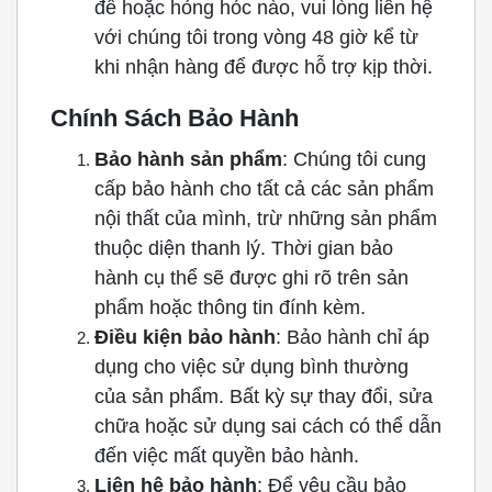
đề hoặc hỏng hóc nào, vui lòng liên hệ
với chúng tôi trong vòng 48 giờ kể từ
khi nhận hàng để được hỗ trợ kịp thời.
Chính Sách Bảo Hành
Bảo hành sản phẩm
: Chúng tôi cung
cấp bảo hành cho tất cả các sản phẩm
nội thất của mình, trừ những sản phẩm
thuộc diện thanh lý. Thời gian bảo
hành cụ thể sẽ được ghi rõ trên sản
phẩm hoặc thông tin đính kèm.
Điều kiện bảo hành
: Bảo hành chỉ áp
dụng cho việc sử dụng bình thường
của sản phẩm. Bất kỳ sự thay đổi, sửa
chữa hoặc sử dụng sai cách có thể dẫn
đến việc mất quyền bảo hành.
Liên hệ bảo hành
: Để yêu cầu bảo