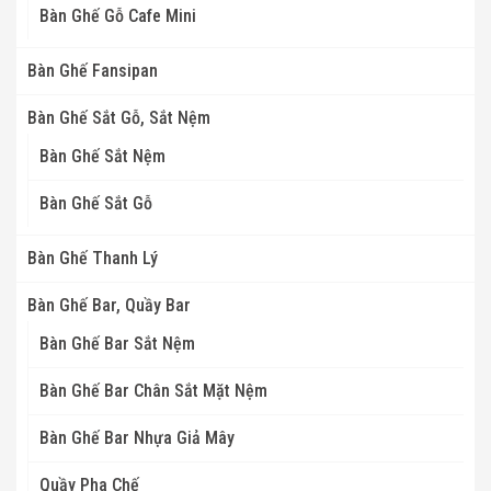
Bàn Ghế Gỗ Cafe Mini
Bàn Ghế Fansipan
Bàn Ghế Sắt Gỗ, Sắt Nệm
Bàn Ghế Sắt Nệm
Bàn Ghế Sắt Gỗ
Bàn Ghế Thanh Lý
Bàn Ghế Bar, Quầy Bar
Bàn Ghế Bar Sắt Nệm
Bàn Ghế Bar Chân Sắt Mặt Nệm
Bàn Ghế Bar Nhựa Giả Mây
Quầy Pha Chế