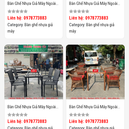
Bàn Ghế Nhựa Giả Mây Ngoài
Bàn Ghế Nhựa Giả Mây Ngoài
Trời HTT133
Trời HTT132
Liên hệ: 0978773883
Liên hệ: 0978773883
Category:
Bàn ghế nhựa giả
Category:
Bàn ghế nhựa giả
mây
mây
Bàn Ghế Nhựa Giả Mây Ngoài
Bàn Ghế Nhựa Giả Mây Ngoài
Trời HTT131
Trời HTT130
Liên hệ: 0978773883
Liên hệ: 0978773883
Category:
Bàn ghế nhựa giả
Category:
Bàn ghế nhựa giả