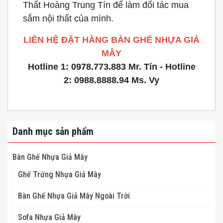
Thất Hoàng Trung Tín để làm đối tác mua
sắm nội thất của mình.
LIÊN HỆ ĐẶT HÀNG BÀN GHẾ NHỰA GIẢ
MÂY
Hotline 1: 0978.773.883 Mr. Tín - Hotline
2: 0988.8888.94 Ms. Vy
Danh mục sản phẩm
Bàn Ghế Nhựa Giả Mây
Ghế Trứng Nhựa Giả Mây
Bàn Ghế Nhựa Giả Mây Ngoài Trời
Sofa Nhựa Giả Mây