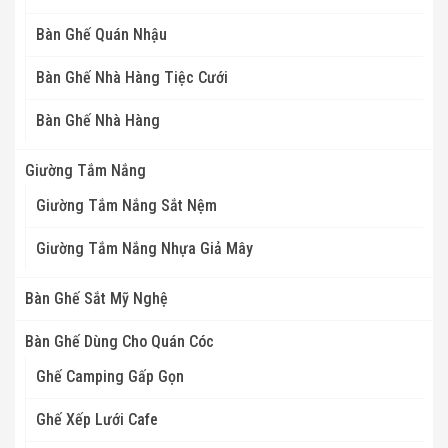
Bàn Ghế Quán Nhậu
Bàn Ghế Nhà Hàng Tiệc Cưới
Bàn Ghế Nhà Hàng
Giường Tắm Nắng
Giường Tắm Nắng Sắt Nệm
Giường Tắm Nắng Nhựa Giả Mây
Bàn Ghế Sắt Mỹ Nghệ
Bàn Ghế Dùng Cho Quán Cóc
Ghế Camping Gấp Gọn
Ghế Xếp Lưới Cafe