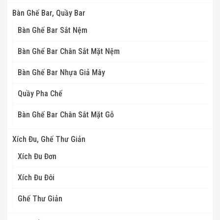
Bàn Ghế Bar, Quầy Bar
Bàn Ghế Bar Sắt Nệm
Bàn Ghế Bar Chân Sắt Mặt Nệm
Bàn Ghế Bar Nhựa Giả Mây
Quầy Pha Chế
Bàn Ghế Bar Chân Sắt Mặt Gỗ
Xích Đu, Ghế Thư Giản
Xích Đu Đơn
Xích Đu Đôi
Ghế Thư Giản