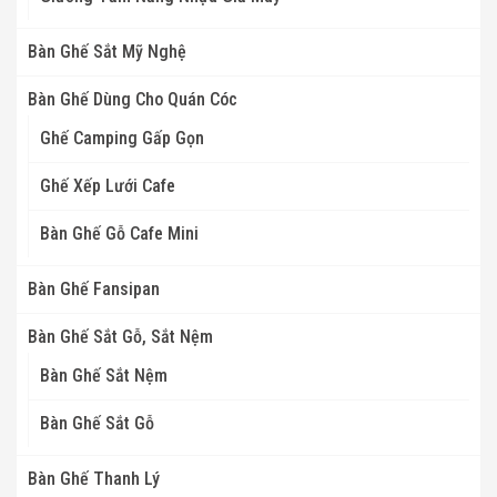
Bàn Ghế Sắt Mỹ Nghệ
Bàn Ghế Dùng Cho Quán Cóc
Ghế Camping Gấp Gọn
Ghế Xếp Lưới Cafe
Bàn Ghế Gỗ Cafe Mini
Bàn Ghế Fansipan
Bàn Ghế Sắt Gỗ, Sắt Nệm
Bàn Ghế Sắt Nệm
Bàn Ghế Sắt Gỗ
Bàn Ghế Thanh Lý