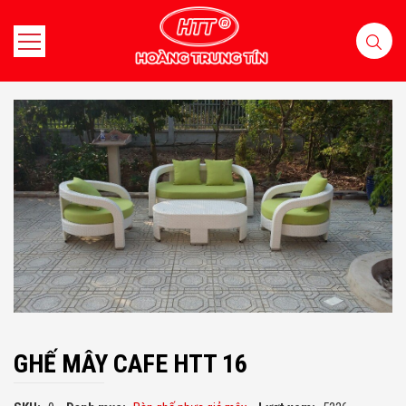
GHẾ MÂY CAFE HTT 16