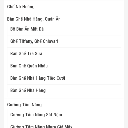
Ghế Nữ Hoàng
Bàn Ghế Nhà Hàng, Quán Ăn
Bộ Bàn Ăn Mặt Đá
Ghế Tiffany, Ghế Chiavari
Bàn Ghế Trà Sữa
Bàn Ghế Quán Nhậu
Bàn Ghế Nhà Hàng Tiệc Cưới
Bàn Ghế Nhà Hàng
Giường Tắm Nắng
Giường Tắm Nắng Sắt Nệm
Giường Tắm Nắng Nhựa Giả Mây