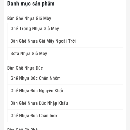
Danh mục sản phẩm
Bàn Ghế Nhựa Giả Mây
Ghế Trứng Nhựa Giả Mây
Bàn Ghế Nhựa Giả Mây Ngoài Trời
Sofa Nhựa Giả Mây
Bàn Ghế Nhựa Đúc
Ghế Nhựa Đúc Chân Nhôm
Ghế Nhựa Đúc Nguyên Khối
Bàn Ghế Nhựa Đúc Nhập Khẩu
Ghế Nhựa Đúc Chân Inox