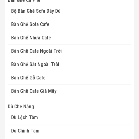
Bàn Ghế Cà Phê
Bộ Bàn Ghế Sofa Dây Dù
Bàn Ghế Sofa Cafe
Bàn Ghế Nhựa Cafe
Bàn Ghế Cafe Ngoài Trời
Bàn Ghế Sắt Ngoài Trời
Bàn Ghế Gỗ Cafe
Bàn Ghế Cafe Giả Mây
Dù Che Nắng
Dù Lệch Tâm
Dù Chính Tâm