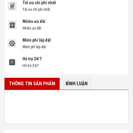
Tối ưu chi phí nhất
Tối ưu chi phí nhất
Nhiều ưu đãi
Nhiều ưu đãi
Miễn phí lắp đặt
Miễn phí lắp đặt
Hỗ trợ 24/7
Hỗ trợ 24/7
THÔNG TIN SẢN PHẨM
BÌNH LUẬN