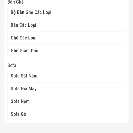
Bàn Ghế
Bộ Bàn Ghế Các Loại
Bàn Các Loại
Ghế Các Loại
Ghế Giám Đốc
Sofa
Sofa Sắt Nệm
Sofa Giả Mây
Sofa Nệm
Sofa Gỗ