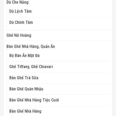
Dù Che Nắng
Dù Lệch Tâm
Dù Chính Tâm
Ghế Nữ Hoàng
Bàn Ghế Nhà Hàng, Quán Ăn
Bộ Bàn Ăn Mặt Đá
Ghế Tiffany, Ghế Chiavari
Bàn Ghế Trà Sữa
Bàn Ghế Quán Nhậu
Bàn Ghế Nhà Hàng Tiệc Cưới
Bàn Ghế Nhà Hàng