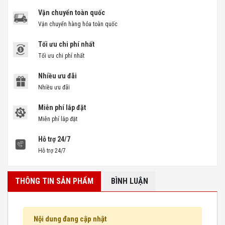
Vận chuyển toàn quốc
Vận chuyển hàng hóa toàn quốc
Tối ưu chi phí nhất
Tối ưu chi phí nhất
Nhiều ưu đãi
Nhiều ưu đãi
Miễn phí lắp đặt
Miễn phí lắp đặt
Hỗ trợ 24/7
Hỗ trợ 24/7
THÔNG TIN SẢN PHẨM
BÌNH LUẬN
Nội dung đang cập nhật