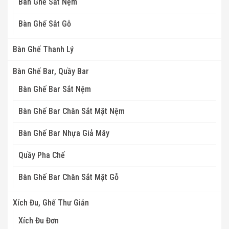
Bàn Ghế Sắt Nệm
Bàn Ghế Sắt Gỗ
Bàn Ghế Thanh Lý
Bàn Ghế Bar, Quầy Bar
Bàn Ghế Bar Sắt Nệm
Bàn Ghế Bar Chân Sắt Mặt Nệm
Bàn Ghế Bar Nhựa Giả Mây
Quầy Pha Chế
Bàn Ghế Bar Chân Sắt Mặt Gỗ
Xích Đu, Ghế Thư Giản
Xích Đu Đơn