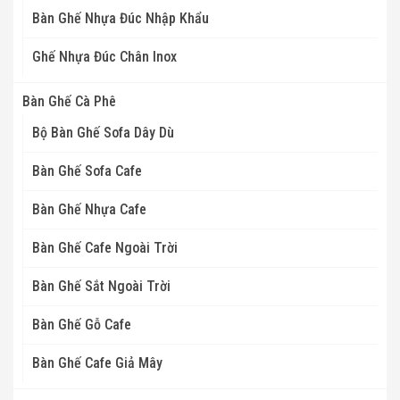
Bàn Ghế Nhựa Đúc Nhập Khẩu
Ghế Nhựa Đúc Chân Inox
Bàn Ghế Cà Phê
Bộ Bàn Ghế Sofa Dây Dù
Bàn Ghế Sofa Cafe
Bàn Ghế Nhựa Cafe
Bàn Ghế Cafe Ngoài Trời
Bàn Ghế Sắt Ngoài Trời
Bàn Ghế Gỗ Cafe
Bàn Ghế Cafe Giả Mây