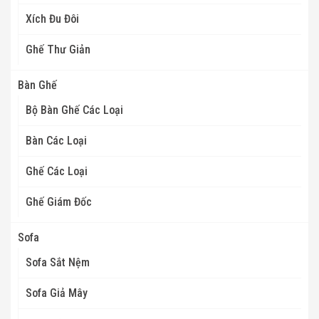
Xích Đu Đôi
Ghế Thư Giản
Bàn Ghế
Bộ Bàn Ghế Các Loại
Bàn Các Loại
Ghế Các Loại
Ghế Giám Đốc
Sofa
Sofa Sắt Nệm
Sofa Giả Mây