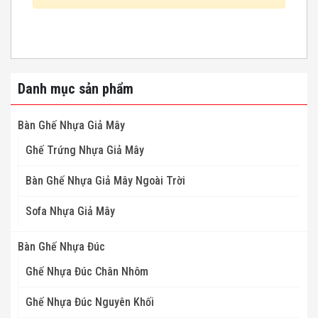
Danh mục sản phẩm
Bàn Ghế Nhựa Giả Mây
Ghế Trứng Nhựa Giả Mây
Bàn Ghế Nhựa Giả Mây Ngoài Trời
Sofa Nhựa Giả Mây
Bàn Ghế Nhựa Đúc
Ghế Nhựa Đúc Chân Nhôm
Ghế Nhựa Đúc Nguyên Khối