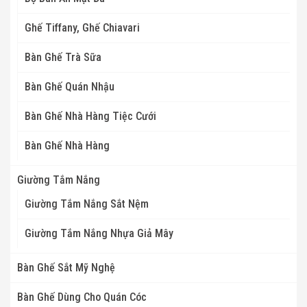
Ghế Tiffany, Ghế Chiavari
Bàn Ghế Trà Sữa
Bàn Ghế Quán Nhậu
Bàn Ghế Nhà Hàng Tiệc Cưới
Bàn Ghế Nhà Hàng
Giường Tắm Nắng
Giường Tắm Nắng Sắt Nệm
Giường Tắm Nắng Nhựa Giả Mây
Bàn Ghế Sắt Mỹ Nghệ
Bàn Ghế Dùng Cho Quán Cóc