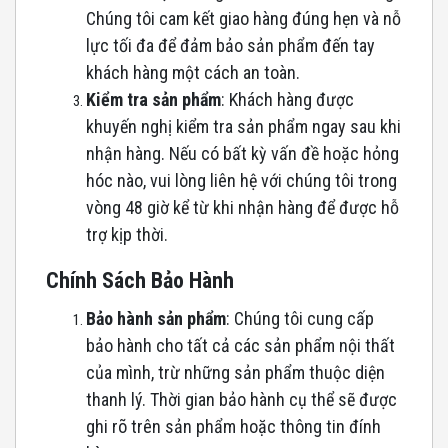
Chúng tôi cam kết giao hàng đúng hẹn và nỗ
lực tối đa để đảm bảo sản phẩm đến tay
khách hàng một cách an toàn.
Kiểm tra sản phẩm
: Khách hàng được
khuyến nghị kiểm tra sản phẩm ngay sau khi
nhận hàng. Nếu có bất kỳ vấn đề hoặc hỏng
hóc nào, vui lòng liên hệ với chúng tôi trong
vòng 48 giờ kể từ khi nhận hàng để được hỗ
trợ kịp thời.
Chính Sách Bảo Hành
Bảo hành sản phẩm
: Chúng tôi cung cấp
bảo hành cho tất cả các sản phẩm nội thất
của mình, trừ những sản phẩm thuộc diện
thanh lý. Thời gian bảo hành cụ thể sẽ được
ghi rõ trên sản phẩm hoặc thông tin đính