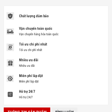
Chất lượng đảm bảo
Vận chuyển toàn quốc
Vận chuyển hàng hóa toàn quốc
Tối ưu chi phí nhất
Tối ưu chi phí nhất
Nhiều ưu đãi
Nhiều ưu đãi
Miễn phí lắp đặt
Miễn phí lắp đặt
Hỗ trợ 24/7
Hỗ trợ 24/7