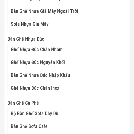
Bàn Ghế Nhựa Giả Mây Ngoài Trời
Sofa Nhựa Giả Mây
Bàn Ghế Nhựa Đúc
Ghế Nhựa Đúc Chân Nhôm
Ghế Nhựa Đúc Nguyên Khối
Bàn Ghế Nhựa Đúc Nhập Khẩu
Ghế Nhựa Đúc Chân Inox
Bàn Ghế Cà Phê
Bộ Bàn Ghế Sofa Dây Dù
Bàn Ghế Sofa Cafe