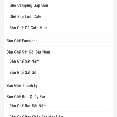
Ghế Camping Gấp Gọn
Ghế Xếp Lưới Cafe
Bàn Ghế Gỗ Cafe Mini
Bàn Ghế Fansipan
Bàn Ghế Sắt Gỗ, Sắt Nệm
Bàn Ghế Sắt Nệm
Bàn Ghế Sắt Gỗ
Bàn Ghế Thanh Lý
Bàn Ghế Bar, Quầy Bar
Bàn Ghế Bar Sắt Nệm