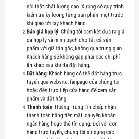
nội thất chất lượng cao. Xưởng có quy trình
kiểm tra kỹ lưỡng từng sản phẩm một trước
khi giao tới tay khách hàng.
Bảo giá hợp lý
: Chúng tôi cam kết đưa ra giá
cả hợp lý và minh bạch cho tất cả sản
phẩm với giá tận gốc, không qua trung gian.
Khách hàng sẽ không gặp phải các chi phí
ẩn khác sau khi đã đặt hàng.
Đặt hàng
: Khách hàng có thể đặt hàng trực
tuyến qua website, fanpage của chúng tôi
hoặc đến trực tiếp cửa hàng để xem sản
phẩm và đặt hàng.
Thanh
toán
: Hoàng Trung Tín chấp nhận
thanh toán bằng tiền mặt, chuyển khoản
ngân hàng hoặc thẻ tín dụng. Đối với đơn
hàng trực tuyến, chúng tôi sử dụng các