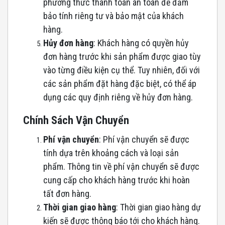
phương thức thanh toán an toàn để đảm
bảo tính riêng tư và bảo mật của khách
hàng.
Hủy đơn hàng
: Khách hàng có quyền hủy
đơn hàng trước khi sản phẩm được giao tùy
vào từng điều kiện cụ thể. Tuy nhiên, đối với
các sản phẩm đặt hàng đặc biệt, có thể áp
dụng các quy định riêng về hủy đơn hàng.
Chính Sách Vận Chuyển
Phí vận chuyển
: Phí vận chuyển sẽ được
tính dựa trên khoảng cách và loại sản
phẩm. Thông tin về phí vận chuyển sẽ được
cung cấp cho khách hàng trước khi hoàn
tất đơn hàng.
Thời gian giao hàng
: Thời gian giao hàng dự
kiến sẽ được thông báo tới cho khách hàng.