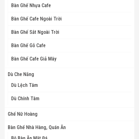
Bàn Ghế Nhựa Cafe
Bàn Ghế Cafe Ngoài Trời
Bàn Ghế Sắt Ngoài Trời
Bàn Ghế Gỗ Cafe
Bàn Ghế Cafe Giả Mây
Dù Che Nắng
Dù Lệch Tâm
Dù Chính Tâm
Ghế Nữ Hoàng
Bàn Ghế Nhà Hàng, Quán Ăn
Bộ Bàn Ăn Mặt Đá