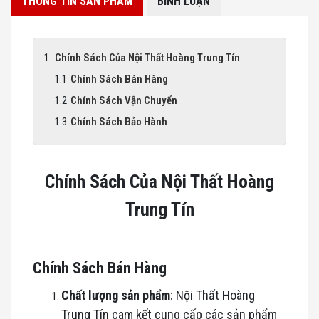
THÔNG TIN SẢN PHẨM
BÌNH LUẬN
Chính Sách Của Nội Thất Hoàng Trung Tín
Chính Sách Bán Hàng
Chính Sách Vận Chuyển
Chính Sách Bảo Hành
Chính Sách Của Nội Thất Hoàng
Trung Tín
Chính Sách Bán Hàng
Chất lượng sản phẩm
: Nội Thất Hoàng
Trung Tín cam kết cung cấp các sản phẩm