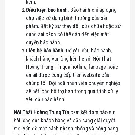
kèm.
Điều kiện bảo hành
: Bảo hành chỉ áp dụng
cho việc sử dụng bình thường của sản
phẩm. Bất kỳ sự thay đổi, sửa chữa hoặc sử
dụng sai cách có thể dẫn đến việc mất
quyền bảo hành.
Liên hệ bảo hành
: Để yêu cầu bảo hành,
khách hàng vui lòng liên hệ với Nội Thất
Hoàng Trung Tín qua hotline, fanpage hoặc
email được cung cấp trên website của
chúng tôi. Đội ngũ nhân viên chuyên nghiệp
sẽ hết lòng hỗ trợ bạn trong quá trình xử lý
yêu cầu bảo hành.
Nội Thất Hoàng Trung Tín
cam kết đảm bảo sự
hài lòng của khách hàng và sẵn sàng giải quyết
mọi vấn đề một cách nhanh chóng và công bằng.