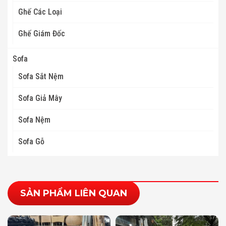
Ghế Các Loại
Ghế Giám Đốc
Sofa
Sofa Sắt Nệm
Sofa Giả Mây
Sofa Nệm
Sofa Gỗ
SẢN PHẨM LIÊN QUAN