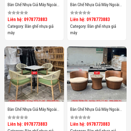
Bàn Ghế Nhựa Giả Mây Ngoài
Bàn Ghế Nhựa Giả Mây Ngoài
Trời HTT131
Trời HTT130
Liên hệ: 0978773883
Liên hệ: 0978773883
Category:
Bàn ghế nhựa giả
Category:
Bàn ghế nhựa giả
mây
mây
Bàn Ghế Nhựa Giả Mây Ngoài
Bàn Ghế Nhựa Giả Mây Ngoài
Trời HTT129
Trời HTT128
Liên hệ: 0978773883
Liên hệ: 0978773883