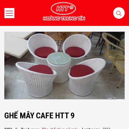
GHẾ MÂY CAFE HTT 9