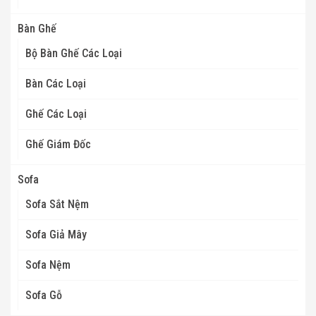
Bàn Ghế
Bộ Bàn Ghế Các Loại
Bàn Các Loại
Ghế Các Loại
Ghế Giám Đốc
Sofa
Sofa Sắt Nệm
Sofa Giả Mây
Sofa Nệm
Sofa Gỗ