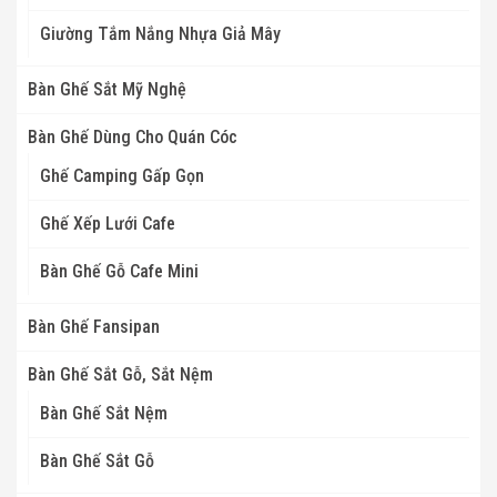
Giường Tắm Nắng Nhựa Giả Mây
Bàn Ghế Sắt Mỹ Nghệ
Bàn Ghế Dùng Cho Quán Cóc
Ghế Camping Gấp Gọn
Ghế Xếp Lưới Cafe
Bàn Ghế Gỗ Cafe Mini
Bàn Ghế Fansipan
Bàn Ghế Sắt Gỗ, Sắt Nệm
Bàn Ghế Sắt Nệm
Bàn Ghế Sắt Gỗ