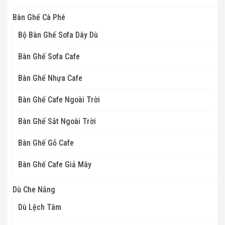
Bàn Ghế Cà Phê
Bộ Bàn Ghế Sofa Dây Dù
Bàn Ghế Sofa Cafe
Bàn Ghế Nhựa Cafe
Bàn Ghế Cafe Ngoài Trời
Bàn Ghế Sắt Ngoài Trời
Bàn Ghế Gỗ Cafe
Bàn Ghế Cafe Giả Mây
Dù Che Nắng
Dù Lệch Tâm