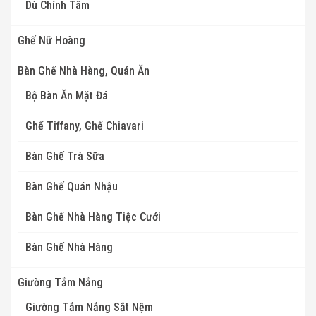
Dù Chính Tâm
Ghế Nữ Hoàng
Bàn Ghế Nhà Hàng, Quán Ăn
Bộ Bàn Ăn Mặt Đá
Ghế Tiffany, Ghế Chiavari
Bàn Ghế Trà Sữa
Bàn Ghế Quán Nhậu
Bàn Ghế Nhà Hàng Tiệc Cưới
Bàn Ghế Nhà Hàng
Giường Tắm Nắng
Giường Tắm Nắng Sắt Nệm