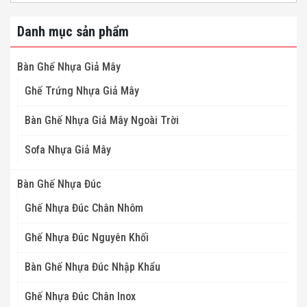
Danh mục sản phẩm
Bàn Ghế Nhựa Giả Mây
Ghế Trứng Nhựa Giả Mây
Bàn Ghế Nhựa Giả Mây Ngoài Trời
Sofa Nhựa Giả Mây
Bàn Ghế Nhựa Đúc
Ghế Nhựa Đúc Chân Nhôm
Ghế Nhựa Đúc Nguyên Khối
Bàn Ghế Nhựa Đúc Nhập Khẩu
Ghế Nhựa Đúc Chân Inox