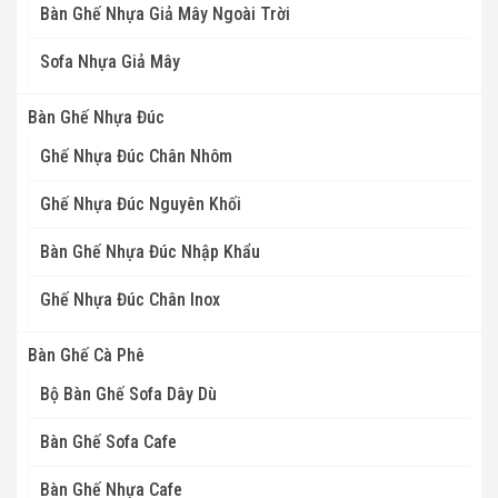
Bàn Ghế Nhựa Giả Mây Ngoài Trời
Sofa Nhựa Giả Mây
Bàn Ghế Nhựa Đúc
Ghế Nhựa Đúc Chân Nhôm
Ghế Nhựa Đúc Nguyên Khối
Bàn Ghế Nhựa Đúc Nhập Khẩu
Ghế Nhựa Đúc Chân Inox
Bàn Ghế Cà Phê
Bộ Bàn Ghế Sofa Dây Dù
Bàn Ghế Sofa Cafe
Bàn Ghế Nhựa Cafe