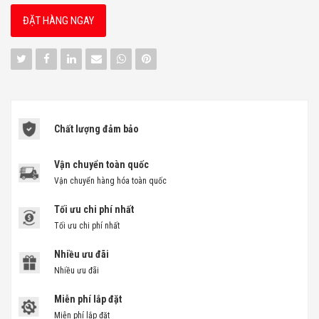
ĐẶT HÀNG NGAY
Chất lượng đảm bảo
Vận chuyển toàn quốc
Vận chuyển hàng hóa toàn quốc
Tối ưu chi phí nhất
Tối ưu chi phí nhất
Nhiều ưu đãi
Nhiều ưu đãi
Miễn phí lắp đặt
Miễn phí lắp đặt