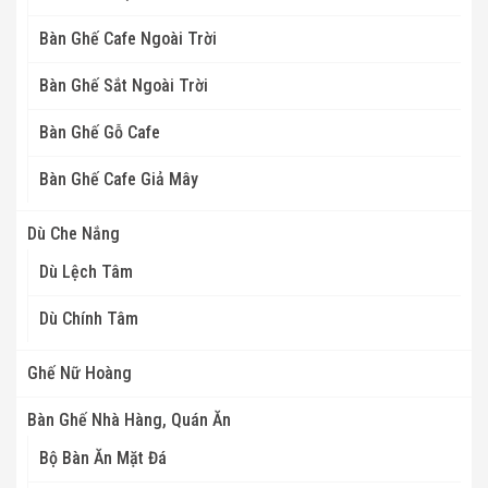
Bàn Ghế Cafe Ngoài Trời
Bàn Ghế Sắt Ngoài Trời
Bàn Ghế Gỗ Cafe
Bàn Ghế Cafe Giả Mây
Dù Che Nắng
Dù Lệch Tâm
Dù Chính Tâm
Ghế Nữ Hoàng
Bàn Ghế Nhà Hàng, Quán Ăn
Bộ Bàn Ăn Mặt Đá