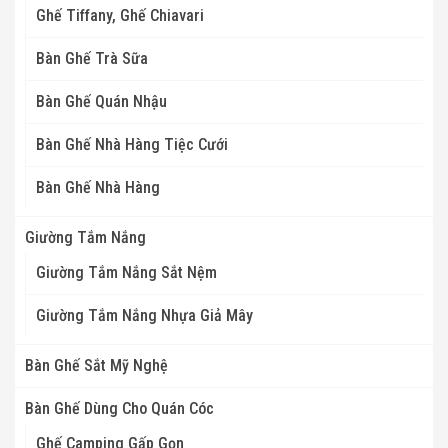
Ghế Tiffany, Ghế Chiavari
Bàn Ghế Trà Sữa
Bàn Ghế Quán Nhậu
Bàn Ghế Nhà Hàng Tiệc Cưới
Bàn Ghế Nhà Hàng
Giường Tắm Nắng
Giường Tắm Nắng Sắt Nệm
Giường Tắm Nắng Nhựa Giả Mây
Bàn Ghế Sắt Mỹ Nghệ
Bàn Ghế Dùng Cho Quán Cóc
Ghế Camping Gấp Gọn