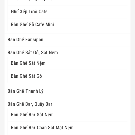
Ghế Xếp Lưới Cafe
Bàn Ghế Gỗ Cafe Mini
Bàn Ghế Fansipan
Bàn Ghế Sắt Gỗ, Sắt Nệm
Bàn Ghế Sắt Nệm
Bàn Ghế Sắt Gỗ
Bàn Ghế Thanh Lý
Bàn Ghế Bar, Quầy Bar
Bàn Ghế Bar Sắt Nệm
Bàn Ghế Bar Chân Sắt Mặt Nệm