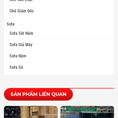
Ghế Giám Đốc
Sofa
Sofa Sắt Nệm
Sofa Giả Mây
Sofa Nệm
Sofa Gỗ
SẢN PHẨM LIÊN QUAN