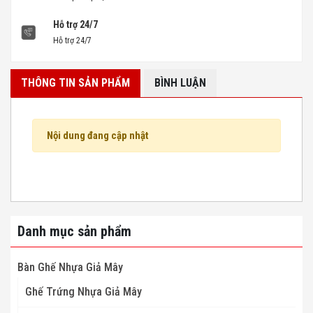
Hỗ trợ 24/7
Hỗ trợ 24/7
THÔNG TIN SẢN PHẨM
BÌNH LUẬN
Nội dung đang cập nhật
Danh mục sản phẩm
Bàn Ghế Nhựa Giả Mây
Ghế Trứng Nhựa Giả Mây