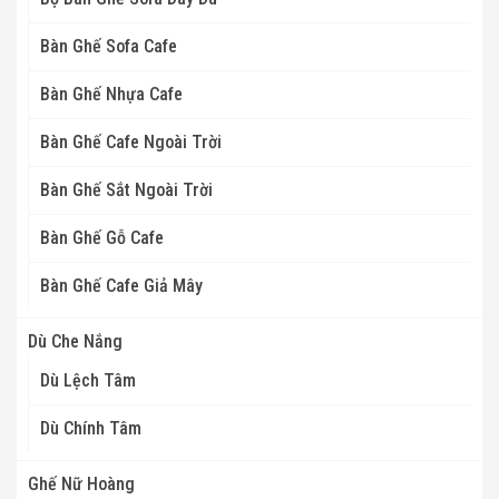
Bàn Ghế Sofa Cafe
Bàn Ghế Nhựa Cafe
Bàn Ghế Cafe Ngoài Trời
Bàn Ghế Sắt Ngoài Trời
Bàn Ghế Gỗ Cafe
Bàn Ghế Cafe Giả Mây
Dù Che Nắng
Dù Lệch Tâm
Dù Chính Tâm
Ghế Nữ Hoàng