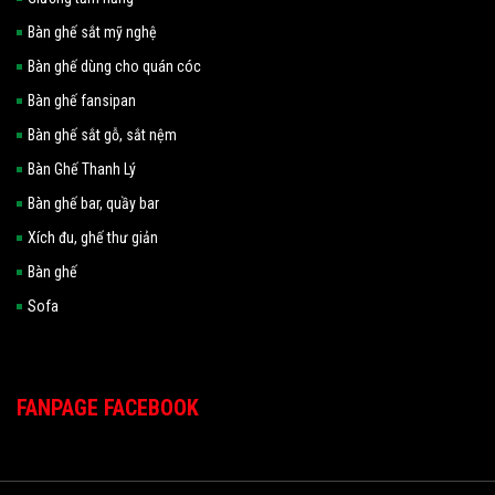
Bàn ghế sắt mỹ nghệ
Bàn ghế dùng cho quán cóc
Bàn ghế fansipan
Bàn ghế sắt gỗ, sắt nệm
Bàn Ghế Thanh Lý
Bàn ghế bar, quầy bar
Xích đu, ghế thư giản
Bàn ghế
Sofa
FANPAGE FACEBOOK