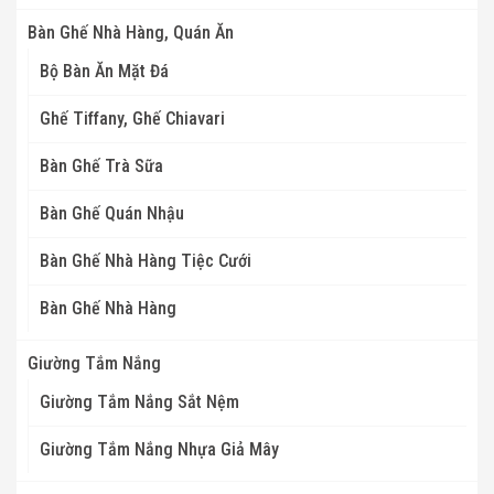
Bàn Ghế Nhà Hàng, Quán Ăn
Bộ Bàn Ăn Mặt Đá
Ghế Tiffany, Ghế Chiavari
Bàn Ghế Trà Sữa
Bàn Ghế Quán Nhậu
Bàn Ghế Nhà Hàng Tiệc Cưới
Bàn Ghế Nhà Hàng
Giường Tắm Nắng
Giường Tắm Nắng Sắt Nệm
Giường Tắm Nắng Nhựa Giả Mây