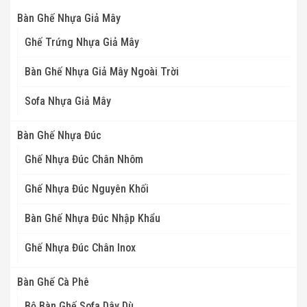
Bàn Ghế Nhựa Giả Mây
Ghế Trứng Nhựa Giả Mây
Bàn Ghế Nhựa Giả Mây Ngoài Trời
Sofa Nhựa Giả Mây
Bàn Ghế Nhựa Đúc
Ghế Nhựa Đúc Chân Nhôm
Ghế Nhựa Đúc Nguyên Khối
Bàn Ghế Nhựa Đúc Nhập Khẩu
Ghế Nhựa Đúc Chân Inox
Bàn Ghế Cà Phê
Bộ Bàn Ghế Sofa Dây Dù