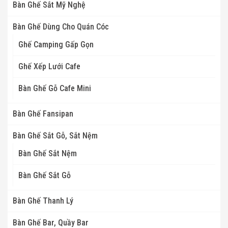
Bàn Ghế Sắt Mỹ Nghệ
Bàn Ghế Dùng Cho Quán Cóc
Ghế Camping Gấp Gọn
Ghế Xếp Lưới Cafe
Bàn Ghế Gỗ Cafe Mini
Bàn Ghế Fansipan
Bàn Ghế Sắt Gỗ, Sắt Nệm
Bàn Ghế Sắt Nệm
Bàn Ghế Sắt Gỗ
Bàn Ghế Thanh Lý
Bàn Ghế Bar, Quầy Bar