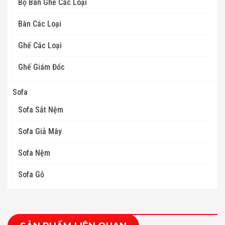
Bộ Bàn Ghế Các Loại
Bàn Các Loại
Ghế Các Loại
Ghế Giám Đốc
Sofa
Sofa Sắt Nệm
Sofa Giả Mây
Sofa Nệm
Sofa Gỗ