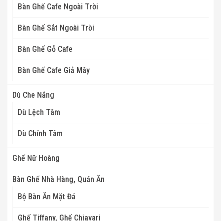
Bàn Ghế Cafe Ngoài Trời
Bàn Ghế Sắt Ngoài Trời
Bàn Ghế Gỗ Cafe
Bàn Ghế Cafe Giả Mây
Dù Che Nắng
Dù Lệch Tâm
Dù Chính Tâm
Ghế Nữ Hoàng
Bàn Ghế Nhà Hàng, Quán Ăn
Bộ Bàn Ăn Mặt Đá
Ghế Tiffany, Ghế Chiavari