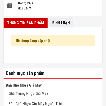
Hỗ trợ 24/7
Hỗ trợ 24/7
THÔNG TIN SẢN PHẨM
BÌNH LUẬN
Nội dung đang cập nhật
Danh mục sản phẩm
Bàn Ghế Nhựa Giả Mây
Ghế Trứng Nhựa Giả Mây
Bàn Ghế Nhựa Giả Mây Ngoài Trời