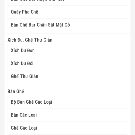
Quầy Pha Chế
Bàn Ghế Bar Chân Sắt Mặt Gỗ
Xích Đu, Ghế Thư Giản
Xích Đu Đơn
Xích Đu Đôi
Ghế Thư Giản
Bàn Ghế
Bộ Bàn Ghế Các Loại
Bàn Các Loại
Ghế Các Loại