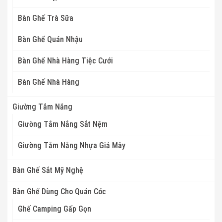
Bàn Ghế Trà Sữa
Bàn Ghế Quán Nhậu
Bàn Ghế Nhà Hàng Tiệc Cưới
Bàn Ghế Nhà Hàng
Giường Tắm Nắng
Giường Tắm Nắng Sắt Nệm
Giường Tắm Nắng Nhựa Giả Mây
Bàn Ghế Sắt Mỹ Nghệ
Bàn Ghế Dùng Cho Quán Cóc
Ghế Camping Gấp Gọn