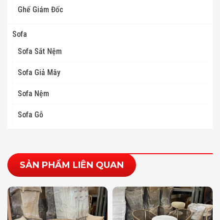
Ghế Giám Đốc
Sofa
Sofa Sắt Nệm
Sofa Giả Mây
Sofa Nệm
Sofa Gỗ
SẢN PHẨM LIÊN QUAN