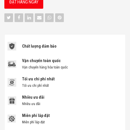
ĐẶT HÀNG NGAY
Chất lượng đảm bảo
Vận chuyển toàn quốc
Vận chuyển hàng hóa toàn quốc
Tối ưu chi phí nhất
Tối ưu chi phí nhất
Nhiều ưu đãi
Nhiều ưu đãi
Miễn phí lắp đặt
Miễn phí lắp đặt