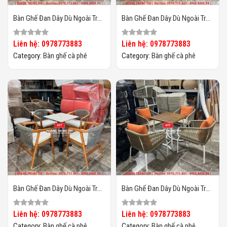
Bàn Ghế Đan Dây Dù Ngoài Trời
Bàn Ghế Đan Dây Dù Ngoài Trời
HTT04
HTT03
Liên hệ: 0978773883
Liên hệ: 0978773883
Category:
Bàn ghế cà phê
Category:
Bàn ghế cà phê
Bàn Ghế Đan Dây Dù Ngoài Trời
Bàn Ghế Đan Dây Dù Ngoài Trời
HTT02
HTT01
Liên hệ: 0978773883
Liên hệ: 0978773883
Category:
Bàn ghế cà phê
Category:
Bàn ghế cà phê