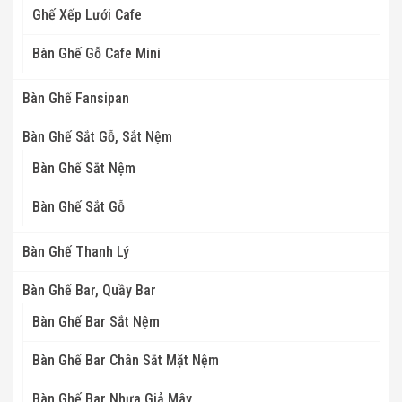
Ghế Xếp Lưới Cafe
Bàn Ghế Gỗ Cafe Mini
Bàn Ghế Fansipan
Bàn Ghế Sắt Gỗ, Sắt Nệm
Bàn Ghế Sắt Nệm
Bàn Ghế Sắt Gỗ
Bàn Ghế Thanh Lý
Bàn Ghế Bar, Quầy Bar
Bàn Ghế Bar Sắt Nệm
Bàn Ghế Bar Chân Sắt Mặt Nệm
Bàn Ghế Bar Nhựa Giả Mây