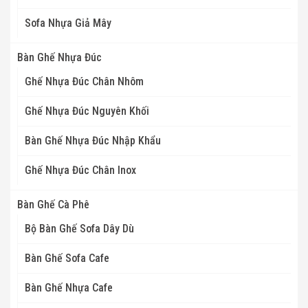
Sofa Nhựa Giả Mây
Bàn Ghế Nhựa Đúc
Ghế Nhựa Đúc Chân Nhôm
Ghế Nhựa Đúc Nguyên Khối
Bàn Ghế Nhựa Đúc Nhập Khẩu
Ghế Nhựa Đúc Chân Inox
Bàn Ghế Cà Phê
Bộ Bàn Ghế Sofa Dây Dù
Bàn Ghế Sofa Cafe
Bàn Ghế Nhựa Cafe