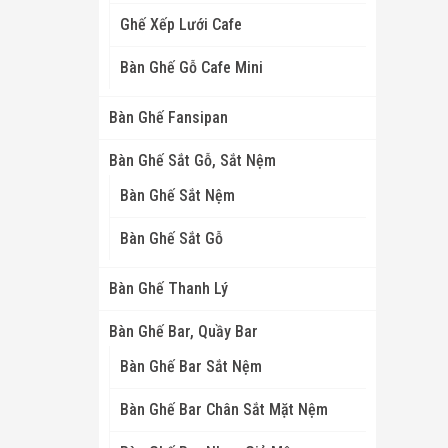
Ghế Xếp Lưới Cafe
Bàn Ghế Gỗ Cafe Mini
Bàn Ghế Fansipan
Bàn Ghế Sắt Gỗ, Sắt Nệm
Bàn Ghế Sắt Nệm
Bàn Ghế Sắt Gỗ
Bàn Ghế Thanh Lý
Bàn Ghế Bar, Quầy Bar
Bàn Ghế Bar Sắt Nệm
Bàn Ghế Bar Chân Sắt Mặt Nệm