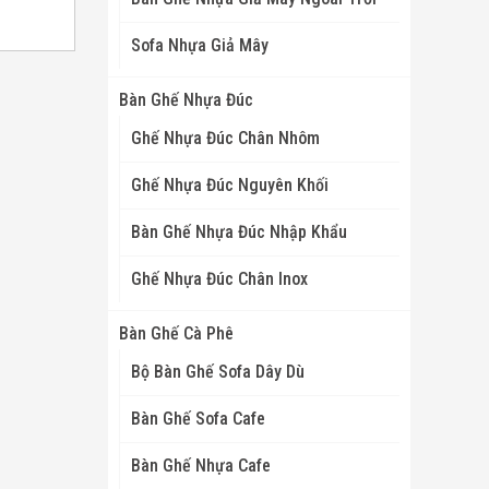
Sofa Nhựa Giả Mây
Bàn Ghế Nhựa Đúc
Ghế Nhựa Đúc Chân Nhôm
Ghế Nhựa Đúc Nguyên Khối
Bàn Ghế Nhựa Đúc Nhập Khẩu
Ghế Nhựa Đúc Chân Inox
Bàn Ghế Cà Phê
Bộ Bàn Ghế Sofa Dây Dù
Bàn Ghế Sofa Cafe
Bàn Ghế Nhựa Cafe