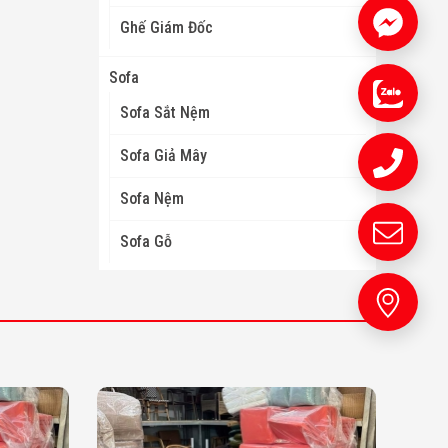
Ghế Giám Đốc
Sofa
Sofa Sắt Nệm
Sofa Giả Mây
Sofa Nệm
Sofa Gỗ