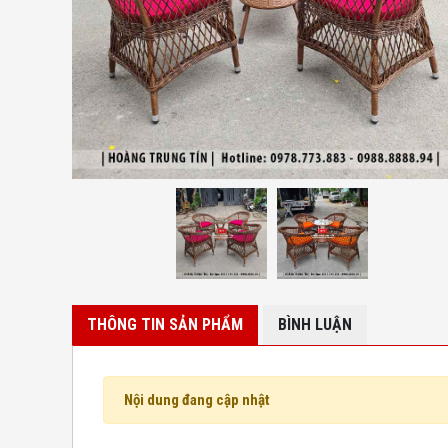
THÔNG TIN SẢN PHẨM
BÌNH LUẬN
Nội dung đang cập nhật