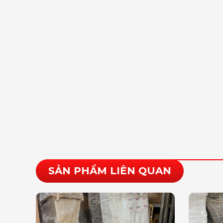
SẢN PHẨM LIÊN QUAN