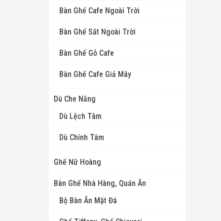
Bàn Ghế Cafe Ngoài Trời
Bàn Ghế Sắt Ngoài Trời
Bàn Ghế Gỗ Cafe
Bàn Ghế Cafe Giả Mây
Dù Che Nắng
Dù Lệch Tâm
Dù Chính Tâm
Ghế Nữ Hoàng
Bàn Ghế Nhà Hàng, Quán Ăn
Bộ Bàn Ăn Mặt Đá