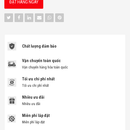
ĐẶT HÀNG NGAY
Chất lượng đảm bảo
Vận chuyển toàn quốc
Vận chuyển hàng hóa toàn quốc
Tối ưu chi phí nhất
Tối ưu chi phí nhất
Nhiều ưu đãi
Nhiều ưu đãi
Miễn phí lắp đặt
Miễn phí lắp đặt