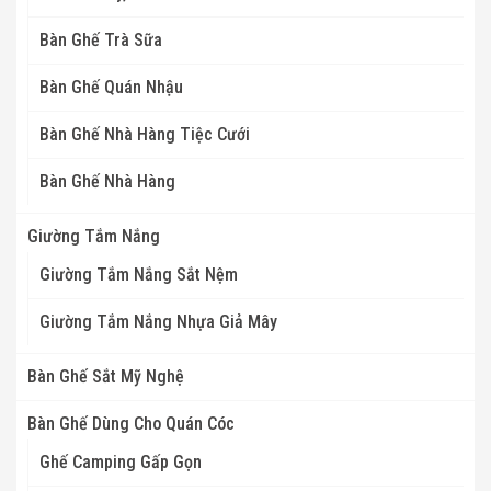
Bàn Ghế Trà Sữa
Bàn Ghế Quán Nhậu
Bàn Ghế Nhà Hàng Tiệc Cưới
Bàn Ghế Nhà Hàng
Giường Tắm Nắng
Giường Tắm Nắng Sắt Nệm
Giường Tắm Nắng Nhựa Giả Mây
Bàn Ghế Sắt Mỹ Nghệ
Bàn Ghế Dùng Cho Quán Cóc
Ghế Camping Gấp Gọn