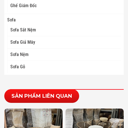
Ghế Giám Đốc
Sofa
Sofa Sắt Nệm
Sofa Giả Mây
Sofa Nệm
Sofa Gỗ
SẢN PHẨM LIÊN QUAN