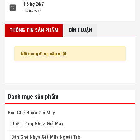
Hỗ trợ 24/7
Hỗ trợ 24/7
THÔNG TIN SẢN PHẨM
BÌNH LUẬN
Nội dung đang cập nhật
Danh mục sản phẩm
Bàn Ghế Nhựa Giả Mây
Ghế Trứng Nhựa Giả Mây
Bàn Ghế Nhựa Giả Mây Ngoài Trời