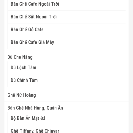
Bàn Ghế Cafe Ngoài Trời
Bàn Ghế Sắt Ngoài Trời
Bàn Ghế Gỗ Cafe
Bàn Ghế Cafe Giả Mây
Dù Che Nắng
Dù Lệch Tâm
Dù Chính Tâm
Ghế Nữ Hoàng
Bàn Ghế Nhà Hàng, Quán Ăn
Bộ Bàn Ăn Mặt Đá
Ghế Tiffany, Ghế Chiavari