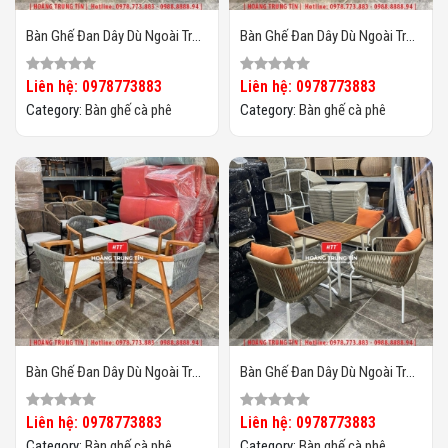
Bàn Ghế Đan Dây Dù Ngoài Trời
Bàn Ghế Đan Dây Dù Ngoài Trời
HTT04
HTT03
Liên hệ: 0978773883
Liên hệ: 0978773883
Category:
Bàn ghế cà phê
Category:
Bàn ghế cà phê
Bàn Ghế Đan Dây Dù Ngoài Trời
Bàn Ghế Đan Dây Dù Ngoài Trời
HTT02
HTT01
Liên hệ: 0978773883
Liên hệ: 0978773883
Category:
Bàn ghế cà phê
Category:
Bàn ghế cà phê