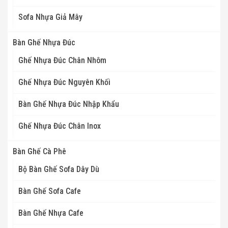
Sofa Nhựa Giả Mây
Bàn Ghế Nhựa Đúc
Ghế Nhựa Đúc Chân Nhôm
Ghế Nhựa Đúc Nguyên Khối
Bàn Ghế Nhựa Đúc Nhập Khẩu
Ghế Nhựa Đúc Chân Inox
Bàn Ghế Cà Phê
Bộ Bàn Ghế Sofa Dây Dù
Bàn Ghế Sofa Cafe
Bàn Ghế Nhựa Cafe