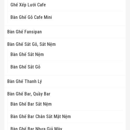
Ghế Xếp Lưới Cafe
Bàn Ghế Gỗ Cafe Mini
Bàn Ghế Fansipan
Bàn Ghế Sắt Gỗ, Sắt Nệm
Bàn Ghế Sắt Nệm
Bàn Ghế Sắt Gỗ
Bàn Ghế Thanh Lý
Bàn Ghế Bar, Quầy Bar
Bàn Ghế Bar Sắt Nệm
Bàn Ghế Bar Chân Sắt Mặt Nệm
Bàn Ghế Bar Nhựa Giả Mây