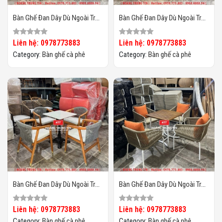
Bàn Ghế Đan Dây Dù Ngoài Trời
Bàn Ghế Đan Dây Dù Ngoài Trời
HTT04
HTT03
Liên hệ: 0978773883
Liên hệ: 0978773883
Category:
Bàn ghế cà phê
Category:
Bàn ghế cà phê
Bàn Ghế Đan Dây Dù Ngoài Trời
Bàn Ghế Đan Dây Dù Ngoài Trời
HTT02
HTT01
Liên hệ: 0978773883
Liên hệ: 0978773883
Category:
Bàn ghế cà phê
Category:
Bàn ghế cà phê