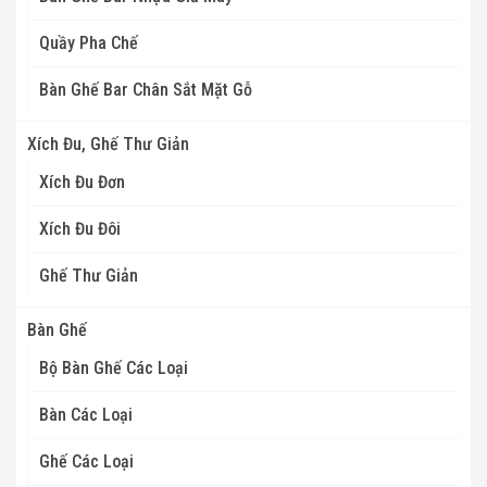
Quầy Pha Chế
Bàn Ghế Bar Chân Sắt Mặt Gỗ
Xích Đu, Ghế Thư Giản
Xích Đu Đơn
Xích Đu Đôi
Ghế Thư Giản
Bàn Ghế
Bộ Bàn Ghế Các Loại
Bàn Các Loại
Ghế Các Loại