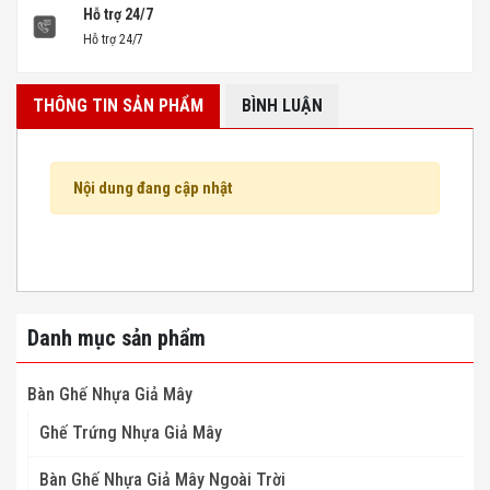
Hỗ trợ 24/7
Hỗ trợ 24/7
THÔNG TIN SẢN PHẨM
BÌNH LUẬN
Nội dung đang cập nhật
Danh mục sản phẩm
Bàn Ghế Nhựa Giả Mây
Ghế Trứng Nhựa Giả Mây
Bàn Ghế Nhựa Giả Mây Ngoài Trời