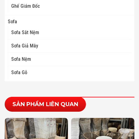
Ghế Giám Đốc
Sofa
Sofa Sắt Nệm
Sofa Giả Mây
Sofa Nệm
Sofa Gỗ
SẢN PHẨM LIÊN QUAN