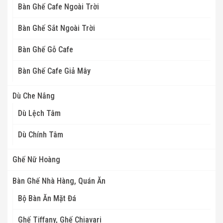
Bàn Ghế Cafe Ngoài Trời
Bàn Ghế Sắt Ngoài Trời
Bàn Ghế Gỗ Cafe
Bàn Ghế Cafe Giả Mây
Dù Che Nắng
Dù Lệch Tâm
Dù Chính Tâm
Ghế Nữ Hoàng
Bàn Ghế Nhà Hàng, Quán Ăn
Bộ Bàn Ăn Mặt Đá
Ghế Tiffany, Ghế Chiavari