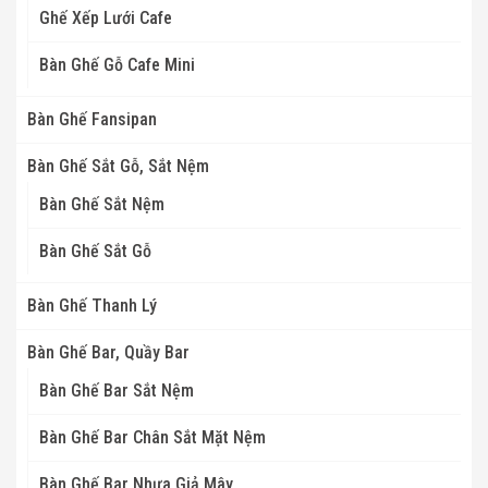
Ghế Xếp Lưới Cafe
Bàn Ghế Gỗ Cafe Mini
Bàn Ghế Fansipan
Bàn Ghế Sắt Gỗ, Sắt Nệm
Bàn Ghế Sắt Nệm
Bàn Ghế Sắt Gỗ
Bàn Ghế Thanh Lý
Bàn Ghế Bar, Quầy Bar
Bàn Ghế Bar Sắt Nệm
Bàn Ghế Bar Chân Sắt Mặt Nệm
Bàn Ghế Bar Nhựa Giả Mây