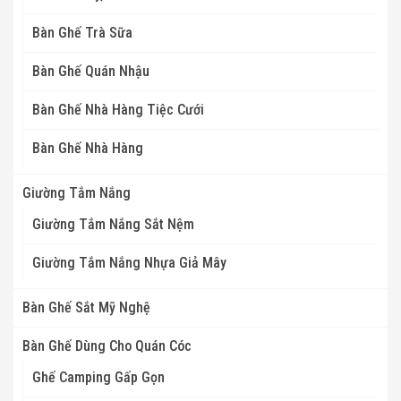
Bàn Ghế Trà Sữa
Bàn Ghế Quán Nhậu
Bàn Ghế Nhà Hàng Tiệc Cưới
Bàn Ghế Nhà Hàng
Giường Tắm Nắng
Giường Tắm Nắng Sắt Nệm
Giường Tắm Nắng Nhựa Giả Mây
Bàn Ghế Sắt Mỹ Nghệ
Bàn Ghế Dùng Cho Quán Cóc
Ghế Camping Gấp Gọn