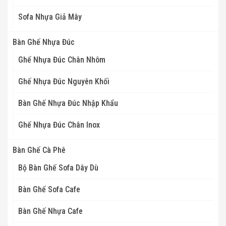
Sofa Nhựa Giả Mây
Bàn Ghế Nhựa Đúc
Ghế Nhựa Đúc Chân Nhôm
Ghế Nhựa Đúc Nguyên Khối
Bàn Ghế Nhựa Đúc Nhập Khẩu
Ghế Nhựa Đúc Chân Inox
Bàn Ghế Cà Phê
Bộ Bàn Ghế Sofa Dây Dù
Bàn Ghế Sofa Cafe
Bàn Ghế Nhựa Cafe