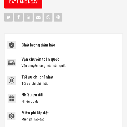
ĐẶT HÀNG NGAY
Chất lượng đảm bảo
Vận chuyển toàn quốc
Vận chuyển hàng hóa toàn quốc
Tối ưu chi phí nhất
Tối ưu chi phí nhất
Nhiều ưu đãi
Nhiều ưu đãi
Miễn phí lắp đặt
Miễn phí lắp đặt