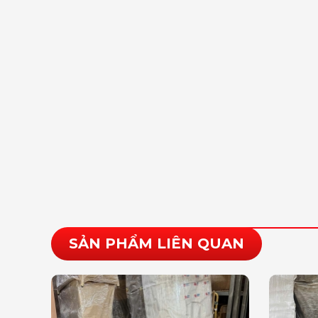
SẢN PHẨM LIÊN QUAN