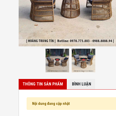
THÔNG TIN SẢN PHẨM
BÌNH LUẬN
Nội dung đang cập nhật