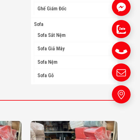
Ghế Giám Đốc
Sofa
Sofa Sắt Nệm
Sofa Giả Mây
Sofa Nệm
Sofa Gỗ