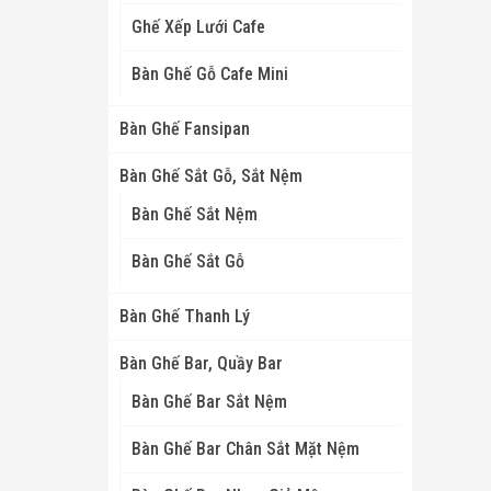
Ghế Xếp Lưới Cafe
Bàn Ghế Gỗ Cafe Mini
Bàn Ghế Fansipan
Bàn Ghế Sắt Gỗ, Sắt Nệm
Bàn Ghế Sắt Nệm
Bàn Ghế Sắt Gỗ
Bàn Ghế Thanh Lý
Bàn Ghế Bar, Quầy Bar
Bàn Ghế Bar Sắt Nệm
Bàn Ghế Bar Chân Sắt Mặt Nệm