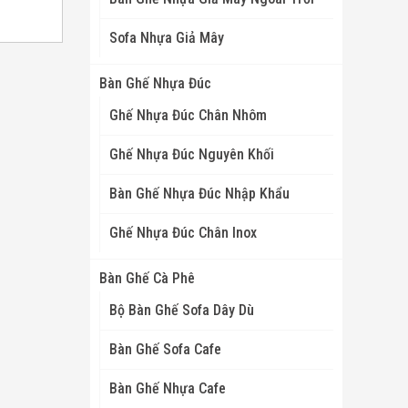
Sofa Nhựa Giả Mây
Bàn Ghế Nhựa Đúc
Ghế Nhựa Đúc Chân Nhôm
Ghế Nhựa Đúc Nguyên Khối
Bàn Ghế Nhựa Đúc Nhập Khẩu
Ghế Nhựa Đúc Chân Inox
Bàn Ghế Cà Phê
Bộ Bàn Ghế Sofa Dây Dù
Bàn Ghế Sofa Cafe
Bàn Ghế Nhựa Cafe