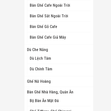
Bàn Ghế Cafe Ngoài Trời
Bàn Ghế Sắt Ngoài Trời
Bàn Ghế Gỗ Cafe
Bàn Ghế Cafe Giả Mây
Dù Che Nắng
Dù Lệch Tâm
Dù Chính Tâm
Ghế Nữ Hoàng
Bàn Ghế Nhà Hàng, Quán Ăn
Bộ Bàn Ăn Mặt Đá