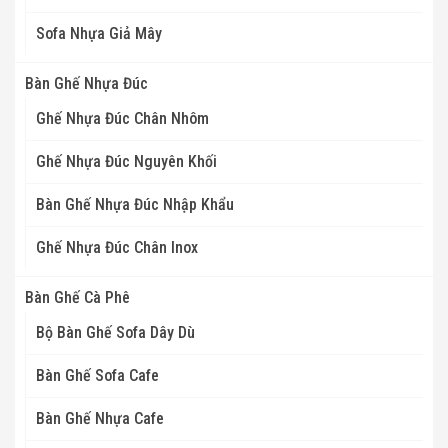
Sofa Nhựa Giả Mây
Bàn Ghế Nhựa Đúc
Ghế Nhựa Đúc Chân Nhôm
Ghế Nhựa Đúc Nguyên Khối
Bàn Ghế Nhựa Đúc Nhập Khẩu
Ghế Nhựa Đúc Chân Inox
Bàn Ghế Cà Phê
Bộ Bàn Ghế Sofa Dây Dù
Bàn Ghế Sofa Cafe
Bàn Ghế Nhựa Cafe