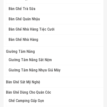
Bàn Ghế Trà Sữa
Bàn Ghế Quán Nhậu
Bàn Ghế Nhà Hàng Tiệc Cưới
Bàn Ghế Nhà Hàng
Giường Tắm Nắng
Giường Tắm Nắng Sắt Nệm
Giường Tắm Nắng Nhựa Giả Mây
Bàn Ghế Sắt Mỹ Nghệ
Bàn Ghế Dùng Cho Quán Cóc
Ghế Camping Gấp Gọn