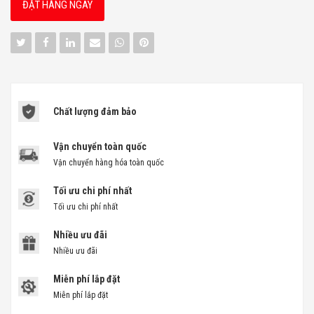
ĐẶT HÀNG NGAY
Chất lượng đảm bảo
Vận chuyển toàn quốc
Vận chuyển hàng hóa toàn quốc
Tối ưu chi phí nhất
Tối ưu chi phí nhất
Nhiều ưu đãi
Nhiều ưu đãi
Miễn phí lắp đặt
Miễn phí lắp đặt