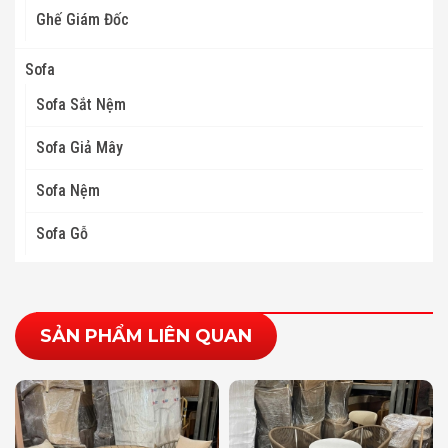
Ghế Giám Đốc
Sofa
Sofa Sắt Nệm
Sofa Giả Mây
Sofa Nệm
Sofa Gỗ
SẢN PHẨM LIÊN QUAN