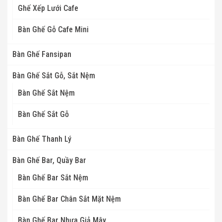
Ghế Xếp Lưới Cafe
Bàn Ghế Gỗ Cafe Mini
Bàn Ghế Fansipan
Bàn Ghế Sắt Gỗ, Sắt Nệm
Bàn Ghế Sắt Nệm
Bàn Ghế Sắt Gỗ
Bàn Ghế Thanh Lý
Bàn Ghế Bar, Quầy Bar
Bàn Ghế Bar Sắt Nệm
Bàn Ghế Bar Chân Sắt Mặt Nệm
Bàn Ghế Bar Nhựa Giả Mây