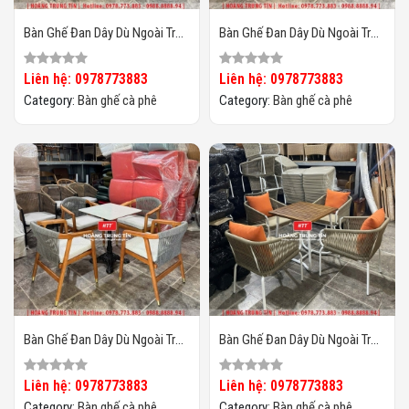
Bàn Ghế Đan Dây Dù Ngoài Trời
Bàn Ghế Đan Dây Dù Ngoài Trời
HTT04
HTT03
Liên hệ: 0978773883
Liên hệ: 0978773883
Category:
Bàn ghế cà phê
Category:
Bàn ghế cà phê
Bàn Ghế Đan Dây Dù Ngoài Trời
Bàn Ghế Đan Dây Dù Ngoài Trời
HTT02
HTT01
Liên hệ: 0978773883
Liên hệ: 0978773883
Category:
Bàn ghế cà phê
Category:
Bàn ghế cà phê