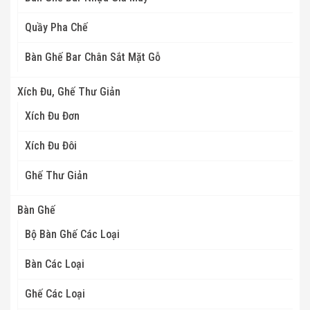
Quầy Pha Chế
Bàn Ghế Bar Chân Sắt Mặt Gỗ
Xích Đu, Ghế Thư Giản
Xích Đu Đơn
Xích Đu Đôi
Ghế Thư Giản
Bàn Ghế
Bộ Bàn Ghế Các Loại
Bàn Các Loại
Ghế Các Loại