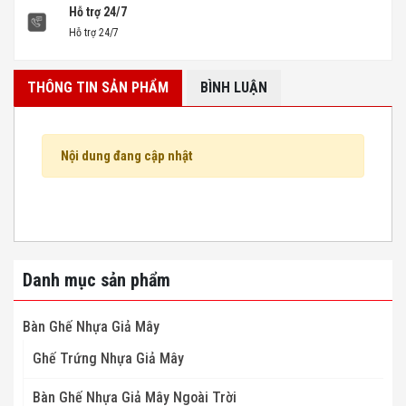
Hỗ trợ 24/7
Hỗ trợ 24/7
THÔNG TIN SẢN PHẨM
BÌNH LUẬN
Nội dung đang cập nhật
Danh mục sản phẩm
Bàn Ghế Nhựa Giả Mây
Ghế Trứng Nhựa Giả Mây
Bàn Ghế Nhựa Giả Mây Ngoài Trời