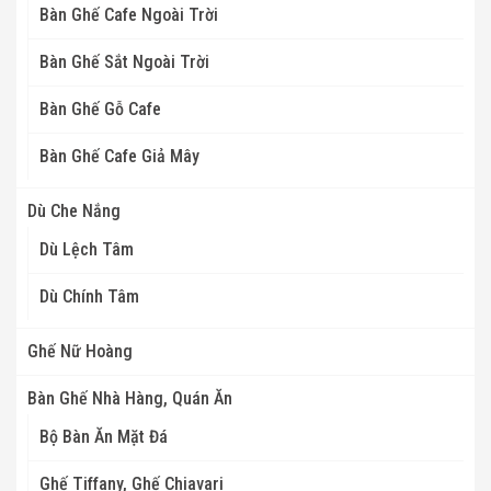
Bàn Ghế Cafe Ngoài Trời
Bàn Ghế Sắt Ngoài Trời
Bàn Ghế Gỗ Cafe
Bàn Ghế Cafe Giả Mây
Dù Che Nắng
Dù Lệch Tâm
Dù Chính Tâm
Ghế Nữ Hoàng
Bàn Ghế Nhà Hàng, Quán Ăn
Bộ Bàn Ăn Mặt Đá
Ghế Tiffany, Ghế Chiavari