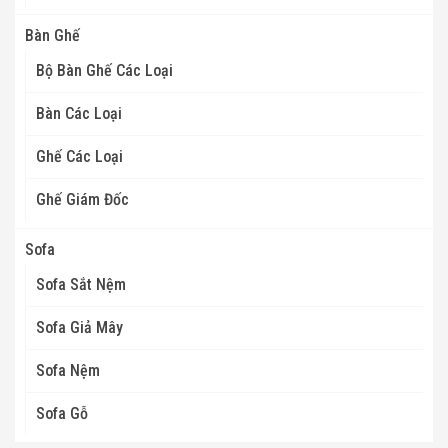
Bàn Ghế
Bộ Bàn Ghế Các Loại
Bàn Các Loại
Ghế Các Loại
Ghế Giám Đốc
Sofa
Sofa Sắt Nệm
Sofa Giả Mây
Sofa Nệm
Sofa Gỗ