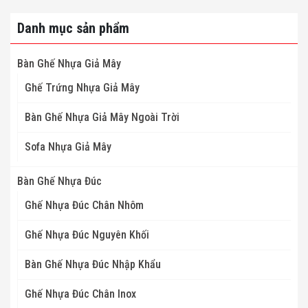
Danh mục sản phẩm
Bàn Ghế Nhựa Giả Mây
Ghế Trứng Nhựa Giả Mây
Bàn Ghế Nhựa Giả Mây Ngoài Trời
Sofa Nhựa Giả Mây
Bàn Ghế Nhựa Đúc
Ghế Nhựa Đúc Chân Nhôm
Ghế Nhựa Đúc Nguyên Khối
Bàn Ghế Nhựa Đúc Nhập Khẩu
Ghế Nhựa Đúc Chân Inox