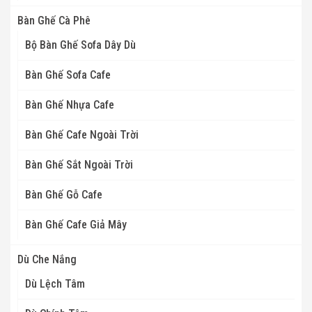
Bàn Ghế Cà Phê
Bộ Bàn Ghế Sofa Dây Dù
Bàn Ghế Sofa Cafe
Bàn Ghế Nhựa Cafe
Bàn Ghế Cafe Ngoài Trời
Bàn Ghế Sắt Ngoài Trời
Bàn Ghế Gỗ Cafe
Bàn Ghế Cafe Giả Mây
Dù Che Nắng
Dù Lệch Tâm