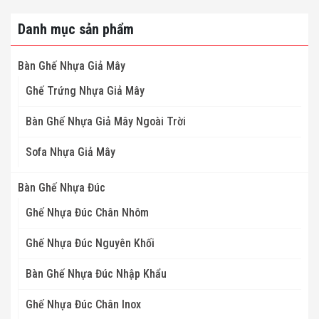
Danh mục sản phẩm
Bàn Ghế Nhựa Giả Mây
Ghế Trứng Nhựa Giả Mây
Bàn Ghế Nhựa Giả Mây Ngoài Trời
Sofa Nhựa Giả Mây
Bàn Ghế Nhựa Đúc
Ghế Nhựa Đúc Chân Nhôm
Ghế Nhựa Đúc Nguyên Khối
Bàn Ghế Nhựa Đúc Nhập Khẩu
Ghế Nhựa Đúc Chân Inox