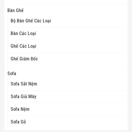
Bàn Ghế
Bộ Bàn Ghế Các Loại
Bàn Các Loại
Ghế Các Loại
Ghế Giám Đốc
Sofa
Sofa Sắt Nệm
Sofa Giả Mây
Sofa Nệm
Sofa Gỗ