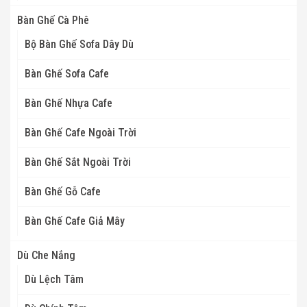
Bàn Ghế Cà Phê
Bộ Bàn Ghế Sofa Dây Dù
Bàn Ghế Sofa Cafe
Bàn Ghế Nhựa Cafe
Bàn Ghế Cafe Ngoài Trời
Bàn Ghế Sắt Ngoài Trời
Bàn Ghế Gỗ Cafe
Bàn Ghế Cafe Giả Mây
Dù Che Nắng
Dù Lệch Tâm