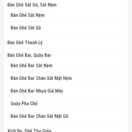
Bàn Ghế Sắt Gỗ, Sắt Nệm
Bàn Ghế Sắt Nệm
Bàn Ghế Sắt Gỗ
Bàn Ghế Thanh Lý
Bàn Ghế Bar, Quầy Bar
Bàn Ghế Bar Sắt Nệm
Bàn Ghế Bar Chân Sắt Mặt Nệm
Bàn Ghế Bar Nhựa Giả Mây
Quầy Pha Chế
Bàn Ghế Bar Chân Sắt Mặt Gỗ
Xích Đu, Ghế Thư Giản