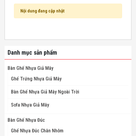
Nội dung đang cập nhật
Danh mục sản phẩm
Bàn Ghế Nhựa Giả Mây
Ghế Trứng Nhựa Giả Mây
Bàn Ghế Nhựa Giả Mây Ngoài Trời
Sofa Nhựa Giả Mây
Bàn Ghế Nhựa Đúc
Ghế Nhựa Đúc Chân Nhôm