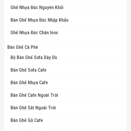
Ghế Nhựa Đúc Nguyên Khối
Bàn Ghế Nhựa Đúc Nhập Khẩu
Ghế Nhựa Đúc Chân Inox
Bàn Ghế Cà Phê
Bộ Bàn Ghế Sofa Dây Dù
Bàn Ghế Sofa Cafe
Bàn Ghế Nhựa Cafe
Bàn Ghế Cafe Ngoài Trời
Bàn Ghế Sắt Ngoài Trời
Bàn Ghế Gỗ Cafe