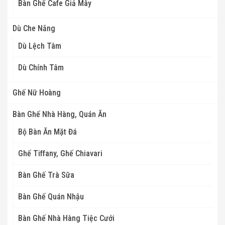
Bàn Ghế Cafe Giả Mây
Dù Che Nắng
Dù Lệch Tâm
Dù Chính Tâm
Ghế Nữ Hoàng
Bàn Ghế Nhà Hàng, Quán Ăn
Bộ Bàn Ăn Mặt Đá
Ghế Tiffany, Ghế Chiavari
Bàn Ghế Trà Sữa
Bàn Ghế Quán Nhậu
Bàn Ghế Nhà Hàng Tiệc Cưới