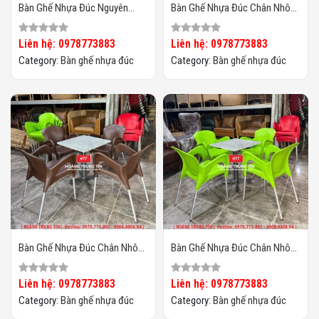
Bàn Ghế Nhựa Đúc Nguyên
Bàn Ghế Nhựa Đúc Chân Nhôm
Khối HTT07
HTT09
Liên hệ: 0978773883
Liên hệ: 0978773883
Category:
Bàn ghế nhựa đúc
Category:
Bàn ghế nhựa đúc
Bàn Ghế Nhựa Đúc Chân Nhôm
Bàn Ghế Nhựa Đúc Chân Nhôm
HTT08
HTT07
Liên hệ: 0978773883
Liên hệ: 0978773883
Category:
Bàn ghế nhựa đúc
Category:
Bàn ghế nhựa đúc