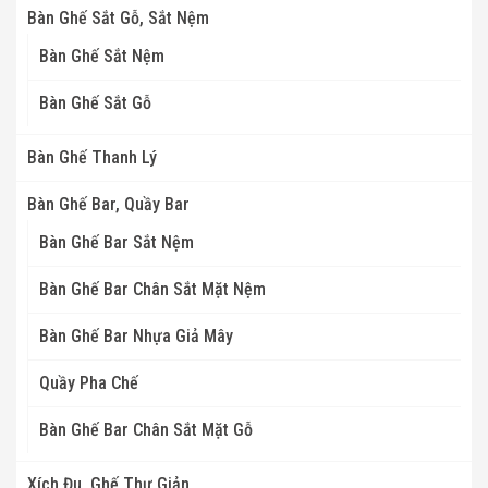
Bàn Ghế Sắt Gỗ, Sắt Nệm
Bàn Ghế Sắt Nệm
Bàn Ghế Sắt Gỗ
Bàn Ghế Thanh Lý
Bàn Ghế Bar, Quầy Bar
Bàn Ghế Bar Sắt Nệm
Bàn Ghế Bar Chân Sắt Mặt Nệm
Bàn Ghế Bar Nhựa Giả Mây
Quầy Pha Chế
Bàn Ghế Bar Chân Sắt Mặt Gỗ
Xích Đu, Ghế Thư Giản