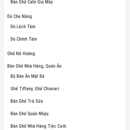
Bàn Ghế Cafe Giả Mây
Dù Che Nắng
Dù Lệch Tâm
Dù Chính Tâm
Ghế Nữ Hoàng
Bàn Ghế Nhà Hàng, Quán Ăn
Bộ Bàn Ăn Mặt Đá
Ghế Tiffany, Ghế Chiavari
Bàn Ghế Trà Sữa
Bàn Ghế Quán Nhậu
Bàn Ghế Nhà Hàng Tiệc Cưới