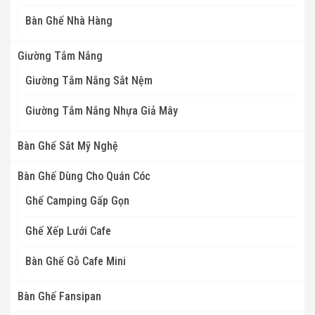
Bàn Ghế Nhà Hàng
Giường Tắm Nắng
Giường Tắm Nắng Sắt Nệm
Giường Tắm Nắng Nhựa Giả Mây
Bàn Ghế Sắt Mỹ Nghệ
Bàn Ghế Dùng Cho Quán Cóc
Ghế Camping Gấp Gọn
Ghế Xếp Lưới Cafe
Bàn Ghế Gỗ Cafe Mini
Bàn Ghế Fansipan