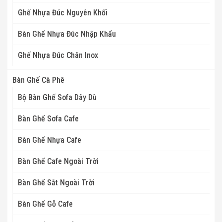
Ghế Nhựa Đúc Nguyên Khối
Bàn Ghế Nhựa Đúc Nhập Khẩu
Ghế Nhựa Đúc Chân Inox
Bàn Ghế Cà Phê
Bộ Bàn Ghế Sofa Dây Dù
Bàn Ghế Sofa Cafe
Bàn Ghế Nhựa Cafe
Bàn Ghế Cafe Ngoài Trời
Bàn Ghế Sắt Ngoài Trời
Bàn Ghế Gỗ Cafe