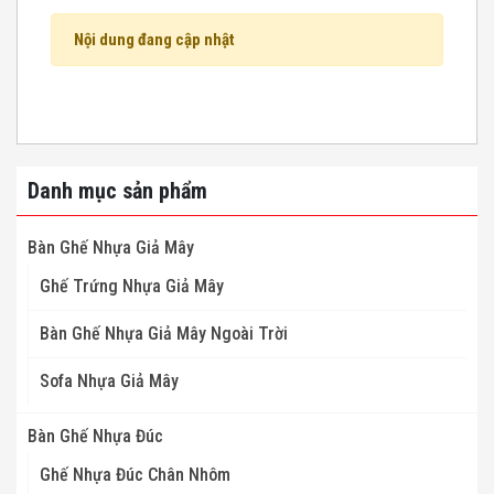
Nội dung đang cập nhật
Danh mục sản phẩm
Bàn Ghế Nhựa Giả Mây
Ghế Trứng Nhựa Giả Mây
Bàn Ghế Nhựa Giả Mây Ngoài Trời
Sofa Nhựa Giả Mây
Bàn Ghế Nhựa Đúc
Ghế Nhựa Đúc Chân Nhôm