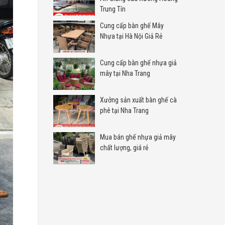
Trung Tín
Cung cấp bàn ghế Mây
Nhựa tại Hà Nội Giả Rẻ
Cung cấp bàn ghế nhựa giả
mây tại Nha Trang
Xưởng sản xuất bàn ghế cà
phê tại Nha Trang
Mua bán ghế nhựa giả mây
chất lượng, giá rẻ