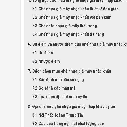
Tổng hợp các mẫu mã ghế nhựa giả mây nhập khẩu m
Ghế nhựa giả mây nhập khẩu thiết kế đơn giản
Ghế nhựa giả mây nhập khẩu với bàn kính
Ghế cafe nhựa giả mây thời trang
Ghế nhựa giả mây nhập khẩu đa năng
Ưu điểm và nhược điểm của ghế nhựa giả mây nhập k
Ưu điểm
Nhược điểm
Cách chọn mua ghế nhựa giả mây nhập khẩu
Xác định nhu cầu sử dụng
So sánh các mẫu mã
Lựa chọn địa chỉ mua uy tín
Địa chỉ mua ghế nhựa giả mây nhập khẩu uy tín
Nội Thất Hoàng Trung Tín
Các cửa hàng nội thất chất lượng cao