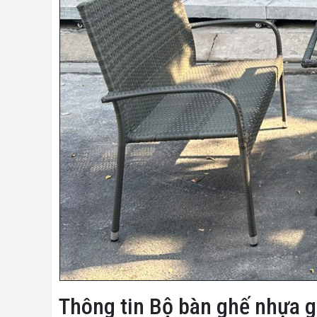
Thông tin Bộ bàn ghế nhựa 